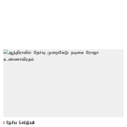
தேசிய செய்திகள்