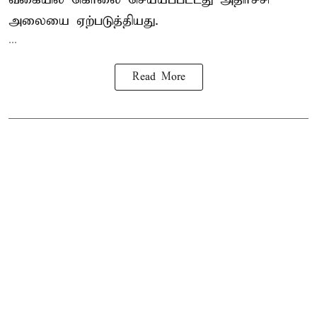
அலையை ஏற்படுத்தியது.
...
Read More