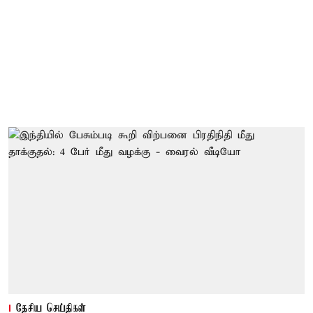
தேசிய செய்திகள்