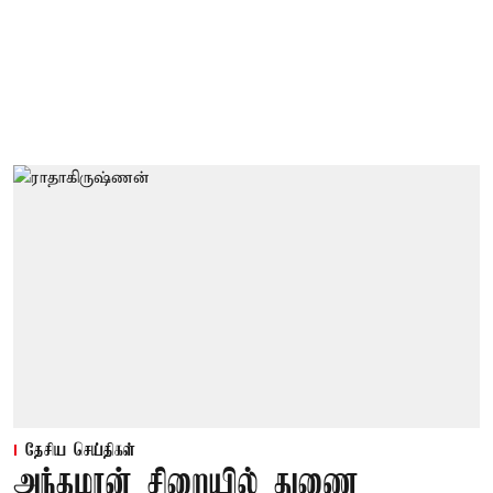
தேசிய செய்திகள்
அந்தமான் சிறையில் துணை