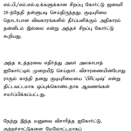
எம்.பி./எம்.எல்.ஏ.க்களுக்கான சிறப்பு கோர்ட்டு ஜனவரி
28-ந்தேதி தள்ளுபடி செய்திருந்தது; குடியுரிமை
தொடர்பான விவகாரங்களில் தீர்ப்பளிக்கும் அதிகாரம்
தன்னிடம் இல்லை என்று அந்தச் சிறப்பு கோர்ட்டு
கூறியது.
அந்த உத்தரவை எதிர்த்து அவர் அலகாபாத்
ஐகோர்ட்டில் முறையீடு செய்தார். விசாரணையின்போது
ராகுல் காந்தி தனது குடியுரிமையை 'பிரிட்டிஷ்' என்று
திட்டவட்டமாக ஒப்புக்கொண்டதாக ஆவணங்கள்
சமர்ப்பிக்கப்பட்டது.
நேற்று இந்த மனுவை விசாரித்த ஐகோர்ட்டு,
குற்றச்சாட்டுகளை மேலோட்டமாகப்