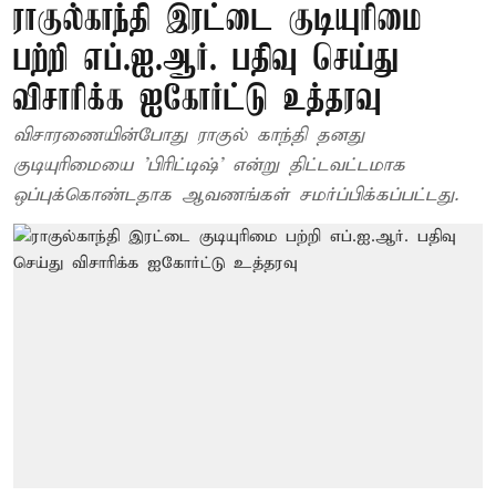
ராகுல்காந்தி இரட்டை குடியுரிமை
பற்றி எப்.ஐ.ஆர். பதிவு செய்து
விசாரிக்க ஐகோர்ட்டு உத்தரவு
விசாரணையின்போது ராகுல் காந்தி தனது
குடியுரிமையை 'பிரிட்டிஷ்' என்று திட்டவட்டமாக
ஒப்புக்கொண்டதாக ஆவணங்கள் சமர்ப்பிக்கப்பட்டது.