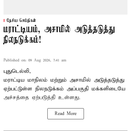
தேசிய செய்திகள்
மராட்டியம், அசாமில் அடுத்தடுத்து
நிலநடுக்கம்!
Published on
:
09 Aug 2026, 7:41 am
புதுடெல்லி,
மராட்டிய மாநிலம் மற்றும் அசாமில் அடுத்தடுத்து
ஏற்பட்டுள்ள நிலநடுக்கம் அப்பகுதி மக்களிடையே
அச்சத்தை ஏற்படுத்தி உள்ளது.
Read More