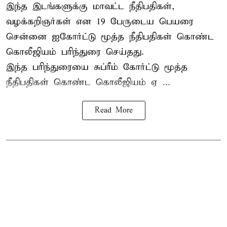
இந்த இடங்களுக்கு மாவட்ட நீதிபதிகள்,
வழக்கறிஞர்கள் என 19 பேருடைய பெயரை
சென்னை ஐகோர்ட்டு மூத்த நீதிபதிகள் கொண்ட
கொலீஜியம் பரிந்துரை செய்தது.
இந்த பரிந்துரையை சுப்ரீம் கோர்ட்டு மூத்த
நீதிபதிகள் கொண்ட கொலீஜியம் ஏ ...
Read More