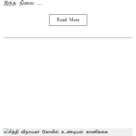
இந்த நிலை ...
Read More