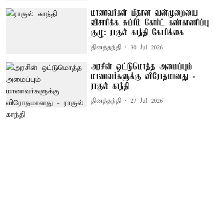
மாணவர்கள் மீதான வன்முறையை
விசாரிக்க சுப்ரீம் கோர்ட் கண்காணிப்பு
குழு: ராகுல் காந்தி கோரிக்கை
தினத்தந்தி
30 Jul 2026
அரசின் ஒட்டுமொத்த அமைப்பும்
மாணவர்களுக்கு விரோதமானது -
ராகுல் காந்தி
தினத்தந்தி
27 Jul 2026