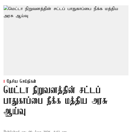
தேசிய செய்திகள்
மெட்டா நிறுவனத்தின் சட்டப்
பாதுகாப்பை நீக்க மத்திய அரசு
ஆய்வு