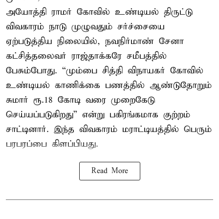
அயோத்தி ராமர் கோவில் உண்டியல் திருட்டு
விவகாரம் நாடு முழுவதும் சர்ச்சையை
ஏற்படுத்திய நிலையில், நவநிர்மாண் சேனா
கட்சித்தலைவர் ராஜ்தாக்கரே சமீபத்தில்
பேசும்போது. “மும்பை சித்தி விநாயகர் கோவில்
உண்டியல் காணிக்கை பணத்தில் ஆண்டுதோறும்
சுமார் ரூ.18 கோடி வரை முறைகேடு
செய்யப்படுகிறது” என்று பகிரங்கமாக குற்றம்
சாட்டினார். இந்த விவகாரம் மராட்டியத்தில் பெரும்
பரபரப்பை கிளப்பியது.
Read More