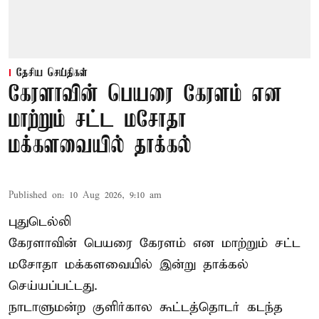
தேசிய செய்திகள்
கேரளாவின் பெயரை கேரளம் என
மாற்றும் சட்ட மசோதா
மக்களவையில் தாக்கல்
Published on
:
10 Aug 2026, 9:10 am
புதுடெல்லி
கேரளாவின் பெயரை கேரளம் என மாற்றும்
சட்ட
மசோதா
மக்களவையில் இன்று தாக்கல்
செய்யப்பட்டது.
நாடாளுமன்ற குளிர்கால கூட்டத்தொடர் கடந்த