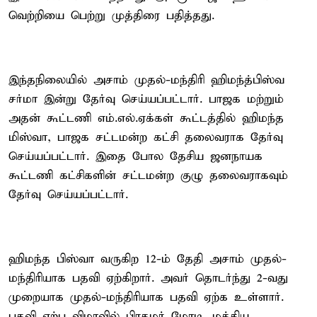
வெற்றியை பெற்று முத்திரை பதித்தது.
இந்தநிலையில் அசாம் முதல்-மந்திரி ஹிமந்த்பிஸ்வ
சர்மா இன்று தேர்வு செய்யப்பட்டார். பாஜக மற்றும்
அதன் கூட்டணி எம்.எல்.ஏக்கள் கூட்டத்தில் ஹிமந்த
மிஸ்வா, பாஜக சட்டமன்ற கட்சி தலைவராக தேர்வு
செய்யப்பட்டார். இதை போல தேசிய ஜனநாயக
கூட்டணி கட்சிகளின் சட்டமன்ற குழு தலைவராகவும்
தேர்வு செய்யப்பட்டார்.
ஹிமந்த பிஸ்வா வருகிற 12-ம் தேதி அசாம் முதல்-
மந்திரியாக பதவி ஏற்கிறார். அவர் தொடர்ந்து 2-வது
முறையாக முதல்-மந்திரியாக பதவி ஏற்க உள்ளார்.
பதவி ஏற்பு விழாவில் பிரதமர் மோடி, மத்திய