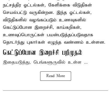
நட்சத்திர ஓட்டல்கள், கேளிக்கை விடுதிகள்
செயல்பட்டு வருகின்றன. இந்த ஓட்டல்கள்,
விடுதிகளில் வழங்கப்படும் உணவுகளில்
கெட்டுப்போன
இறைச்சி
, காய்கறிகள்,
உணவுப்பொருட்கள் பயன்படுத்தப்படுவதாக
தொடர்ந்து புகார்கள் எழுந்த வண்ணம் உள்ளன.
கெட்டுப்போன இறைச்சி பறிமுதல்
இதையடுத்து, பெங்களூருவில் உள்ள ...
Read More