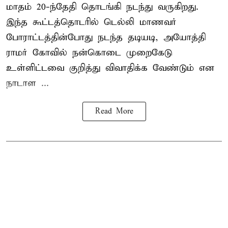
மாதம் 20-ந்தேதி தொடங்கி நடந்து வருகிறது.
இந்த கூட்டத்தொடரில் டெல்லி மாணவர்
போராட்டத்தின்போது நடந்த தடியடி, அயோத்தி
ராமர் கோவில் நன்கொடை முறைகேடு
உள்ளிட்டவை குறித்து விவாதிக்க வேண்டும் என
நாடாள ...
Read More