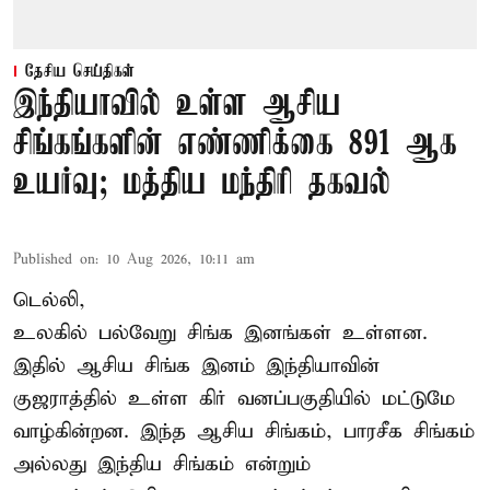
தேசிய செய்திகள்
இந்தியாவில் உள்ள ஆசிய
சிங்கங்களின் எண்ணிக்கை 891 ஆக
உயர்வு; மத்திய மந்திரி தகவல்
Published on
:
10 Aug 2026, 10:11 am
டெல்லி,
உலகில் பல்வேறு சிங்க இனங்கள் உள்ளன.
இதில் ஆசிய சிங்க இனம் இந்தியாவின்
குஜராத்தில் உள்ள கிர் வனப்பகுதியில் மட்டுமே
வாழ்கின்றன. இந்த
ஆசிய சிங்கம்
, பாரசீக சிங்கம்
அல்லது இந்திய சிங்கம் என்றும்