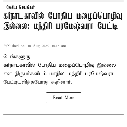
தேசிய செய்திகள்
கர்நாடகாவில் போதிய மழைப்பொழிவு
இல்லை: மந்திரி பரமேஷ்வரா பேட்டி
Published on
:
10 Aug 2026, 10:15 am
பெங்களூரு
கர்நாடகாவில் போதிய மழைப்பொழிவு இல்லை
என நிருபர்களிடம் மாநில மந்திரி பரமேஷ்வரா
பேட்டியளித்தபோது கூறினார்.
Read More