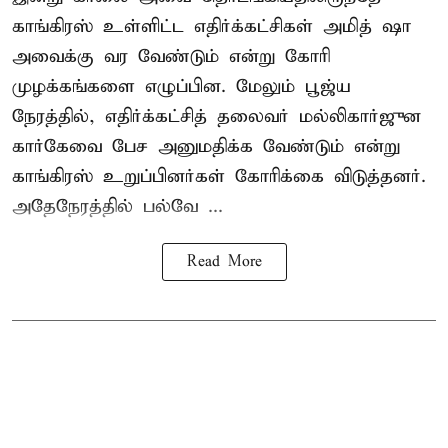
காங்கிரஸ் உள்ளிட்ட எதிர்க்கட்சிகள் அமித் ஷா
அவைக்கு வர வேண்டும் என்று கோரி
முழக்கங்களை எழுப்பின. மேலும் பூஜ்ய
நேரத்தில், எதிர்க்கட்சித் தலைவர் மல்லிகார்ஜுன
கார்கேவை பேச அனுமதிக்க வேண்டும் என்று
காங்கிரஸ் உறுப்பினர்கள் கோரிக்கை விடுத்தனர்.
அதேநேரத்தில் பல்வே ...
Read More