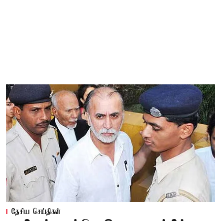
தேசிய செய்திகள்