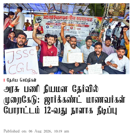
தேசிய செய்திகள்
அரசு பணி நியமன தேர்வில்
முறைகேடு: ஜார்க்கண்ட் மாணவர்கள்
போராட்டம் 12-வது நாளாக நீடிப்பு
Published on
:
06 Aug 2026, 10:19 am