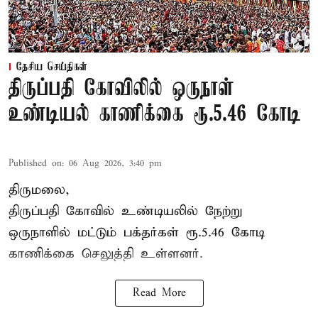
தேசிய செய்திகள்
திருப்பதி கோவிலில் ஒருநாள்
உண்டியல் காணிக்கை ரூ.5.46 கோடி
Published on
:
06 Aug 2026, 3:40 pm
திருமலை,
திருப்பதி கோவில் உண்டியலில் நேற்று
ஒருநாளில் மட்டும் பக்தர்கள் ரூ.5.46 கோடி
காணிக்கை செலுத்தி உள்ளனர்.
Read More