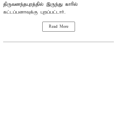
திருவனந்தபுரத்தில் இருந்து காரில்
கட்டப்பனாவுக்கு புறப்பட்டார்.
Read More