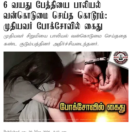
6 வயது பேத்தியை பாலியல்
வன்கொடுமை செய்த கொடூரம்:
முதியவர் போக்சோவில் கைது
முதியவர் சிறுமியை பாலியல் வன்கொடுமை செய்ததை
கண்ட குடும்பத்தினர் அதிர்ச்சியடைந்தனர்.