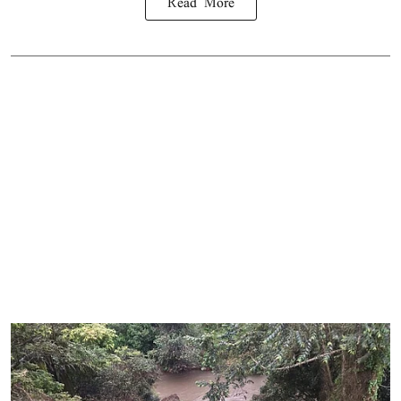
Read More