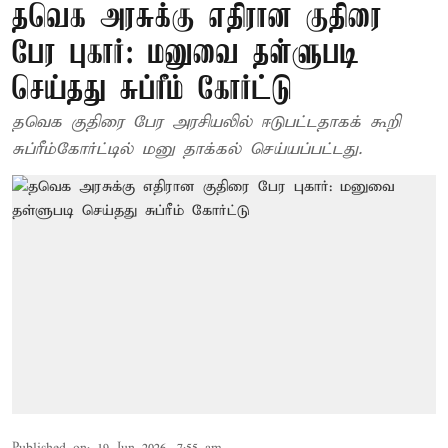
தவெக அரசுக்கு எதிரான குதிரை
பேர புகார்: மனுவை தள்ளுபடி
செய்தது சுப்ரீம் கோர்ட்டு
தவெக குதிரை பேர அரசியலில் ஈடுபட்டதாகக் கூறி
சுப்ரீம்கோர்ட்டில் மனு தாக்கல் செய்யப்பட்டது.