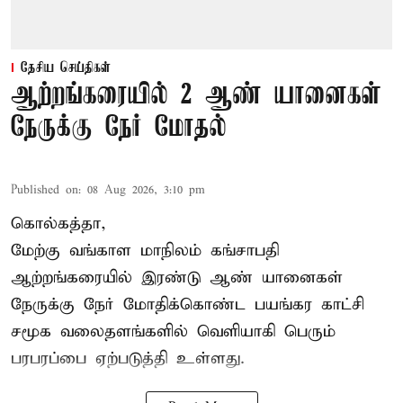
தேசிய செய்திகள்
ஆற்றங்கரையில் 2 ஆண் யானைகள்
நேருக்கு நேர் மோதல்
Published on
:
08 Aug 2026, 3:10 pm
கொல்கத்தா,
மேற்கு வங்காள மாநிலம் கங்சாபதி
ஆற்றங்கரையில் இரண்டு ஆண்
யானைகள்
நேருக்கு நேர் மோதிக்கொண்ட பயங்கர காட்சி
சமூக வலைதளங்களில் வெளியாகி பெரும்
பரபரப்பை ஏற்படுத்தி உள்ளது.