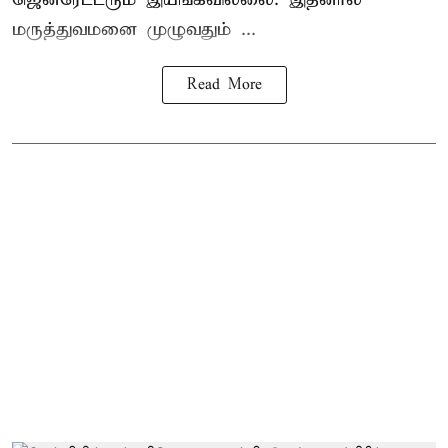
மருத்துவமனை முழுவதும் ...
Read More