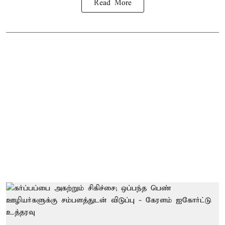
Read More