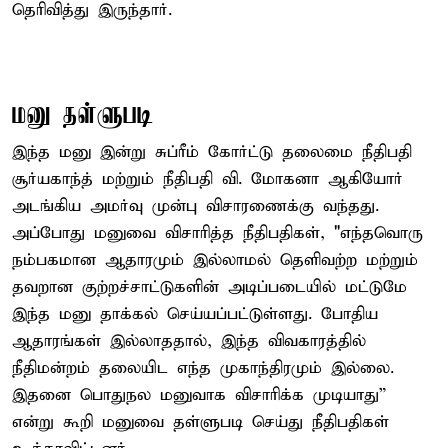
தெரிவித்து இருந்தார்.
மனு தள்ளுபடி
இந்த மனு இன்று சுப்ரீம் கோர்ட்டு தலைமை நீதிபதி
சூர்யகாந்த் மற்றும் நீதிபதி வி. மோகனா ஆகியோர்
அடங்கிய அமர்வு முன்பு விசாரணைக்கு வந்தது.
அப்போது மனுவை விசாரித்த நீதிபதிகள், "எந்தவொரு
நம்பகமான ஆதாரமும் இல்லாமல் தெளிவற்ற மற்றும்
தவறான குற்றச்சாட்டுகளின் அடிப்படையில் மட்டுமே
இந்த மனு தாக்கல் செய்யப்பட்டுள்ளது. போதிய
ஆதாரங்கள் இல்லாததால், இந்த விவகாரத்தில்
நீதிமன்றம் தலையிட எந்த முகாந்திரமும் இல்லை.
இதனை பொதுநல மனுவாக விசாரிக்க முடியாது”
என்று கூறி மனுவை தள்ளுபடி செய்து நீதிபதிகள்