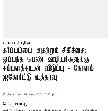
தேசிய செய்திகள்
கர்ப்பப்பை அகற்றும் சிகிச்சை;
ஒப்பந்த பெண் ஊழியர்களுக்கு
சம்பளத்துடன் விடுப்பு - கேரளம்
ஐகோர்ட்டு உத்தரவு
Published on
:
08 Aug 2026, 2:46 pm
பெரும்பாவூர்,