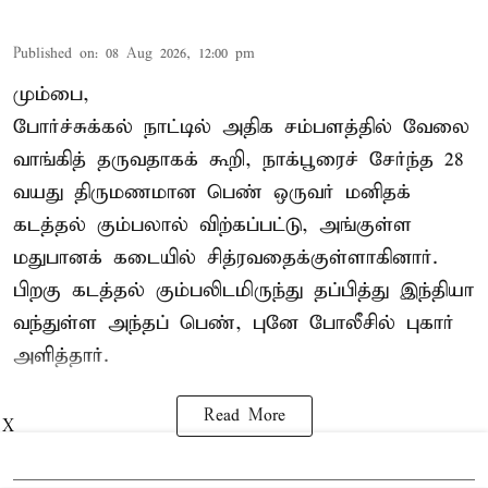
Published on
:
08 Aug 2026, 12:00 pm
மும்பை,
போர்ச்சுக்கல்
நாட்டில் அதிக சம்பளத்தில் வேலை
வாங்கித் தருவதாகக் கூறி, நாக்பூரைச் சேர்ந்த 28
வயது திருமணமான பெண் ஒருவர் மனிதக்
கடத்தல் கும்பலால் விற்கப்பட்டு, அங்குள்ள
மதுபானக் கடையில் சித்ரவதைக்குள்ளாகினார்.
பிறகு கடத்தல் கும்பலிடமிருந்து தப்பித்து இந்தியா
வந்துள்ள அந்தப் பெண், புனே போலீசில் புகார்
அளித்தார்.
Read More
X