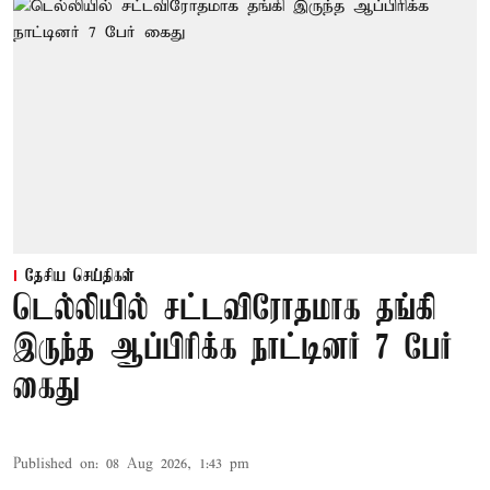
தேசிய செய்திகள்
டெல்லியில் சட்டவிரோதமாக தங்கி
இருந்த ஆப்பிரிக்க நாட்டினர் 7 பேர்
கைது
Published on
:
08 Aug 2026, 1:43 pm