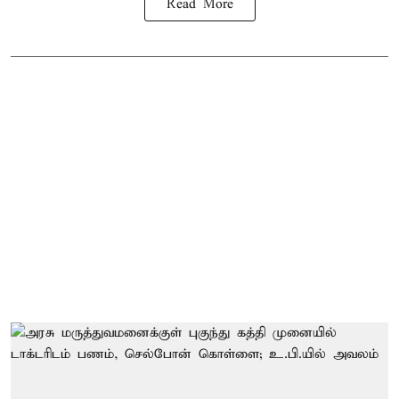
Read More