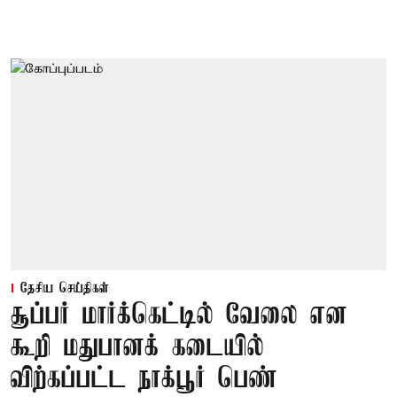
தேசிய செய்திகள்
சூப்பர் மார்க்கெட்டில் வேலை என
கூறி மதுபானக் கடையில்
விற்கப்பட்ட நாக்பூர் பெண்