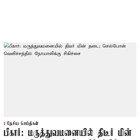
தேசிய செய்திகள்
பீகார்: மருத்துவமனையில் திடீர் மின்