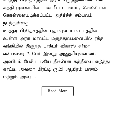
கத்தி முனையில் டாக்டரிடம் பணம், செல்போன்
கொள்ளையடிக்கப்பட்ட அதிர்ச்சி சம்பவம்
நடந்துள்ளது.
உத்தர பிரதேசத்தின் புதாவுன் மாவட்டத்தில்
உள்ள அரசு மாவட்ட மருத்துவமனையில் ரத்த
வங்கியில் இருந்த டாக்டர் விகாஸ் சர்மா
என்பவரை 2 பேர் இன்று அணுகியுள்ளனர்.
அவரிடம் பேசியபடியே திடீரென கத்தியை எடுத்து
காட்டி, அவரை மிரட்டி ரூ.25 ஆயிரம் பணம்
மற்றும் அவர ...
Read More