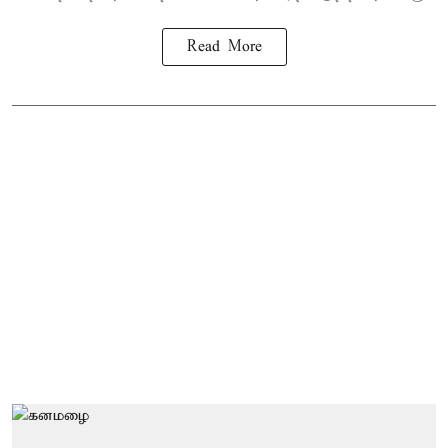
Read More