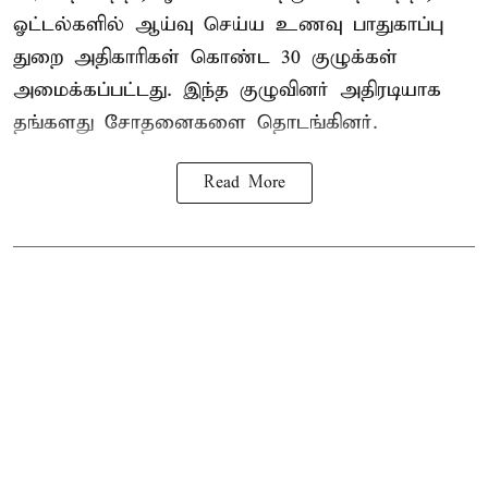
ஓட்டல்களில் ஆய்வு செய்ய உணவு பாதுகாப்பு
துறை அதிகாரிகள் கொண்ட 30 குழுக்கள்
அமைக்கப்பட்டது. இந்த குழுவினர் அதிரடியாக
தங்களது சோதனைகளை தொடங்கினர்.
Read More