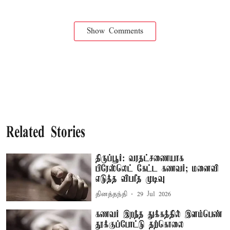
Show Comments
Related Stories
திருப்பூர்: வரதட்சணையாக
பிரேஸ்லெட் கேட்ட கணவர்; மனைவி
எடுத்த விபரீத முடிவு
தினத்தந்தி
29 Jul 2026
கணவர் இறந்த துக்கத்தில் இளம்பெண்
தூக்குப்போட்டு தற்கொலை