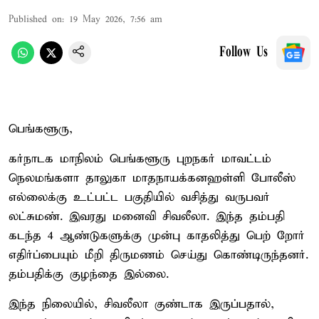
Published on
:
19 May 2026, 7:56 am
Follow Us
பெங்களூரு,
கர்நாடக மாநிலம் பெங்களூரு புறநகர் மாவட்டம்
நெலமங்களா தாலுகா மாதநாயக்கனஹள்ளி போலீஸ்
எல்லைக்கு உட்பட்ட பகுதியில் வசித்து வருபவர்
லட்சுமண். இவரது மனைவி சிவலீலா. இந்த தம்பதி
கடந்த 4 ஆண்டுகளுக்கு முன்பு காதலித்து பெற் றோர்
எதிர்ப்பையும் மீறி திருமணம் செய்து கொண்டிருந்தனர்.
தம்பதிக்கு குழந்தை இல்லை.
இந்த நிலையில், சிவலீலா குண்டாக இருப்பதால்,