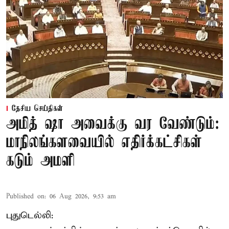
தேசிய செய்திகள்
அமித் ஷா அவைக்கு வர வேண்டும்:
மாநிலங்களவையில் எதிர்க்கட்சிகள்
கடும் அமளி
Published on
:
06 Aug 2026, 9:53 am
புதுடெல்லி: