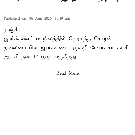
Published on
:
06 Aug 2026, 10:19 am
ராஞ்சி,
ஜார்க்கண்ட் மாநிலத்தில் ஹேமந்த் சோரன்
தலைமையில் ஜார்க்கண்ட் முக்தி மோர்ச்சா கட்சி
ஆட்சி நடைபெற்று வருகிறது.
Read More