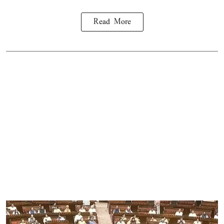
Read More