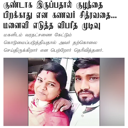
குண்டாக இருப்பதால் குழந்தை
பிறக்காது என கணவர் சித்ரவதை...
மனைவி எடுத்த விபரீத முடிவு
மகளிடம் வரதட்சணை கேட்டும்
கொடுமைப்படுத்தியதால் அவர் தற்கொலை
செய்திருக்கிறார் என பெற்றோர் தெரிவித்தனர்.