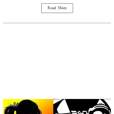
Read More