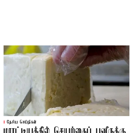
தேசிய செய்திகள்
மராட்டியத்தில் செயற்கைப் பனீருக்கு