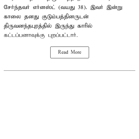
சேர்ந்தவர் எர்னஸ்ட் (வயது 38). இவர் இன்று
காலை தனது குடும்பத்தினருடன்
திருவனந்தபுரத்தில் இருந்து காரில்
கட்டப்பனாவுக்கு புறப்பட்டார்.
Read More