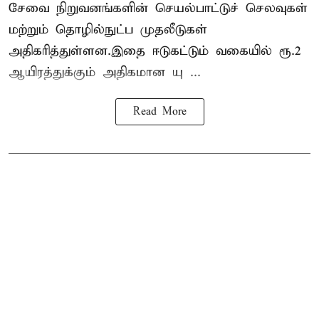
சேவை நிறுவனங்களின் செயல்பாட்டுச் செலவுகள்
மற்றும் தொழில்நுட்ப முதலீடுகள்
அதிகரித்துள்ளன.இதை ஈடுகட்டும் வகையில் ரூ.2
ஆயிரத்துக்கும் அதிகமான யு ...
Read More