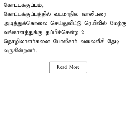
கோட்டக்குப்பம்,
கோட்டக்குப்பத்தில் வடமாநில வாலிபரை
அடித்துக்கொலை செய்துவிட்டு ரெயிலில் மேற்கு
வங்காளத்துக்கு தப்பிச்சென்ற 2
தொழிலாளர்களை போலீசார் வலைவீசி தேடி
வருகின்றனர்.
Read More