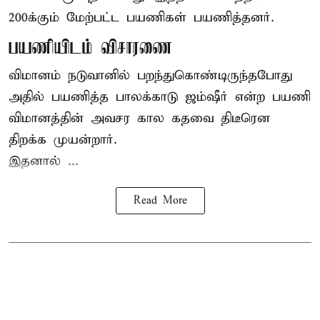
200க்கும் மேற்பட்ட பயணிகள் பயணித்தனர்.
பயணியிடம் விசாரணை
விமானம் நடுவானில் பறந்துகொண்டிருந்தபோது
அதில் பயணித்த பாலக்காடு ஜம்ஷீர் என்ற பயணி
விமானத்தின் அவசர கால கதவை திடீரென
திறக்க முயன்றார்.
இதனால் ...
Read More