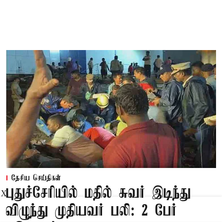
தேசிய செய்திகள்
புதுச்சேரியில் மதில் சுவர் இடிந்து
X
விழுந்து முதியவர் பலி: 2 பேர்