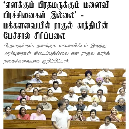
‘எனக்கும் பிரதமருக்கும் மனைவி
பிரச்சினைகள் இல்லை’ -
மக்களவையில் ராகுல் காந்தியின்
பேச்சால் சிரிப்பலை
பிரதமருக்கும், தனக்கும் மனைவியிடம் இருந்து
அறிவுரைகள் கிடைப்பதில்லை என ராகுல் காந்தி
நகைச்சுவையாக குறிப்பிட்டார்.