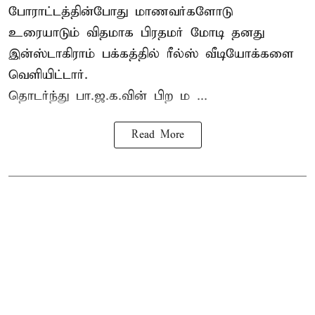
போராட்டத்தின்போது மாணவர்களோடு
உரையாடும் விதமாக பிரதமர் மோடி தனது
இன்ஸ்டாகிராம் பக்கத்தில் ரீல்ஸ் வீடியோக்களை
வெளியிட்டார்.
தொடர்ந்து பா.ஜ.க.வின் பிற ம ...
Read More