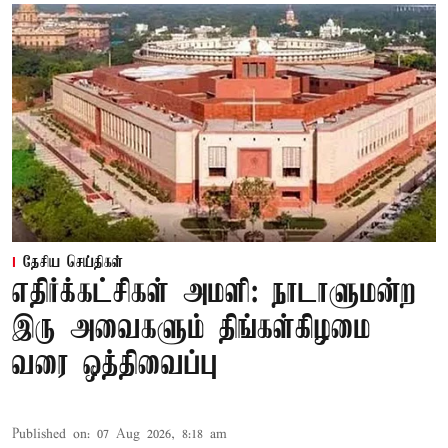
தேசிய செய்திகள்
எதிர்க்கட்சிகள் அமளி: நாடாளுமன்ற
இரு அவைகளும் திங்கள்கிழமை
வரை ஒத்திவைப்பு
Published on
:
07 Aug 2026, 8:18 am