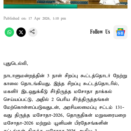
Published on
:
17 Apr 2026, 1:10 pm
Follow Us
புதுடெல்லி,
நாடாளுமன்றத்தின் 3 நாள் சிறப்பு கூட்டத்தொடர் நேற்று
காலை தொடங்கியது. இந்த சிறப்பு கூட்டத்தொடரில்,
மகளிர் இடஒதுக்கீடு சீர்திருத்த மசோதா தாக்கல்
செய்யப்பட்டு, அதில் 2 பெரிய சீர்த்திருத்தங்கள்
மேற்கொள்ளப்படுவதுடன், அரசியலமைப்பு சட்டம் 131-
வது திருத்த மசோதா-2026, தொகுதிகள் மறுவரையறை
மசோதா-2026 மற்றும் யூனியன் பிரதேசங்களின்