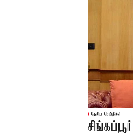
தேசிய செய்திகள்
சிங்கப்ப