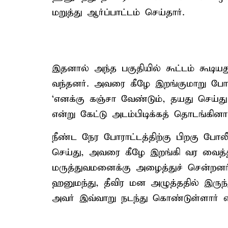
மறுத்து ஆர்ப்பாட்டம் செய்தார்.
இதனால் அந்த பகுதியில் கூட்டம் கூடியத
வந்தனர். அவரை கீழே இறங்குமாறு போல
‘எனக்கு கஞ்சா வேண்டும், தயது செய்து
என்று கேட்டு அடம்பிடிக்கத் தொடங்கினார
நீண்ட நேர போராட்டத்திற்கு பிறகு ப
செய்து, அவரை கீழே இறங்கி வர வைத்
மருத்துவமனைக்கு அழைத்துச் சென்றனர
ஹனுமந்து, தீவிர மன அழுத்ததில் இருந
அவர் இவ்வாறு நடந்து கொண்டுள்ளார் என