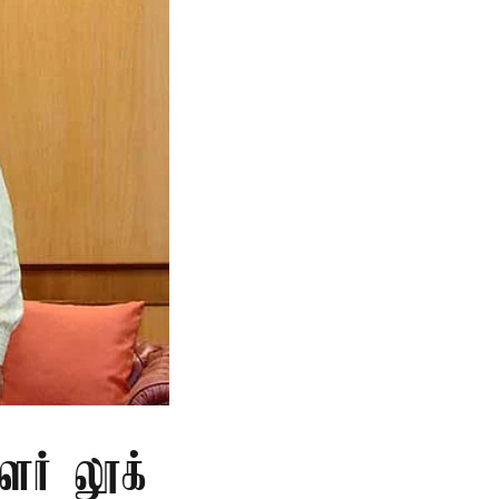
ளர் லூக்