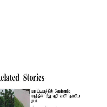
elated Stories
மராட்டியத்தில் வெள்ளம்:
மரத்தின் மீது ஏறி உயிர் தப்பிய
நபர்