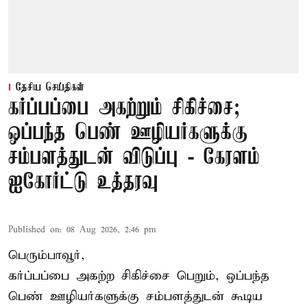
தேசிய செய்திகள்
கர்ப்பப்பை அகற்றும் சிகிச்சை;
ஒப்பந்த பெண் ஊழியர்களுக்கு
சம்பளத்துடன் விடுப்பு - கேரளம்
ஐகோர்ட்டு உத்தரவு
Published on
:
08 Aug 2026, 2:46 pm
பெரும்பாவூர்,
கர்ப்பப்பை அகற்ற சிகிச்சை பெறும், ஒப்பந்த
பெண் ஊழியர்களுக்கு சம்பளத்துடன் கூடிய