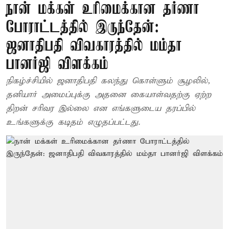
நான் மக்கள் உரிமைக்கான தர்ணா
போராட்டத்தில் இருந்தேன்:
ஜனாதிபதி விவகாரத்தில் மம்தா
பானர்ஜி விளக்கம்
நிகழ்ச்சியில் ஜனாதிபதி கலந்து கொள்ளும் சூழலில்,
தனியார் அமைப்புக்கு அதனை கையாள்வதற்கு ஏற்ற
திறன் சரிவர இல்லை என எங்களுடைய தரப்பில்
உங்களுக்கு கடிதம் எழுதப்பட்டது.