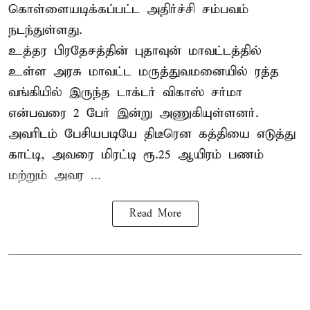
கொள்ளையடிக்கப்பட்ட அதிர்ச்சி சம்பவம்
நடந்துள்ளது.
உத்தர பிரதேசத்தின் புதாவுன் மாவட்டத்தில்
உள்ள அரசு மாவட்ட மருத்துவமனையில் ரத்த
வங்கியில் இருந்த டாக்டர் விகாஸ் சர்மா
என்பவரை 2 பேர் இன்று அணுகியுள்ளனர்.
அவரிடம் பேசியபடியே திடீரென கத்தியை எடுத்து
காட்டி, அவரை மிரட்டி ரூ.25 ஆயிரம் பணம்
மற்றும் அவர ...
Read More