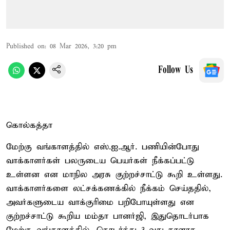
Published on
:
08 Mar 2026, 3:20 pm
Follow Us
கொல்கத்தா
மேற்கு வங்காளத்தில் எஸ்.ஐ.ஆர். பணியின்போது
வாக்காளர்கள் பலருடைய பெயர்கள் நீக்கப்பட்டு
உள்ளன என மாநில அரசு குற்றச்சாட்டு கூறி உள்ளது.
வாக்காளர்களை லட்சக்கணக்கில் நீக்கம் செய்ததில்,
அவர்களுடைய வாக்குரிமை பறிபோயுள்ளது என
குற்றச்சாட்டு கூறிய மம்தா பானர்ஜி, இதுதொடர்பாக