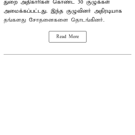
துறை அதிகாரிகள் கொண்ட 30 குழுக்கள்
அமைக்கப்பட்டது. இந்த குழுவினர் அதிரடியாக
தங்களது சோதனைகளை தொடங்கினர்.
Read More