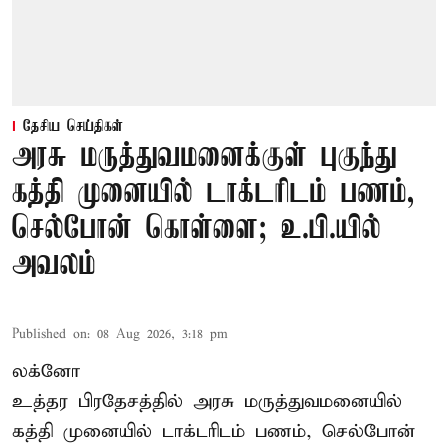
தேசிய செய்திகள்
அரசு மருத்துவமனைக்குள் புகுந்து
கத்தி முனையில் டாக்டரிடம் பணம்,
செல்போன் கொள்ளை; உ.பி.யில்
அவலம்
Published on
:
08 Aug 2026, 3:18 pm
லக்னோ
உத்தர பிரதேசத்தில் அரசு மருத்துவமனையில்
கத்தி முனையில் டாக்டரிடம் பணம், செல்போன்