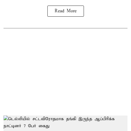
Read More