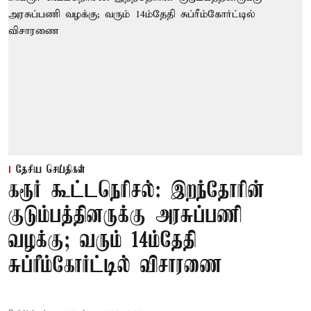
தேசிய செய்திகள்
கரூர் கூட்டநெரிசல்: இறந்தோரின்
குடும்பத்தினருக்கு அரசுப்பணி
வழக்கு; வரும் 14ம்தேதி
சுப்ரீம்கோர்ட்டில் விசாரணை