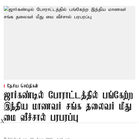
தேசிய செய்திகள்
ஜார்கண்டில் போராட்டத்தில் பங்கேற்ற
இந்திய மாணவர் சங்க தலைவர் மீது
மை வீச்சால் பரபரப்பு
X