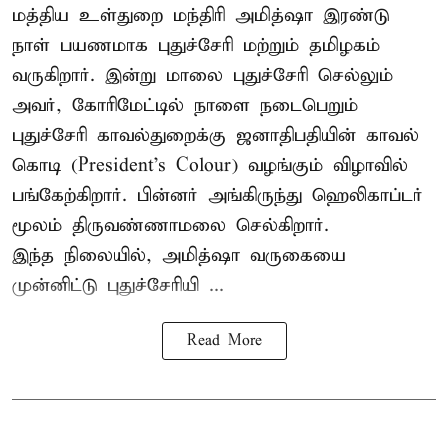
மத்திய உள்துறை மந்திரி அமித்ஷா இரண்டு
நாள் பயணமாக புதுச்சேரி மற்றும் தமிழகம்
வருகிறார். இன்று மாலை புதுச்சேரி செல்லும்
அவர், கோரிமேட்டில் நாளை நடைபெறும்
புதுச்சேரி காவல்துறைக்கு ஜனாதிபதியின் காவல்
கொடி (President's Colour) வழங்கும் விழாவில்
பங்கேற்கிறார். பின்னர் அங்கிருந்து ஹெலிகாப்டர்
மூலம் திருவண்ணாமலை செல்கிறார்.
இந்த நிலையில், அமித்ஷா வருகையை
முன்னிட்டு புதுச்சேரியி ...
Read More