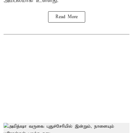
அம்பலமாகி உள்ளது.
Read More