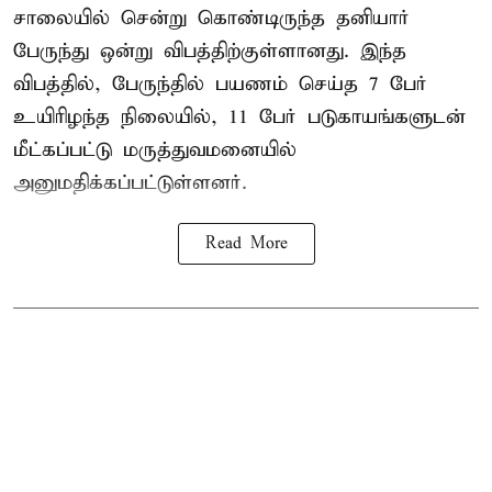
சாலையில் சென்று கொண்டிருந்த தனியார்
பேருந்து ஒன்று விபத்திற்குள்ளானது. இந்த
விபத்தில், பேருந்தில் பயணம் செய்த 7 பேர்
உயிரிழந்த நிலையில், 11 பேர் படுகாயங்களுடன்
மீட்கப்பட்டு மருத்துவமனையில்
அனுமதிக்கப்பட்டுள்ளனர்.
Read More