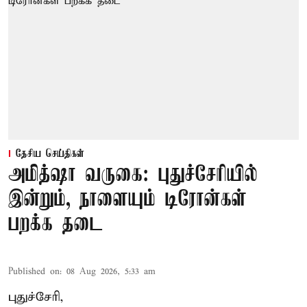
தேசிய செய்திகள்
அமித்ஷா வருகை: புதுச்சேரியில்
இன்றும், நாளையும் டிரோன்கள்
பறக்க தடை
Published on
:
08 Aug 2026, 5:33 am
புதுச்சேரி,