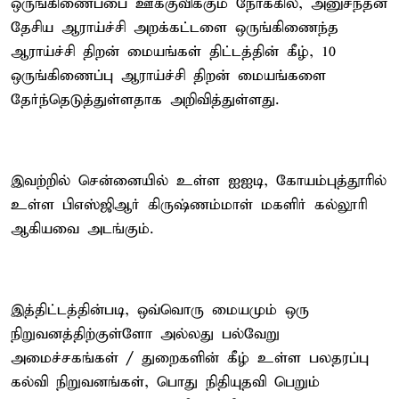
ஒருங்கிணைப்பை ஊக்குவிக்கும் நோக்கில், அனுசந்தன்
தேசிய ஆராய்ச்சி அறக்கட்டளை ஒருங்கிணைந்த
ஆராய்ச்சி திறன் மையங்கள் திட்டத்தின் கீழ், 10
ஒருங்கிணைப்பு ஆராய்ச்சி திறன் மையங்களை
தேர்ந்தெடுத்துள்ளதாக அறிவித்துள்ளது.
இவற்றில் சென்னையில் உள்ள ஐஐடி, கோயம்புத்தூரில்
உள்ள பிஎஸ்ஜிஆர் கிருஷ்ணம்மாள் மகளிர் கல்லூரி
ஆகியவை அடங்கும்.
இத்திட்டத்தின்படி, ஒவ்வொரு மையமும் ஒரு
நிறுவனத்திற்குள்ளோ அல்லது பல்வேறு
அமைச்சகங்கள் / துறைகளின் கீழ் உள்ள பலதரப்பு
கல்வி நிறுவனங்கள், பொது நிதியுதவி பெறும்