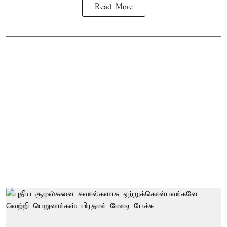
Read More