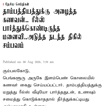
தேசிய செய்திகள்
தாம்பத்தியத்துக்கு அழைத்த
கணவன்.. ரீல்ஸ்
பார்த்துக்கொண்டிருந்த
மனைவி..அடுத்த நடந்த திகில்
சம்பவம்
Published on
:
08 Aug 2026, 7:39 am
கும்பலகோடு,
பெங்களூரு அருகே இளம்பெண் கொலையில்
கணவர் கைது செய்யப்பட்டார். தாம்பத்தியத்துக்கு
மறுத்து ரீல்ஸ் வீடியோ பார்த்ததுடன், உணவும்
சமைத்து கொடுக்காததால் தீர்த்துக்கட்டியது