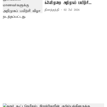
கல்விமுறை அறிமுகப் பயிற்சி...
தினத்தந்தி
02 Jul 2026