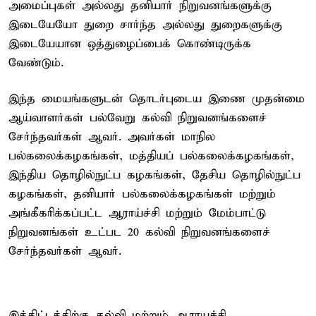
அமைப்புகள் அல்லது தனியார் நிறுவனங்களுக்கு
இடையேயோ துறை சார்ந்த அல்லது துறைகளுக்கு
இடையேயான ஒத்துழைப்பைக் கொண்டிருக்க
வேண்டும்.
இந்த மையங்களுடன் தொடர்புடைய இணை முதன்மை
ஆய்வாளர்கள் பல்வேறு கல்வி நிறுவனங்களைச்
சேர்ந்தவர்கள் ஆவர். அவர்கள் மாநில
பல்கலைக்கழகங்கள், மத்தியப் பல்கலைக்கழகங்கள்,
இந்திய தொழில்நுட்ப கழகங்கள், தேசிய தொழில்நுட்ப
கழகங்கள், தனியார் பல்கலைக்கழகங்கள் மற்றும்
அங்கீகரிக்கப்பட்ட ஆராய்ச்சி மற்றும் மேம்பாட்டு
நிறுவனங்கள் உட்பட 20 கல்வி நிறுவனங்களைச்
சேர்ந்தவர்கள் ஆவர்.
இத்திட்டத்திற்கு கல்வி மற்றும் ஆராயச்சி