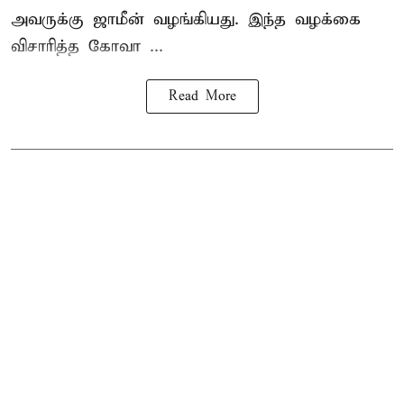
அவருக்கு ஜாமீன் வழங்கியது. இந்த வழக்கை
விசாரித்த கோவா ...
Read More