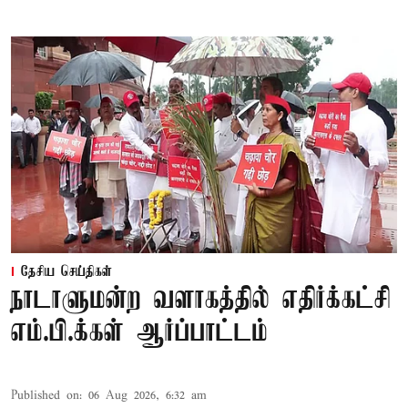
தேசிய செய்திகள்
நாடாளுமன்ற வளாகத்தில் எதிர்க்கட்சி
எம்.பி.க்கள் ஆர்ப்பாட்டம்
Published on
:
06 Aug 2026, 6:32 am