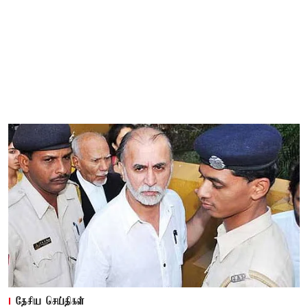
தேசிய செய்திகள்