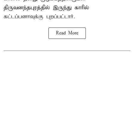
திருவனந்தபுரத்தில் இருந்து காரில்
கட்டப்பனாவுக்கு புறப்பட்டார்.
Read More