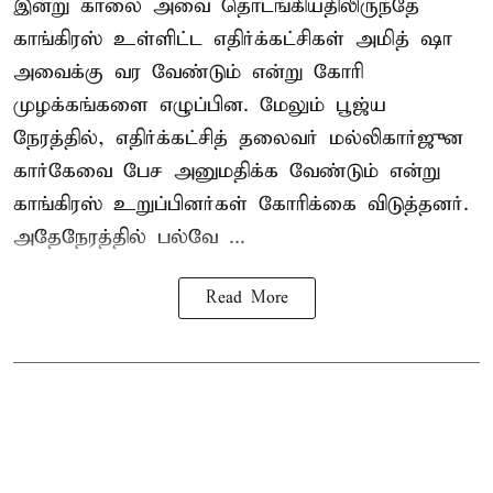
இன்று காலை அவை தொடங்கியதிலிருந்தே
காங்கிரஸ் உள்ளிட்ட எதிர்க்கட்சிகள் அமித் ஷா
அவைக்கு வர வேண்டும் என்று கோரி
முழக்கங்களை எழுப்பின. மேலும் பூஜ்ய
நேரத்தில், எதிர்க்கட்சித் தலைவர் மல்லிகார்ஜுன
கார்கேவை பேச அனுமதிக்க வேண்டும் என்று
காங்கிரஸ் உறுப்பினர்கள் கோரிக்கை விடுத்தனர்.
அதேநேரத்தில் பல்வே ...
Read More