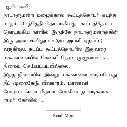
புதுடெல்லி,
நாடாளுமன்ற மழைக்கால கூட்டத்தொடர் கடந்த
மாதம் 20-ந்தேதி தொடங்கியது. கூட்டத்தொடர்
தொடங்கிய நாளில் இருந்தே நாடாளுமன்றத்தின்
இரு அவைகளிலும் கடும் அமளி ஏற்பட்டு
வருகிறது. நடப்பு கூட்டத்தொடரில் இதுவரை
மக்களவையில் கேள்வி நேரம் முழுமையாக
நிறைவு செய்யப்படவில்லை.
இந்த நிலையில் இன்று மக்களவை கூடியபோது,
நீட் முறைகேடு விவகாரம், மாணவர்
போராட்டங்கள் மீதான போலீஸ் நடவடிக்கை,
ராமர் கோவில் ...
Read More