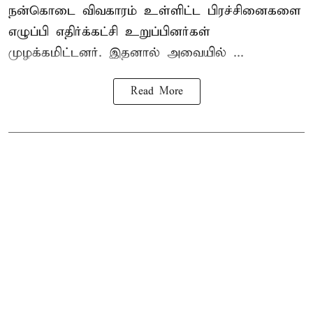
நன்கொடை விவகாரம் உள்ளிட்ட பிரச்சினைகளை
எழுப்பி எதிர்க்கட்சி உறுப்பினர்கள்
முழக்கமிட்டனர். இதனால் அவையில் ...
Read More