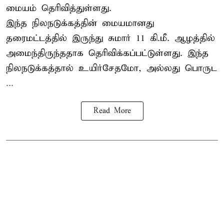
மையம் தெரிவித்துள்ளது.
இந்த நிலநடுக்கத்தின் மையமானது
தரைமட்டத்தில் இருந்து சுமார் 11 கி.மீ. ஆழத்தில்
அமைந்திருந்ததாக தெரிவிக்கப்பட்டுள்ளது. இந்த
நிலநடுக்கத்தால் உயிர்சேதமோ, அல்லது பொருட
...
Read More