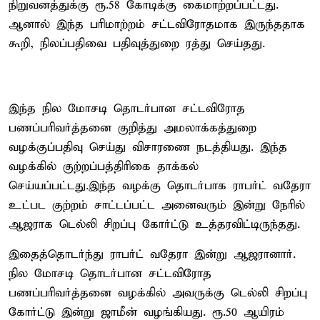
நிறுவனத்துக்கு ரூ.58 கோடிக்கு கைமாற்றப்பட்டது.
ஆனால் இந்த பரிமாற்றம் சட்டவிரோதமாக இருந்ததாக
கூறி, நிலப்பதிவை பதிவுத்துறை ரத்து செய்தது.
இந்த நில மோசடி தொடர்பான சட்டவிரோத
பணப்பரிவர்த்தனை குறித்து அமலாக்கத்துறை
வழக்குப்பதிவு செய்து விசாரணை நடத்தியது. இந்த
வழக்கில் குற்றப்பத்திரிகை தாக்கல்
செய்யப்பட்டது.இந்த வழக்கு தொடர்பாக ராபர்ட் வதேரா
உட்பட குற்றம் சாட்டப்பட்ட அனைவரும் இன்று நேரில்
ஆஜராக டெல்லி சிறப்பு கோர்ட்டு உத்தரவிட்டிருந்தது.
இதைத்தொடர்ந்து ராபர்ட் வதேரா இன்று ஆஜரானார்.
நில மோசடி தொடர்பான சட்டவிரோத
பணப்பரிவர்த்தனை வழக்கில் அவருக்கு டெல்லி சிறப்பு
கோர்ட்டு இன்று ஜாமீன் வழங்கியது. ரூ.50 ஆயிரம்