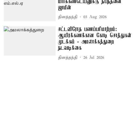
மார்க்கண்டேயனுக்கு நிபந்தனை
ஜாமீன்
தினத்தந்தி
03 Aug 2026
சட்டவிரோத பணப்பரிமாற்றம்:
ஆயிரக்கணக்கான கோடி சொத்துகள்
முடக்கம் - அமலாக்கத்துறை
நடவடிக்கை
தினத்தந்தி
26 Jul 2026