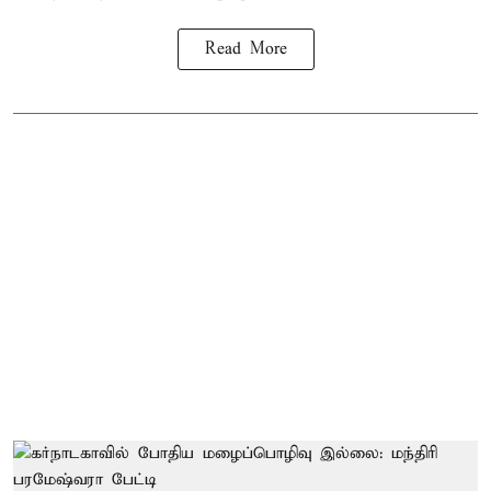
Read More