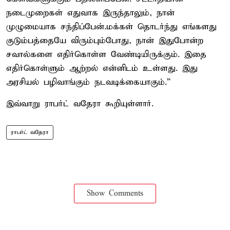
நடைமுறைகள் எதுவாக இருந்தாலும், நான்
முழுமையாக சந்திப்பேன்.மக்கள் தொடர்ந்து எங்களது
குடும்பத்தையே விரும்பும்போது, நான் இதுபோன்ற
சவால்களை எதிர்கொள்ள வேண்டியிருக்கும். இதை
எதிர்கொள்ளும் ஆற்றல் என்னிடம் உள்ளது. இது
அரசியல் பழிவாங்கும் நடவடிக்கையாகும்.”
இவ்வாறு ராபர்ட் வதேரா கூறியுள்ளார்.
ராபர்ட் வதேரா
Show Comments