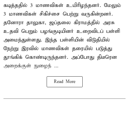
கடித்ததில் 3 மாணவிகள் உயிரிழந்தனர். மேலும்
3 மாணவிகள் சிகிச்சை பெற்று வருகின்றனர்.
தனோரா தாலுகா, ஜப்தலை கிராமத்தில் அரசு
உதவி பெறும் பழங்குடியினர் உறைவிடப் பள்ளி
அமைந்துள்ளது. இந்த பள்ளியின் விடுதியில்
நேற்று இரவில் மாணவிகள் தரையில் படுத்து
தூங்கிக் கொண்டிருந்தனர். அப்போது திடீரென
அறைக்குள் நுழைந் ...
Read More