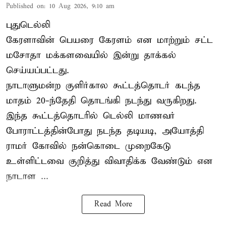
Published on
:
10 Aug 2026, 9:10 am
புதுடெல்லி
கேரளாவின் பெயரை கேரளம் என மாற்றும்
சட்ட
மசோதா
மக்களவையில் இன்று தாக்கல்
செய்யப்பட்டது.
நாடாளுமன்ற குளிர்கால கூட்டத்தொடர் கடந்த
மாதம் 20-ந்தேதி தொடங்கி நடந்து வருகிறது.
இந்த கூட்டத்தொடரில் டெல்லி மாணவர்
போராட்டத்தின்போது நடந்த தடியடி, அயோத்தி
ராமர் கோவில் நன்கொடை முறைகேடு
உள்ளிட்டவை குறித்து விவாதிக்க வேண்டும் என
நாடாள ...
Read More