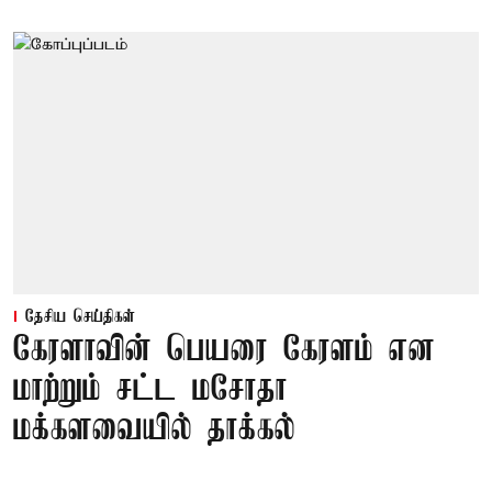
தேசிய செய்திகள்
கேரளாவின் பெயரை கேரளம் என
மாற்றும் சட்ட மசோதா
மக்களவையில் தாக்கல்