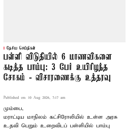
தேசிய செய்திகள்
பள்ளி விடுதியில் 6 மாணவிகளை
கடித்த பாம்பு: 3 பேர் உயிரிழந்த
சோகம் - விசாரணைக்கு உத்தரவு
Published on
:
10 Aug 2026, 7:17 am
மும்பை,
மராட்டிய மாநிலம் கட்சிரோலியில் உள்ள அரசு
உதவி பெறும் உறைவிடப் பள்ளியில் பாம்பு