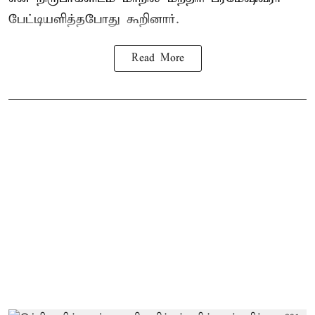
பேட்டியளித்தபோது கூறினார்.
Read More