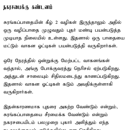
நகரசபைக்கு கண்டனம்
சுரங்கப்பாதையின் கீழ் 2 வழிகள் இருந்தாலும் அதில்
ஒரு வழிப்பாதை முழுவதும் புதர் மண்டி பயன்படுத்த
முடியாத நிலையில் உள்ளது. இதனால் ஒரு பாதையை
மட்டும் வாகன ஓட்டிகள் பயன்படுத்தி வருகிறார்கள்.
ஒரே நேரத்தில் ஒன்றுக்கு மேற்பட்ட வாகனங்கள்
வந்தால், அங்கு போக்குவரத்து நெரிசல் ஏற்படுகிறது.
அத்துடன் சாலையும் சிதிலமடைந்து காணப்படுகிறது.
இதனால் வாகன ஓட்டிகள் கடும் அவதிக்குள்ளாகி
வருகிறார்கள்.
இதன்காரணமாக புதரை அகற்ற வேண்டும் என்றும்,
சுரங்கப்பாதையை சீரமைக்க வேண்டும் என்றும்
நகரசபையிடம் பலமுறை புகார் அளித்தும் எந்த