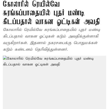
கோலாரில் ரெயில்வே
சுரங்கப்பாதையில் புதர் மண்டி
கிடப்பதால் வாகன ஓட்டிகள் அவதி
கோலாரில் ரெயில்வே சுரங்கப்பாதையில் புதர் மண்டி
கிடப்பதால் வாகன ஓட்டிகள் கடும் அவதிக்குள்ளாகி
வருகிறார்கள். இதனால் நகரசபைக்கு பொதுமக்கள்
கடும் கண்டனம் தெரிவித்துள்ளனர்.