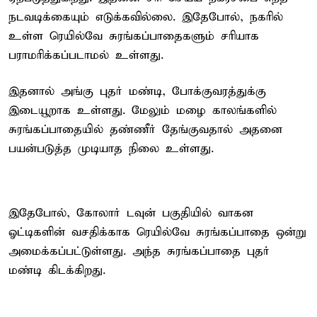
நடவடிக்கையும் எடுக்கவில்லை. இதேபோல், நகரில்
உள்ள ரெயில்வே சுரங்கப்பாதைகளும் சரியாக
பராமரிக்கப்படாமல் உள்ளது.
இதனால் அங்கு புதர் மண்டி, போக்குவரத்துக்கு
இடையூறாக உள்ளது. மேலும் மழை காலங்களில்
சுரங்கப்பாதையில் தண்ணீர் தேங்குவதால் அதனை
பயன்படுத்த முடியாத நிலை உள்ளது.
இதேபோல், கோலார் டவுன் பகுதியில் வாகன
ஓட்டிகளின் வசதிக்காக ரெயில்வே சுரங்கப்பாதை ஒன்று
அமைக்கப்பட்டுள்ளது. அந்த சுரங்கப்பாதை புதர்
மண்டி கிடக்கிறது.