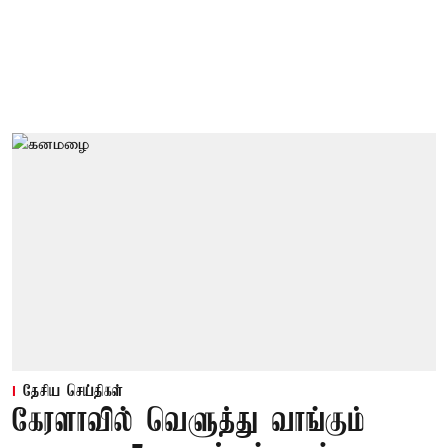
தேசிய செய்திகள்
கேரளாவில் வெளுத்து வாங்கும்