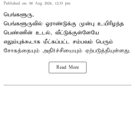
Published on
:
08 Aug 2026, 12:35 pm
பெங்களூரு,
பெங்களூருவில் ஓராண்டுக்கு முன்பு உயிரிழந்த
பெண்ணின் உடல், வீட்டுக்குள்ளேயே
எலும்புக்கூடாக மீட்கப்பட்ட சம்பவம் பெரும்
சோகத்தையும் அதிர்ச்சியையும் ஏற்படுத்தியுள்ளது.
Read More