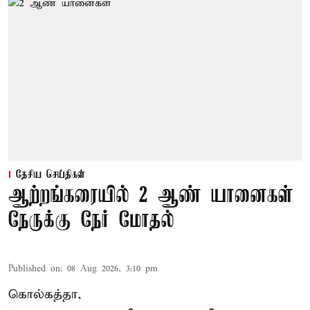
தேசிய செய்திகள்
ஆற்றங்கரையில் 2 ஆண் யானைகள்
நேருக்கு நேர் மோதல்
Published on
:
08 Aug 2026, 3:10 pm
கொல்கத்தா,