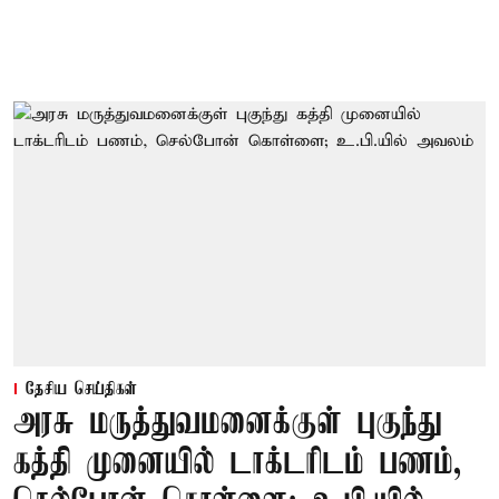
தேசிய செய்திகள்
அரசு மருத்துவமனைக்குள் புகுந்து
கத்தி முனையில் டாக்டரிடம் பணம்,