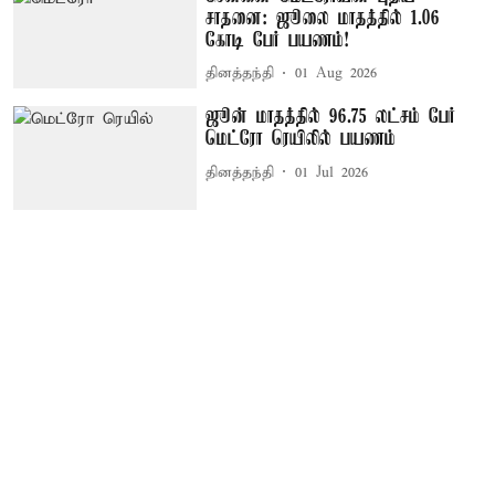
சாதனை: ஜூலை மாதத்தில் 1.06
கோடி பேர் பயணம்!
தினத்தந்தி
01 Aug 2026
ஜூன் மாதத்தில் 96.75 லட்சம் பேர்
மெட்ரோ ரெயிலில் பயணம்
தினத்தந்தி
01 Jul 2026