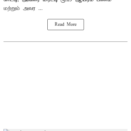
மற்றும் அவர ...
Read More