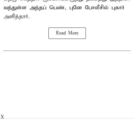
வந்துள்ள அந்தப் பெண், புனே போலீசில் புகார்
அளித்தார்.
Read More
X