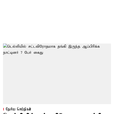
தேசிய செய்திகள்