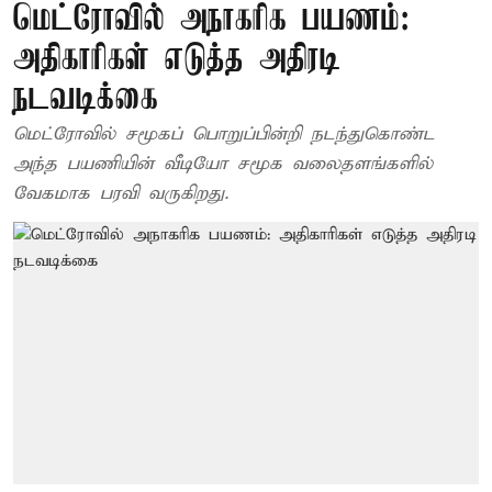
மெட்ரோவில் அநாகரிக பயணம்:
அதிகாரிகள் எடுத்த அதிரடி
நடவடிக்கை
மெட்ரோவில் சமூகப் பொறுப்பின்றி நடந்துகொண்ட
அந்த பயணியின் வீடியோ சமூக வலைதளங்களில்
வேகமாக பரவி வருகிறது.