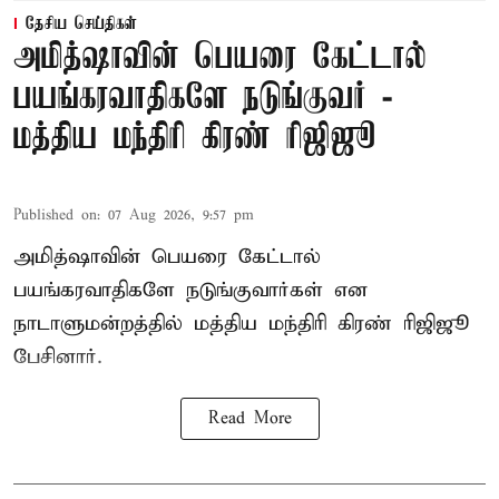
தேசிய செய்திகள்
அமித்ஷாவின் பெயரை கேட்டால்
பயங்கரவாதிகளே நடுங்குவர் -
மத்திய மந்திரி கிரண் ரிஜிஜூ
Published on
:
07 Aug 2026, 9:57 pm
அமித்ஷாவின் பெயரை கேட்டால்
பயங்கரவாதிகளே நடுங்குவார்கள் என
நாடாளுமன்றத்தில் மத்திய மந்திரி கிரண் ரிஜிஜூ
பேசினார்.
Read More