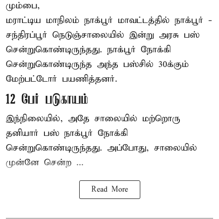
மும்பை,
மராட்டிய மாநிலம்
நாக்பூர்
மாவட்டத்தில் நாக்பூர் -
சந்திரப்பூர் நெடுஞ்சாலையில் இன்று அரசு பஸ்
சென்றுகொண்டிருந்தது. நாக்பூர் நோக்கி
சென்றுகொண்டிருந்த அந்த பஸ்சில் 30க்கும்
மேற்பட்டோர் பயணித்தனர்.
12 பேர் படுகாயம்
இந்நிலையில், அதே சாலையில் மற்றொரு
தனியார் பஸ் நாக்பூர் நோக்கி
சென்றுகொண்டிருந்தது. அப்போது, சாலையில்
முன்னே சென்ற ...
Read More