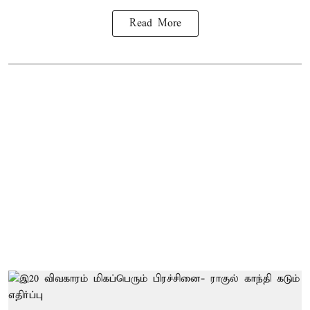
Read More