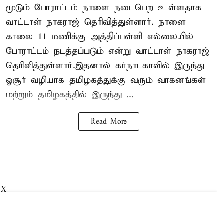
மூடும் போராட்டம் நாளை நடைபெற உள்ளதாக
வாட்டாள் நாகராஜ் தெரிவித்துள்ளார். நாளை
காலை 11 மணிக்கு அத்திப்பள்ளி எல்லையில்
போராட்டம் நடத்தப்படும் என்று வாட்டாள் நாகராஜ்
தெரிவித்துள்ளார்.இதனால் கர்நாடகாவில் இருந்து
ஓசூர் வழியாக தமிழகத்துக்கு வரும் வாகனங்கள்
மற்றும் தமிழகத்தில் இருந்து ...
Read More
X