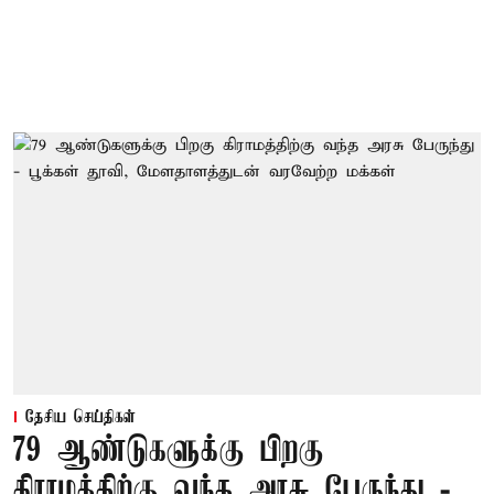
தேசிய செய்திகள்
79 ஆண்டுகளுக்கு பிறகு
கிராமத்திற்கு வந்த அரசு பேருந்து -