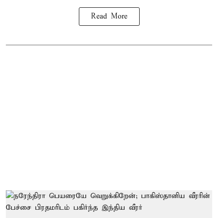
Read More