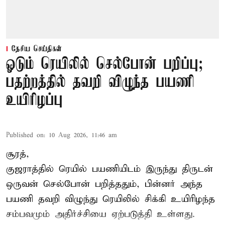
தேசிய செய்திகள்
ஓடும் ரெயிலில் செல்போன் பறிப்பு;
பதற்றத்தில் தவறி விழுந்த பயணி
உயிரிழப்பு
Published on
:
10 Aug 2026, 11:46 am
சூரத்,
குஜராத்தில் ரெயில் பயணியிடம் இருந்து திருடன்
ஒருவன் செல்போன் பறித்ததும், பின்னர் அந்த
பயணி தவறி விழுந்து ரெயிலில் சிக்கி உயிரிழந்த
சம்பவமும் அதிர்ச்சியை ஏற்படுத்தி உள்ளது.