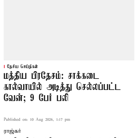
தேசிய செய்திகள்
மத்திய பிரதேசம்: சாக்கடை
கால்வாயில் அடித்து செல்லப்பட்ட
வேன்; 9 பேர் பலி
Published on
:
10 Aug 2026, 1:17 pm
ராஜ்கர்