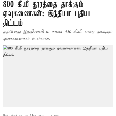
800 கி.மீ தூரத்தை தாக்கும்
ஏவுகணைகள்: இந்தியா புதிய
திட்டம்
தற்போது இந்தியாவிடம் சுமார் 450 கி.மீ. வரை தாக்கும்
ஏவுகணைகள் உள்ளன.