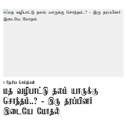
தேசிய செய்திகள்
மத வழிபாட்டு தலம் யாருக்கு
சொந்தம்..? - இரு தரப்பினர்
இடையே மோதல்