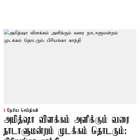
தேசிய செய்திகள்
அமித்ஷா விளக்கம் அளிக்கும் வரை
நாடாளுமன்றம் முடக்கம் தொடரும்: