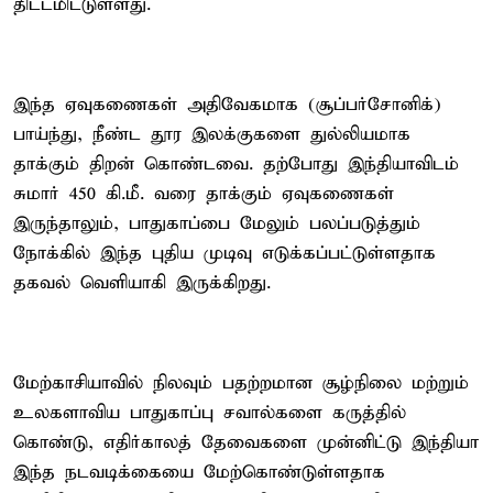
திட்டமிட்டுள்ளது.
இந்த ஏவுகணைகள் அதிவேகமாக (சூப்பர்சோனிக்)
பாய்ந்து, நீண்ட தூர இலக்குகளை துல்லியமாக
தாக்கும் திறன் கொண்டவை. தற்போது இந்தியாவிடம்
சுமார் 450 கி.மீ. வரை தாக்கும் ஏவுகணைகள்
இருந்தாலும், பாதுகாப்பை மேலும் பலப்படுத்தும்
நோக்கில் இந்த புதிய முடிவு எடுக்கப்பட்டுள்ளதாக
தகவல் வெளியாகி இருக்கிறது.
மேற்காசியாவில் நிலவும் பதற்றமான சூழ்நிலை மற்றும்
உலகளாவிய பாதுகாப்பு சவால்களை கருத்தில்
கொண்டு, எதிர்காலத் தேவைகளை முன்னிட்டு இந்தியா
இந்த நடவடிக்கையை மேற்கொண்டுள்ளதாக