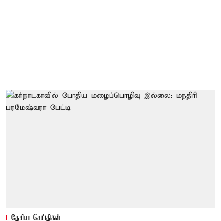
தேசிய செய்திகள்