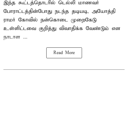
இந்த கூட்டத்தொடரில் டெல்லி மாணவர்
போராட்டத்தின்போது நடந்த தடியடி, அயோத்தி
ராமர் கோவில் நன்கொடை முறைகேடு
உள்ளிட்டவை குறித்து விவாதிக்க வேண்டும் என
நாடாள ...
Read More