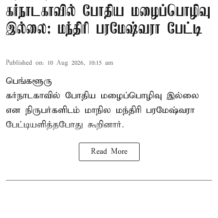
கர்நாடகாவில் போதிய மழைப்பொழிவு
இல்லை: மந்திரி பரமேஷ்வரா பேட்டி
Published on
:
10 Aug 2026, 10:15 am
பெங்களூரு
கர்நாடகாவில் போதிய மழைப்பொழிவு இல்லை
என நிருபர்களிடம் மாநில மந்திரி பரமேஷ்வரா
பேட்டியளித்தபோது கூறினார்.
Read More