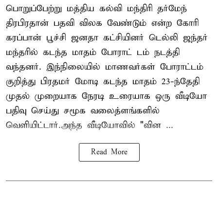
பொறுப்பேற்று மத்திய கல்வி மந்திரி தர்மேந்
திரபிரதான் பதவி விலக வேண்டும் என்ற கோரி
கரப்பான் பூச்சி ஜனதா கட்சியினர் டெல்லி ஜந்தர்
மந்தரில் கடந்த மாதம் போராட் டம் நடத்தி
வந்தனர். இந்நிலையில் மாணவர்கள் போராட்டம்
குறித்து பிரதமர் மோடி கடந்த மாதம் 23-ந்தேதி
முதல் முறையாக நேரடி உரையாக ஒரு வீடியோ
பதிவு செய்து சமூக வலைத்ளங்களில்
வெளியிட்டார்.அந்த வீடியோவில் "வின ...
Read More