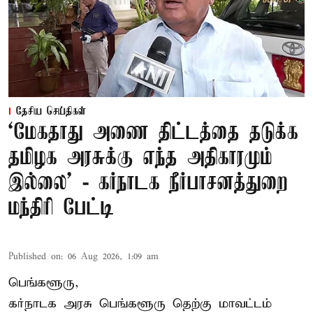
தேசிய செய்திகள்
‘மேகதாது அணை திட்டத்தை தடுக்க
தமிழக அரசுக்கு எந்த அதிகாரமும்
இல்லை’ - கர்நாடக நீர்பாசனத்துறை
மந்திரி பேட்டி
Published on
:
06 Aug 2026, 1:09 am
பெங்களூரு,
கர்நாடக அரசு பெங்களூரு தெற்கு மாவட்டம்