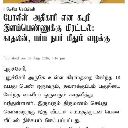
தேசிய செய்திகள்
போலீஸ் அதிகாரி என கூறி
இளம்பெண்ணுக்கு மிரட்டல்:
காதலன், மர்ம நபர் மீதும் வழக்கு
Published on
:
05 Aug 2026, 1:16 pm
புதுச்சேரி,
புதுச்சேரி அருகே உள்ள கிராமத்தை சேர்ந்த 18
வயது பெண் ஒருவரும், தவளக்குப்பம் பகுதியை
சேர்ந்த வாலிபர் ஒருவரும் காதலித்து
வந்துள்ளனர். இருவரும் திருமணம் செய்து
கொள்வதற்கு இரு வீட்டார் சம்மதத்துடன் பெண்
வீட்டில் நிச்சயம் செய்யப்பட்டது.