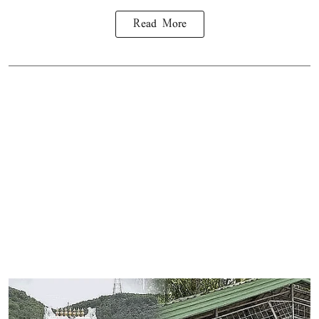
Read More