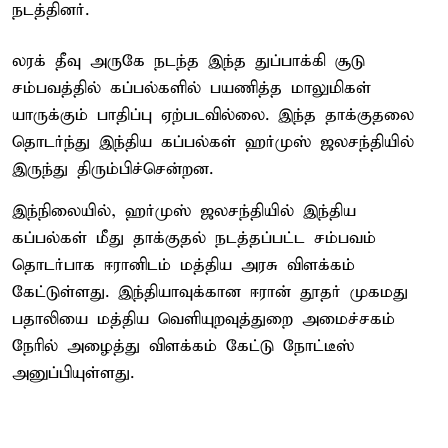
நடத்தினர்.
லரக் தீவு அருகே நடந்த இந்த துப்பாக்கி சூடு
சம்பவத்தில் கப்பல்களில் பயணித்த மாலுமிகள்
யாருக்கும் பாதிப்பு ஏற்படவில்லை. இந்த தாக்குதலை
தொடர்ந்து இந்திய கப்பல்கள் ஹர்முஸ் ஜலசந்தியில்
இருந்து திரும்பிச்சென்றன.
இந்நிலையில், ஹர்முஸ் ஜலசந்தியில் இந்திய
கப்பல்கள் மீது தாக்குதல் நடத்தப்பட்ட சம்பவம்
தொடர்பாக ஈரானிடம் மத்திய அரசு விளக்கம்
கேட்டுள்ளது. இந்தியாவுக்கான ஈரான் தூதர் முகமது
பதாலியை மத்திய வெளியுறவுத்துறை அமைச்சகம்
நேரில் அழைத்து விளக்கம் கேட்டு நோட்டீஸ்
அனுப்பியுள்ளது.