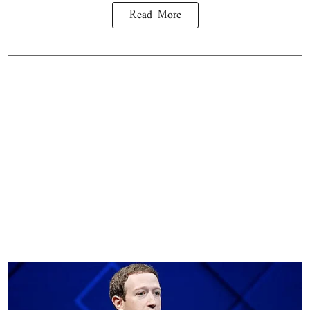
Read More