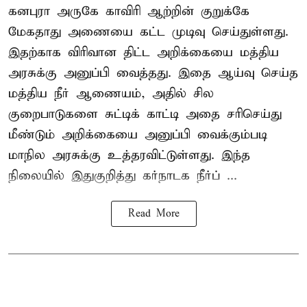
கனபுரா அருகே காவிரி ஆற்றின் குறுக்கே
மேகதாது அணையை கட்ட முடிவு செய்துள்ளது.
இதற்காக விரிவான திட்ட அறிக்கையை மத்திய
அரசுக்கு அனுப்பி வைத்தது. இதை ஆய்வு செய்த
மத்திய நீர் ஆணையம், அதில் சில
குறைபாடுகளை சுட்டிக் காட்டி அதை சரிசெய்து
மீண்டும் அறிக்கையை அனுப்பி வைக்கும்படி
மாநில அரசுக்கு உத்தரவிட்டுள்ளது. இந்த
நிலையில் இதுகுறித்து கர்நாடக நீர்ப் ...
Read More