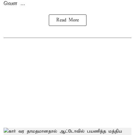
வெள ...
Read More