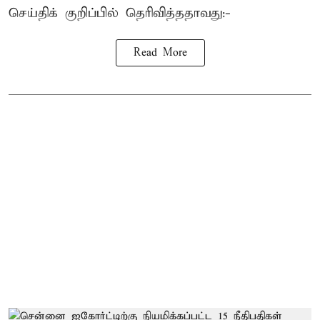
செய்திக் குறிப்பில் தெரிவித்ததாவது:-
Read More