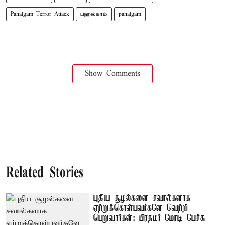
Pahalgam Terror Attack
பஹல்காம்
pahalgam
Show Comments
Related Stories
புதிய சூழல்களை சவால்களாக
ஏற்றுக்கொள்பவர்களே வெற்றி
பெறுவார்கள்: பிரதமர் மோடி பேச்சு