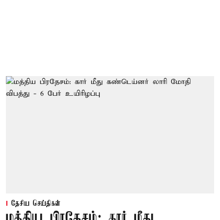
தேசிய செய்திகள்
மத்திய பிரதேசம்: கார் மீது