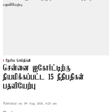
தேசிய செய்திகள்
சென்னை ஐகோர்ட்டிற்கு
நியமிக்கப்பட்ட 15 நீதிபதிகள்
பதவியேற்பு
Published on
:
09 Aug 2026, 9:28 am