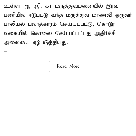
உள்ள ஆர்.ஜி. கர் மருத்துவமனையில் இரவு
பணியில் ஈடுபட்டு வந்த மருத்துவ மாணவி ஒருவர்
பாலியல் பலாத்காரம் செய்யப்பட்டு, கொடூர
வகையில் கொலை செய்யப்பட்டது அதிர்ச்சி
அலையை ஏற்படுத்தியது.
...
Read More