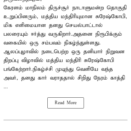
கேரளம் மாநிலம் திருச்சூர் நாடாளுமன்ற தொகுதி
உறுப்பினரும், மத்திய மந்திரியுமான சுரேஷ்கோபி,
மிக எளிமையான தனது செயல்பாட்டால்
பலரையும் ஈர்த்து வருகிறார்.அதனை நிரூபிக்கும்
வகையில் ஒரு சம்பவம் நிகழ்ந்துள்ளது.
ஆலப்புழாவில் நடைபெற்ற ஒரு தனியார் நிறுவன
திறப்பு விழாவில் மத்திய மந்திரி சுரேஷ்கோபி
பங்கேற்றார்.நிகழ்ச்சி முடிந்து வெளியே வந்த
அவர், தனது கார் வராததால் சிறிது நேரம் காத்தி
...
Read More