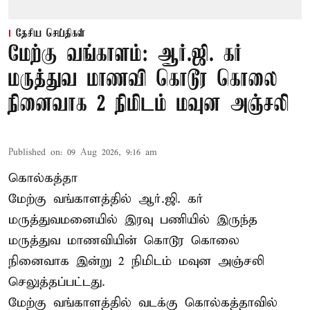
தேசிய செய்திகள்
மேற்கு வங்காளம்: ஆர்.ஜி. கர்
மருத்துவ மாணவி கொடூர கொலை
நினைவாக 2 நிமிடம் மவுன அஞ்சலி
Published on
:
09 Aug 2026, 9:16 am
கொல்கத்தா
மேற்கு வங்காளத்தில் ஆர்.ஜி. கர்
மருத்துவமனையில் இரவு பணியில் இருந்த
மருத்துவ மாணவியின் கொடூர கொலை
நினைவாக இன்று 2 நிமிடம் மவுன அஞ்சலி
செலுத்தப்பட்டது.
மேற்கு வங்காளத்தில் வடக்கு கொல்கத்தாவில்