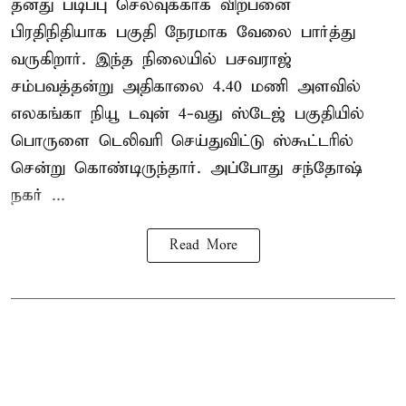
தனது படிப்பு செலவுக்காக விற்பனை
பிரதிநிதியாக பகுதி நேரமாக வேலை பார்த்து
வருகிறார். இந்த நிலையில் பசவராஜ்
சம்பவத்தன்று அதிகாலை 4.40 மணி அளவில்
எலகங்கா நியூ டவுன் 4-வது ஸ்டேஜ் பகுதியில்
பொருளை டெலிவரி செய்துவிட்டு ஸ்கூட்டரில்
சென்று கொண்டிருந்தார். அப்போது சந்தோஷ்
நகர் ...
Read More