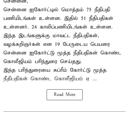
சென்னை,
சென்னை ஐகோர்ட்டில் மொத்தம் 75
நீதிபதி
பணியிடங்கள் உள்ளன. இதில் 51 நீதிபதிகள்
உள்ளனர். 24 காலிப்பணியிடங்கள் உள்ளன.
இந்த இடங்களுக்கு மாவட்ட நீதிபதிகள்,
வழக்கறிஞர்கள் என 19 பேருடைய பெயரை
சென்னை ஐகோர்ட்டு மூத்த நீதிபதிகள் கொண்ட
கொலீஜியம் பரிந்துரை செய்தது.
இந்த பரிந்துரையை சுப்ரீம் கோர்ட்டு மூத்த
நீதிபதிகள் கொண்ட கொலீஜியம் ஏ ...
Read More