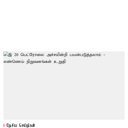
தேசிய செய்திகள்