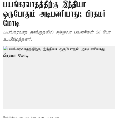
பயங்கரவாதத்திற்கு இந்தியா
ஒருபோதும் அடிபணியாது; பிரதமர்
மோடி
பயங்கரவாத தாக்குதலில் சுற்றுலா பயணிகள் 26 பேர்
உயிரிழந்தனர்.