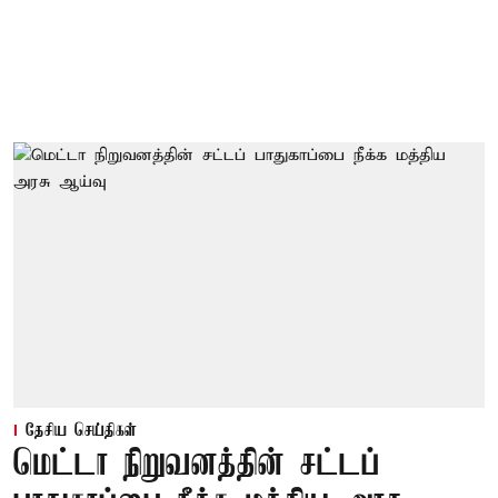
தேசிய செய்திகள்
மெட்டா நிறுவனத்தின் சட்டப்