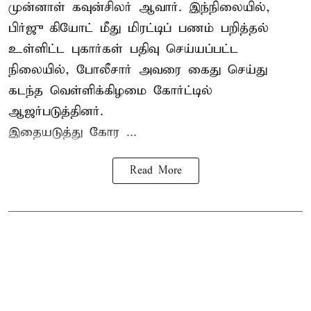
முன்னாள் கவுன்சிலர் ஆவார். இந்நிலையில்,
பிர்ஜு கியோட் மீது மிரட்டிப் பணம் பறித்தல்
உள்ளிட்ட புகார்கள் பதிவு செய்யப்பட்ட
நிலையில், போலீசார் அவரை கைது செய்து
கடந்த வெள்ளிக்கிழமை கோர்ட்டில்
ஆஜர்படுத்தினர்.
இதையடுத்து கோர ...
Read More