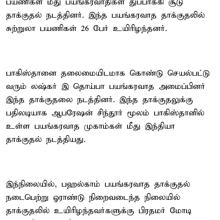
பயணிகள் மீது பயங்கரவாதிகள் துப்பாக்கி சூடு
தாக்குதல் நடத்தினர். இந்த பயங்கரவாத தாக்குதலில்
சுற்றுலா பயணிகள் 26 பேர் உயிரிழந்தனர்.
பாகிஸ்தானை தலைமையிடமாக கொண்டு செயல்பட்டு
வரும் லஷ்கர் இ தொய்பா பயங்கரவாத அமைப்பினர்
இந்த தாக்குதலை நடத்தினர். இந்த தாக்குதலுக்கு
பதிலடியாக ஆபரேஷன் சிந்தூர் மூலம் பாகிஸ்தானில்
உள்ள பயங்கரவாத முகாம்கள் மீது இந்தியா
தாக்குதல் நடத்தியது.
இந்நிலையில், பஹல்காம் பயங்கரவாத தாக்குதல்
நடைபெற்று ஓராண்டு நிறைவடைந்த நிலையில்
தாக்குதலில் உயிரிழந்தவர்களுக்கு பிரதமர் மோடி