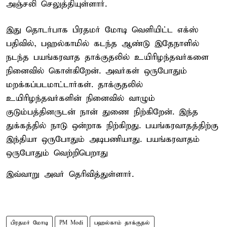
அஞ்சலி செலுத்தியுள்ளார்.
இது தொடர்பாக பிரதமர் மோடி வெளியிட்ட எக்ஸ்
பதிவில், பஹல்காமில் கடந்த ஆண்டு இதேநாளில்
நடந்த பயங்கரவாத தாக்குதலில் உயிரிழந்தவர்களை
நினைவில் கொள்கிறேன். அவர்கள் ஒருபோதும்
மறக்கப்படமாட்டார்கள். தாக்குதலில்
உயிரிழந்தவர்களின் நினைவில் வாழும்
குடும்பத்தினருடன் நான் துணை நிற்கிறேன். இந்த
துக்கத்தில் நாடு ஒன்றாக நிற்கிறது. பயங்கரவாதத்திற்கு
இந்தியா ஒருபோதும் அடிபணியாது. பயங்கரவாதம்
ஒருபோதும் வெற்றிபெறாது
இவ்வாறு அவர் தெரிவித்துள்ளார்.
பிரதமர் மோடி
PM Modi
பஹல்காம் தாக்குதல்