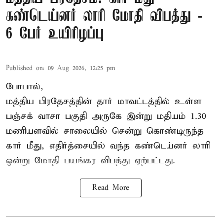
கண்டெய்னர் லாரி மோதி விபத்து -
6 பேர் உயிரிழப்பு
Published on
:
09 Aug 2026, 12:25 pm
போபால்,
மத்திய பிரதேசத்தின் தார் மாவட்டத்தில் உள்ள
பஞ்சக் வாசா பகுதி அருகே இன்று மதியம் 1.30
மணியளவில் சாலையில் சென்று கொண்டிருந்த
கார் மீது, எதிர்த்சையில் வந்த கண்டெய்னர் லாரி
ஒன்று மோதி பயங்கர விபத்து ஏற்பட்டது.
Read More