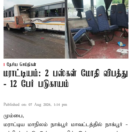
தேசிய செய்திகள்
மராட்டியம்: 2 பஸ்கள் மோதி விபத்து
- 12 பேர் படுகாயம்
Published on
:
07 Aug 2026, 1:14 pm
மும்பை,
மராட்டிய மாநிலம்
நாக்பூர்
மாவட்டத்தில் நாக்பூர் -