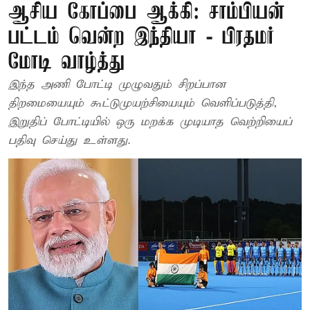
ஆசிய கோப்பை ஆக்கி: சாம்பியன்
பட்டம் வென்ற இந்தியா - பிரதமர்
மோடி வாழ்த்து
இந்த அணி போட்டி முழுவதும் சிறப்பான
திறமையையும் கூட்டுமுயற்சியையும் வெளிப்படுத்தி,
இறுதிப் போட்டியில் ஒரு மறக்க முடியாத வெற்றியைப்
பதிவு செய்து உள்ளது.