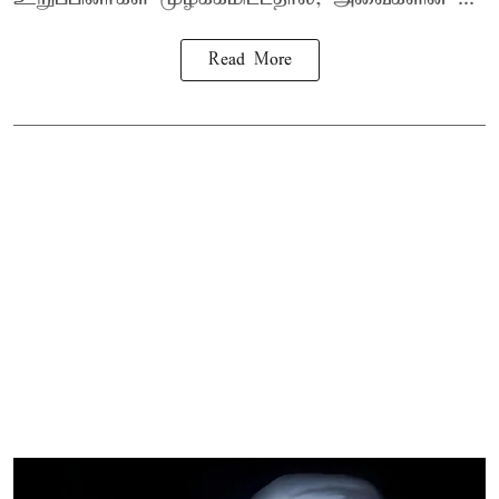
Read More