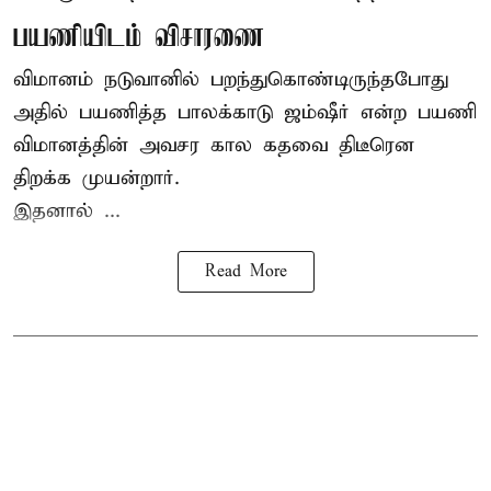
பயணியிடம் விசாரணை
விமானம் நடுவானில் பறந்துகொண்டிருந்தபோது
அதில் பயணித்த பாலக்காடு ஜம்ஷீர் என்ற பயணி
விமானத்தின் அவசர கால கதவை திடீரென
திறக்க முயன்றார்.
இதனால் ...
Read More