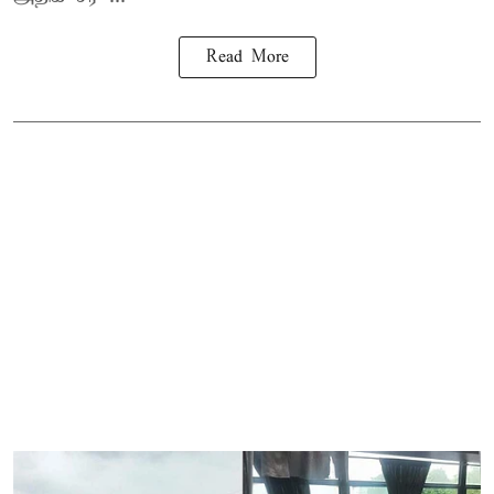
Read More