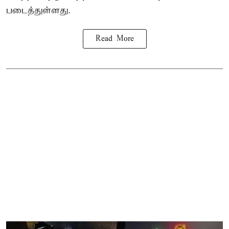
படைத்துள்ளது.
Read More