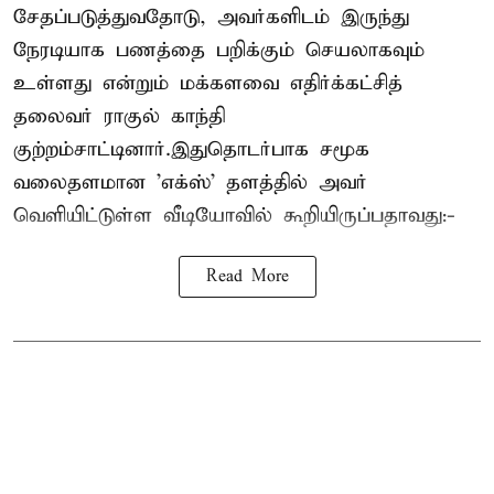
சேதப்படுத்துவதோடு, அவர்களிடம் இருந்து
நேரடியாக பணத்தை பறிக்கும் செயலாகவும்
உள்ளது என்றும் மக்களவை எதிர்க்கட்சித்
தலைவர் ராகுல் காந்தி
குற்றம்சாட்டினார்.இதுதொடர்பாக சமூக
வலைதளமான 'எக்ஸ்' தளத்தில் அவர்
வெளியிட்டுள்ள வீடியோவில் கூறியிருப்பதாவது:-
Read More