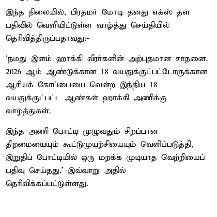
இந்த நிலையில், பிரதமர் மோடி தனது எக்ஸ் தள
பதிவில் வெளியிட்டுள்ள வாழ்த்து செய்தியில்
தெரிவித்திருப்பதாவது:-
‘நமது இளம் ஹாக்கி வீரர்களின் அற்புதமான சாதனை.
2026 ஆம் ஆண்டுக்கான 18 வயதுக்குட்பட்டோருக்கான
ஆசியக் கோப்பையை வென்ற இந்திய 18
வயதுக்குட்பட்ட ஆண்கள் ஹாக்கி அணிக்கு
வாழ்த்துகள்.
இந்த அணி போட்டி முழுவதும் சிறப்பான
திறமையையும் கூட்டுமுயற்சியையும் வெளிப்படுத்தி,
இறுதிப் போட்டியில் ஒரு மறக்க முடியாத வெற்றியைப்
பதிவு செய்தது.’ இவ்வாறு அதில்
தெரிவிக்கப்பட்டுள்ளது.