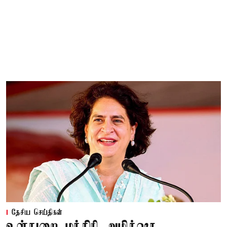
தேசிய செய்திகள்