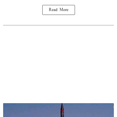
Read More