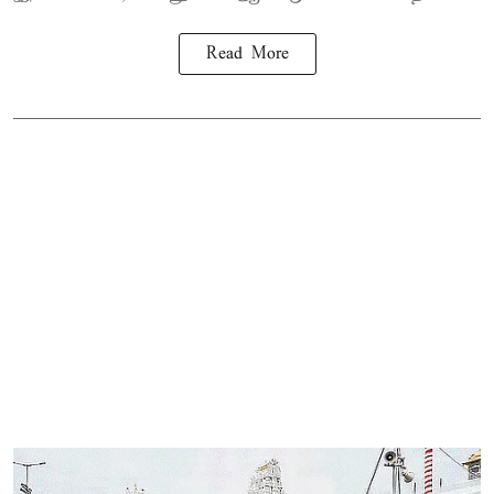
Read More