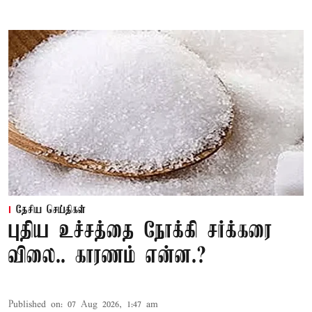
தேசிய செய்திகள்
புதிய உச்சத்தை நோக்கி சர்க்கரை
விலை.. காரணம் என்ன.?
Published on
:
07 Aug 2026, 1:47 am