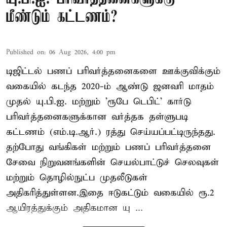
மீண்டும் கட்டணம்?
Published on
:
06 Aug 2026, 4:00 pm
டிஜிட்டல் பணப் பரிவர்த்தனைகளை ஊக்குவிக்கும்
வகையில் கடந்த 2020-ம் ஆண்டு ஜனவரி மாதம்
முதல் யு.பி.ஐ. மற்றும் 'ரூபே டெபிட்' கார்டு
பரிவர்த்தனைகளுக்கான வர்த்தக தள்ளுபடி
கட்டணம் (எம்.டி.ஆர்.) ரத்து செய்யப்பட்டிருந்தது.
தற்போது வங்கிகள் மற்றும் பணப் பரிவர்த்தனை
சேவை நிறுவனங்களின் செயல்பாட்டுச் செலவுகள்
மற்றும் தொழில்நுட்ப முதலீடுகள்
அதிகரித்துள்ளன.இதை ஈடுகட்டும் வகையில் ரூ.2
ஆயிரத்துக்கும் அதிகமான யு ...