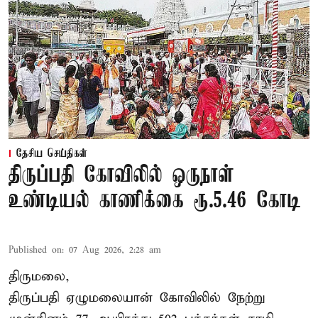
தேசிய செய்திகள்
திருப்பதி கோவிலில் ஒருநாள்
உண்டியல் காணிக்கை ரூ.5.46 கோடி
Published on
:
07 Aug 2026, 2:28 am
திருமலை,
திருப்பதி ஏழுமலையான் கோவிலில் நேற்று