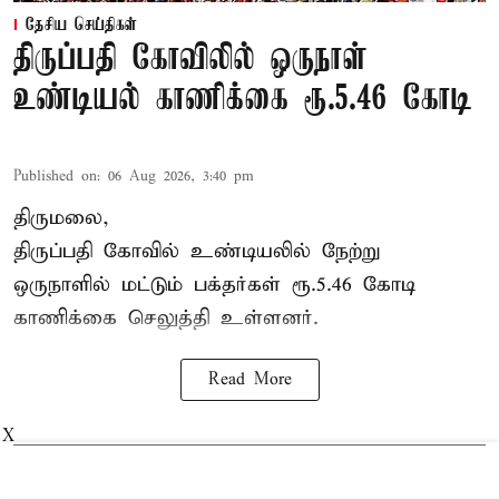
தேசிய செய்திகள்
திருப்பதி கோவிலில் ஒருநாள்
உண்டியல் காணிக்கை ரூ.5.46 கோடி
Published on
:
06 Aug 2026, 3:40 pm
திருமலை,
திருப்பதி கோவில் உண்டியலில் நேற்று
ஒருநாளில் மட்டும் பக்தர்கள் ரூ.5.46 கோடி
காணிக்கை செலுத்தி உள்ளனர்.
Read More
X