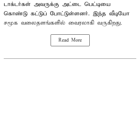
டாக்டர்கள் அவருக்கு அட்டை பெட்டியை
கொண்டு கட்டுப் போட்டுள்ளனர். இந்த வீடியோ
சமூக வலைதளங்களில் வைரலாகி வருகிறது.
Read More