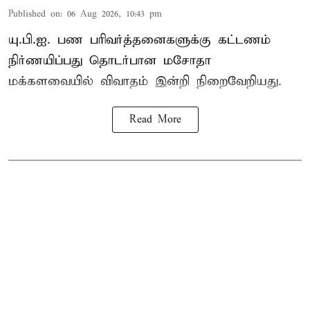
Published on
:
06 Aug 2026, 10:43 pm
யு.பி.ஐ. பண பரிவர்த்தனைகளுக்கு கட்டணம்
நிர்ணயிப்பது தொடர்பான மசோதா
மக்களவையில் விவாதம் இன்றி நிறைவேறியது.
Read More