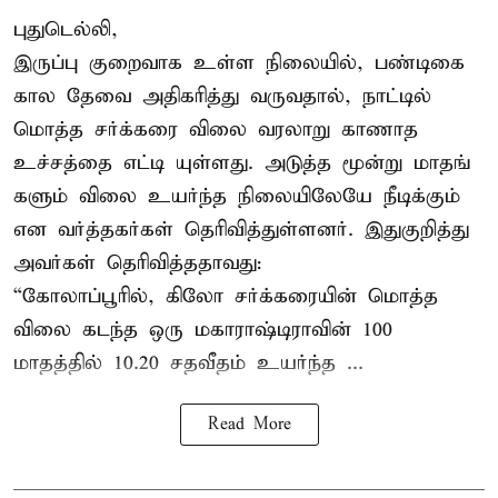
புதுடெல்லி,
இருப்பு குறைவாக உள்ள நிலையில், பண்டிகை
கால தேவை அதிகரித்து வருவதால், நாட்டில்
மொத்த சர்க்கரை விலை வரலாறு காணாத
உச்சத்தை எட்டி யுள்ளது. அடுத்த மூன்று மாதங்
களும் விலை உயர்ந்த நிலையிலேயே நீடிக்கும்
என வர்த்தகர்கள் தெரிவித்துள்ளனர். இதுகுறித்து
அவர்கள் தெரிவித்ததாவது:
“கோலாப்பூரில், கிலோ சர்க்கரையின் மொத்த
விலை கடந்த ஒரு மகாராஷ்டிராவின் 100
மாதத்தில் 10.20 சதவீதம் உயர்ந்த ...
Read More