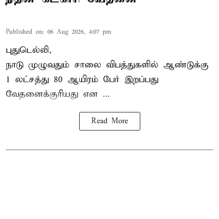
Published on
:
06 Aug 2026, 4:07 pm
புதுடெல்லி,
நாடு முழுவதும் சாலை விபத்துகளில் ஆண்டுக்கு
1 லட்சத்து 80 ஆயிரம் பேர் இறப்பது
வேதனைக்குரியது என
...
Read More