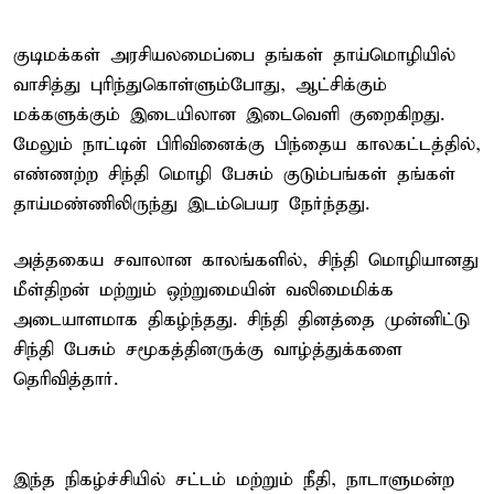
குடிமக்கள் அரசியலமைப்பை தங்கள் தாய்மொழியில்
வாசித்து புரிந்துகொள்ளும்போது, ஆட்சிக்கும்
மக்களுக்கும் இடையிலான இடைவெளி குறைகிறது.
மேலும் நாட்டின் பிரிவினைக்கு பிந்தைய காலகட்டத்தில்,
எண்ணற்ற சிந்தி மொழி பேசும் குடும்பங்கள் தங்கள்
தாய்மண்ணிலிருந்து இடம்பெயர நேர்ந்தது.
அத்தகைய சவாலான காலங்களில், சிந்தி மொழியானது
மீள்திறன் மற்றும் ஒற்றுமையின் வலிமைமிக்க
அடையாளமாக திகழ்ந்தது. சிந்தி தினத்தை முன்னிட்டு
சிந்தி பேசும் சமூகத்தினருக்கு வாழ்த்துக்களை
தெரிவித்தார்.
இந்த நிகழ்ச்சியில் சட்டம் மற்றும் நீதி, நாடாளுமன்ற