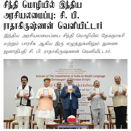
சிந்தி மொழியில் இந்திய
அரசியலமைப்பு: சி. பி.
ராதாகிருஷ்ணன் வெளியிட்டார்
இந்திய அரசியலமைப்பை சிந்தி மொழியில் தேவநாகரி
மற்றும் பாரசீக ஆகிய இரு எழுத்துகளிலும் துணை
ஜனாதிபதி சி. பி. ராதாகிருஷ்ணன் வெளியிட்டார்.