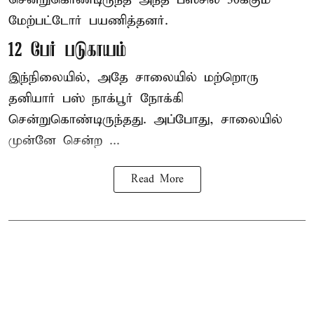
மேற்பட்டோர் பயணித்தனர்.
12 பேர் படுகாயம்
இந்நிலையில், அதே சாலையில் மற்றொரு
தனியார் பஸ் நாக்பூர் நோக்கி
சென்றுகொண்டிருந்தது. அப்போது, சாலையில்
முன்னே சென்ற ...
Read More