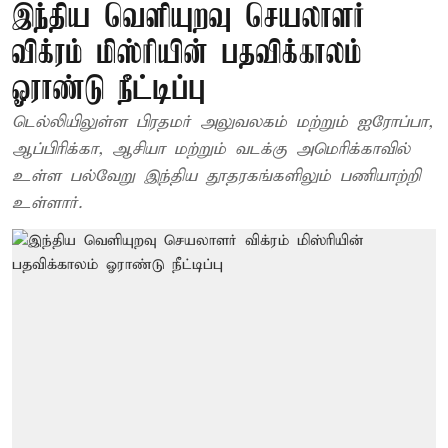
இந்திய வெளியுறவு செயலாளர்
விக்ரம் மிஸ்ரியின் பதவிக்காலம்
ஓராண்டு நீட்டிப்பு
டெல்லியிலுள்ள பிரதமர் அலுவலகம் மற்றும் ஐரோப்பா,
ஆப்பிரிக்கா, ஆசியா மற்றும் வடக்கு அமெரிக்காவில்
உள்ள பல்வேறு இந்திய தூதரகங்களிலும் பணியாற்றி
உள்ளார்.