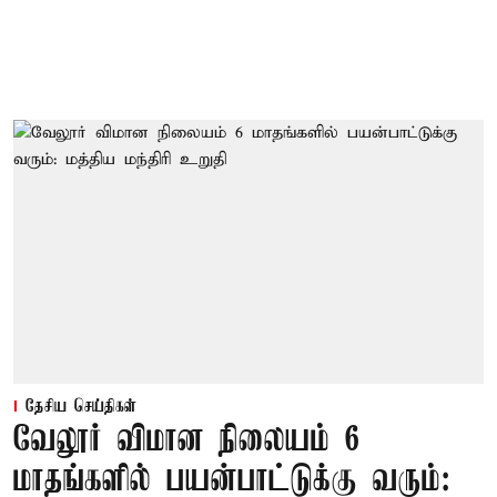
தேசிய செய்திகள்
வேலூர் விமான நிலையம் 6
மாதங்களில் பயன்பாட்டுக்கு வரும்: