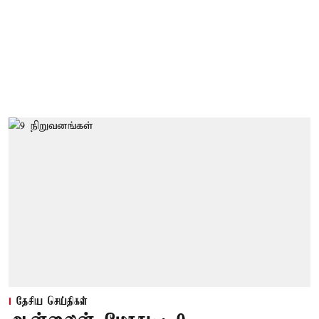
தேசிய செய்திகள்