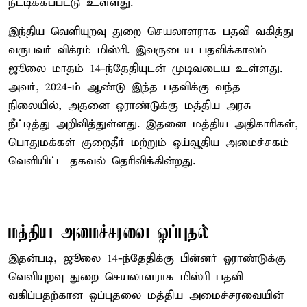
நீட்டிக்கப்பட்டு உள்ளது.
இந்திய வெளியுறவு துறை செயலாளராக பதவி வகித்து
வருபவர் விக்ரம் மிஸ்ரி. இவருடைய பதவிக்காலம்
ஜூலை மாதம் 14-ந்தேதியுடன் முடிவடைய உள்ளது.
அவர், 2024-ம் ஆண்டு இந்த பதவிக்கு வந்த
நிலையில், அதனை ஓராண்டுக்கு மத்திய அரசு
நீட்டித்து அறிவித்துள்ளது. இதனை மத்திய அதிகாரிகள்,
பொதுமக்கள் குறைதீர் மற்றும் ஓய்வூதிய அமைச்சகம்
வெளியிட்ட தகவல் தெரிவிக்கின்றது.
மத்திய அமைச்சரவை ஒப்புதல்
இதன்படி, ஜூலை 14-ந்தேதிக்கு பின்னர் ஓராண்டுக்கு
வெளியுறவு துறை செயலாளராக மிஸ்ரி பதவி
வகிப்பதற்கான ஒப்புதலை மத்திய அமைச்சரவையின்