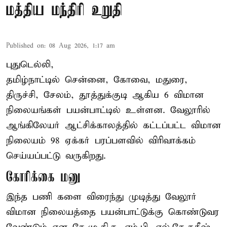
மத்திய மந்திரி உறுதி
Published on
:
08 Aug 2026, 1:17 am
புதுடெல்லி,
தமிழ்நாட்டில் சென்னை, கோவை, மதுரை,
திருச்சி, சேலம், தூத்துக்குடி ஆகிய 6 விமான
நிலையங்கள் பயன்பாட்டில் உள்ளன. வேலூரில்
ஆங்கிலேயர் ஆட்சிக்காலத்தில் கட்டப்பட்ட விமான
நிலையம் 98 ஏக்கர் பரப்பளவில் விரிவாக்கம்
செய்யப்பட்டு வருகிறது.
கோரிக்கை மனு
இந்த பணி களை விரைந்து முடித்து வேலூர்
விமான நிலையத்தை பயன்பாட்டுக்கு கொண்டுவர