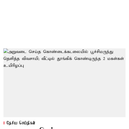
தேசிய செய்திகள்