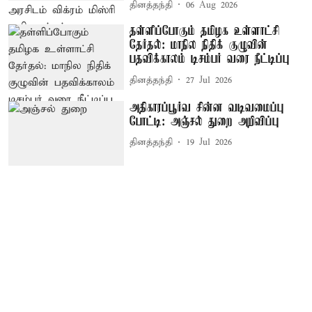
தினத்தந்தி
06 Aug 2026
தள்ளிப்போகும் தமிழக உள்ளாட்சி
தேர்தல்: மாநில நிதிக் குழுவின்
பதவிக்காலம் டிசம்பர் வரை நீட்டிப்பு
தினத்தந்தி
27 Jul 2026
அதிகாரப்பூர்வ சின்ன வடிவமைப்பு
போட்டி: அஞ்சல் துறை அறிவிப்பு
தினத்தந்தி
19 Jul 2026