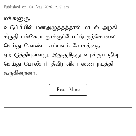
Published on
:
08 Aug 2026, 2:27 am
மங்களூரு,
உடுப்பியில் மனஅழுத்தத்தால் மாடல் அழகி
கிருதி பங்கெரா தூக்குப்போட்டு தற்கொலை
செய்து கொண்ட சம்பவம் சோகத்தை
ஏற்படுத்தியுள்ளது. இதுகுறித்து வழக்குப்பதிவு
செய்து போலீசார் தீவிர விசாரணை நடத்தி
வருகின்றனர்.
Read More