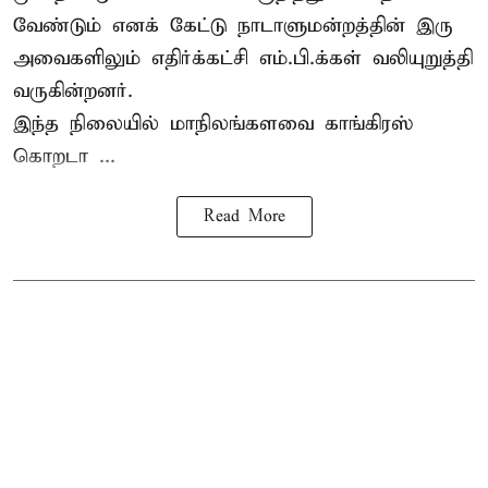
வேண்டும் எனக் கேட்டு நாடாளுமன்றத்தின் இரு
அவைகளிலும் எதிர்க்கட்சி எம்.பி.க்கள் வலியுறுத்தி
வருகின்றனர்.
இந்த நிலையில் மாநிலங்களவை காங்கிரஸ்
கொறடா ...
Read More