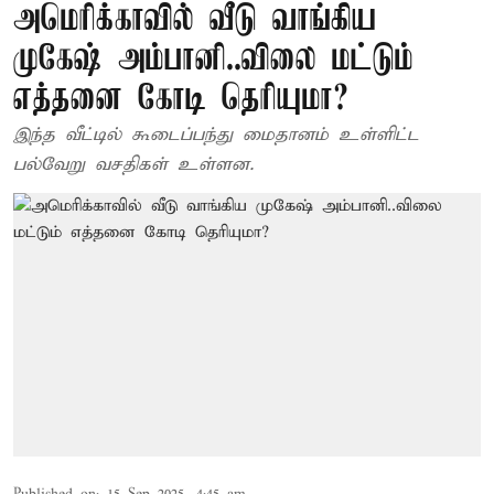
அமெரிக்காவில் வீடு வாங்கிய
முகேஷ் அம்பானி..விலை மட்டும்
எத்தனை கோடி தெரியுமா?
இந்த வீட்டில் கூடைப்பந்து மைதானம் உள்ளிட்ட
பல்வேறு வசதிகள் உள்ளன.