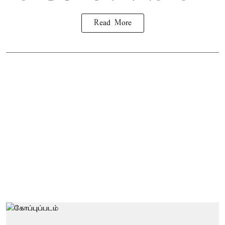
Read More