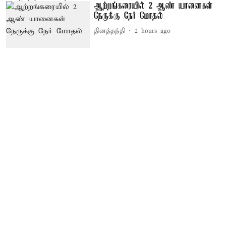
ஆற்றங்கரையில் 2 ஆண் யானைகள்
நேருக்கு நேர் மோதல்
தினத்தந்தி
2 hours ago