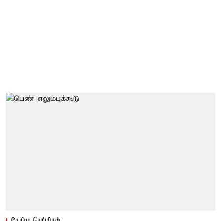
தேசிய செய்திகள்