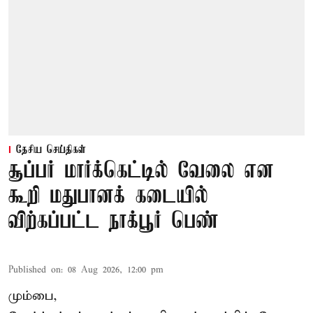
தேசிய செய்திகள்
சூப்பர் மார்க்கெட்டில் வேலை என
கூறி மதுபானக் கடையில்
விற்கப்பட்ட நாக்பூர் பெண்
Published on
:
08 Aug 2026, 12:00 pm
மும்பை,