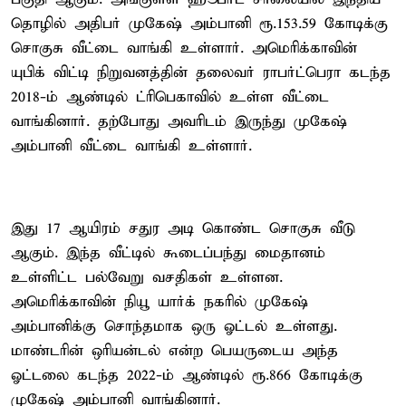
தொழில் அதிபர் முகேஷ் அம்பானி ரூ.153.59 கோடிக்கு
சொகுசு வீட்டை வாங்கி உள்ளார். அமெரிக்காவின்
யுபிக் விட்டி நிறுவனத்தின் தலைவர் ராபர்ட்பெரா கடந்த
2018-ம் ஆண்டில் ட்ரிபெகாவில் உள்ள வீட்டை
வாங்கினார். தற்போது அவரிடம் இருந்து முகேஷ்
அம்பானி வீட்டை வாங்கி உள்ளார்.
இது 17 ஆயிரம் சதுர அடி கொண்ட சொகுசு வீடு
ஆகும். இந்த வீட்டில் கூடைப்பந்து மைதானம்
உள்ளிட்ட பல்வேறு வசதிகள் உள்ளன.
அமெரிக்காவின் நியூ யார்க் நகரில் முகேஷ்
அம்பானிக்கு சொந்தமாக ஒரு ஓட்டல் உள்ளது.
மாண்டரின் ஒரியன்டல் என்ற பெயருடைய அந்த
ஓட்டலை கடந்த 2022-ம் ஆண்டில் ரூ.866 கோடிக்கு
முகேஷ் அம்பானி வாங்கினார்.