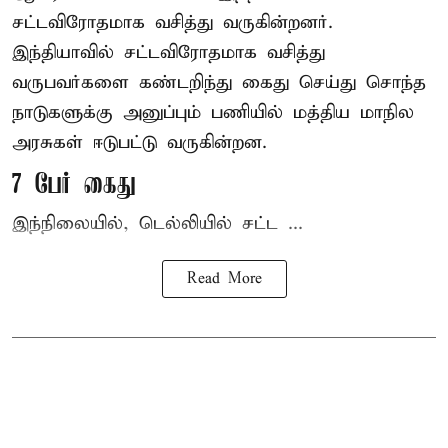
சட்டவிரோதமாக வசித்து வருகின்றனர்.
இந்தியாவில் சட்டவிரோதமாக வசித்து
வருபவர்களை கண்டறிந்து கைது செய்து சொந்த
நாடுகளுக்கு அனுப்பும் பணியில் மத்திய மாநில
அரசுகள் ஈடுபட்டு வருகின்றன.
7 பேர் கைது
இந்நிலையில், டெல்லியில் சட்ட ...
Read More