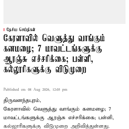
தேசிய செய்திகள்
கேரளாவில் வெளுத்து வாங்கும்
கனமழை; 7 மாவட்டங்களுக்கு
ஆரஞ்சு எச்சரிக்கை; பள்ளி,
கல்லூரிகளுக்கு விடுமுறை
Published on
:
08 Aug 2026, 12:05 pm
திருவனந்தபுரம்,
கேரளாவில் வெளுத்து வாங்கும் கனமழை; 7
மாவட்டங்களுக்கு ஆரஞ்சு எச்சரிக்கை; பள்ளி,
கல்லூரிகளுக்கு விடுமுறை அறிவித்துள்ளது.