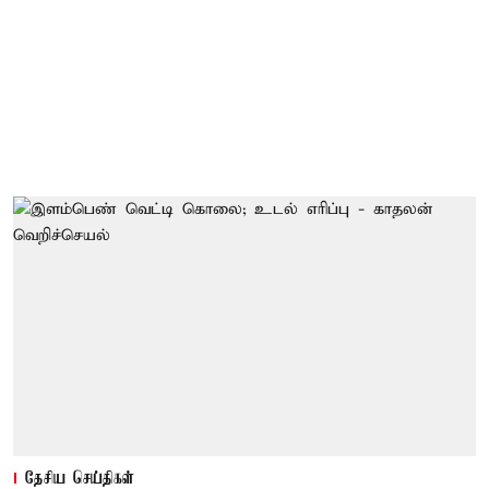
தேசிய செய்திகள்