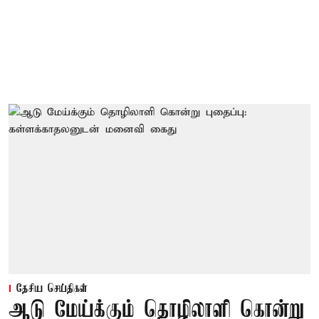
தேசிய செய்திகள்
ஆடு மேய்க்கும் தொழிலாளி கொன்று