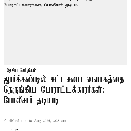
தேசிய செய்திகள்
ஜார்க்கண்டில் சட்டசபை வளாகத்தை
நெருங்கிய போராட்டக்காரர்கள்:
போலீசார் தடியடி
Published on
:
10 Aug 2026, 8:23 am