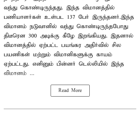
வந்து கொண்டிருந்தது. இந்த விமானத்தில்
பணியாளர்கள் உள்பட 137 பேர் இருந்தனர்.இந்த
விமானம் நடுவானில் வந்து கொண்டிருந்தபோது
திடீரென 300 அடிக்கு கீழே இறங்கியது. இதனால்
விமானத்தில் ஏற்பட்ட பயங்கர அதிர்வில் சில
பயணிகள் மற்றும் விமானிகளுக்கு காயம்
ஏற்பட்டது. எனினும் பின்னர் டெல்லியில் இந்த
விமானம் ...
Read More