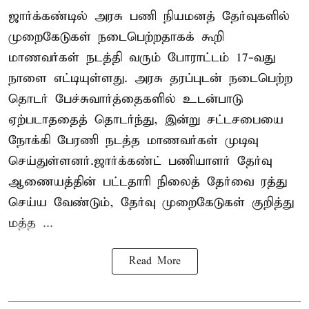
ஜார்க்கண்டில் அரசு பணி நியமனத் தேர்வுகளில்
முறைகேடுகள் நடைபெற்றதாகக் கூறி
மாணவர்கள் நடத்தி வரும் போராட்டம் 17-வது
நாளை எட்டியுள்ளது. அரசு தரப்புடன் நடைபெற்ற
தொடர் பேச்சுவார்த்தைகளில் உடன்பாடு
ஏற்படாததைத் தொடர்ந்து, இன்று சட்டசபையை
நோக்கி பேரணி நடத்த மாணவர்கள் முடிவு
செய்துள்ளனர்.ஜார்க்கண்ட் பணியாளர் தேர்வு
ஆணையத்தின் பட்டதாரி நிலைத் தேர்வை ரத்து
செய்ய வேண்டும், தேர்வு முறைகேடுகள் குறித்து
மத்த ...
Read More