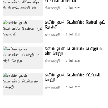
சிட்சிபாஸ் சாம்பியன்
தினத்தந்தி
19 Jul 2026
சுவிஸ் ஓபன் டென்னிஸ்: கேஸ்பர் ரூட்
தோல்வி
தினத்தந்தி
17 Jul 2026
சுவிஸ் ஓபன் டென்னிஸ்: பெல்ஜியம்
வீரர் வெற்றி
தினத்தந்தி
17 Jul 2026
சுவிஸ் ஓபன் டென்னிஸ்: சிட்சிபாஸ்
வெற்றி
தினத்தந்தி
15 Jul 2026