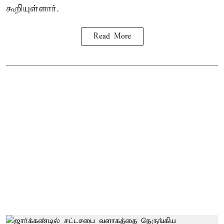
கூறியுள்ளார்.
Read More