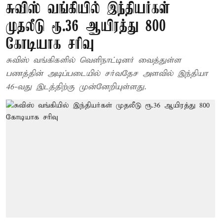
சுவிஸ் வங்கியில் இந்தியர்கள்
முதலீடு ரூ.36 ஆயிரத்து 800
கோடியாக சரிவு
சுவிஸ் வங்கிகளில் வெளிநாட்டினர் வைத்துள்ள
பணத்தின் அடிப்படையில் சர்வதேச அளவில் இந்தியா
46-வது இடத்திற்கு முன்னேறியுள்ளது.