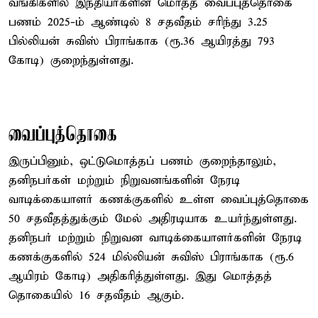
வங்கிகளில் இந்தியர்களின் மொத்த வைப்புத்தொகை
பணம் 2025-ம் ஆண்டில் 8 சதவீதம் சரிந்து 3.25
பில்லியன் சுவிஸ் பிராங்காக (ரூ.36 ஆயிரத்து 793
கோடி) குறைந்துள்ளது.
வைப்புத்தொகை
இருப்பினும், ஒட்டுமொத்தப் பணம் குறைந்தாலும்,
தனிநபர்கள் மற்றும் நிறுவனங்களின் நேரடி
வாடிக்கையாளர் கணக்குகளில் உள்ள வைப்புத்தொகை
50 சதவீதத்துக்கும் மேல் அதிரடியாக உயர்ந்துள்ளது.
தனிநபர் மற்றும் நிறுவன வாடிக்கையாளர்களின் நேரடி
கணக்குகளில் 524 மில்லியன் சுவிஸ் பிராங்காக (ரூ.6
ஆயிரம் கோடி) அதிகரித்துள்ளது. இது மொத்தத்
தொகையில் 16 சதவீதம் ஆகும்.