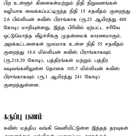
பிற உள்ளூர் கிளைகள்மற்றும் நிதி நிறுவனங்கள்
வழியாக வைக்கப்பட்டிருந்த நிதி 15 சதவீதம் குறைந்து
2.6 பில்லியன் சுவிஸ் பிராங்காக (ரூ.25 ஆயிரத்து 480
கோடி) மாறியுள்ளது. இந்த பிரிவில் ஏற்பட்ட சரிவே
ஒட்டுமொத்த வீழ்ச்சிக்கு முதன்மைக் காரணமாகும்.
அறக்கட்டளைகள் மூலமாக உள்ள நிதி 55 சதவீதம்
குறைந்து 18.6 மில்லியன் சுவிஸ் பிராங்காகவும்
(ரூ.218.29 கோடி), பத்திரங்கள் மற்றும் பத்திர
வடிவங்களிலுள்ள தொகை 105.7 மில்லியன் சுவிஸ்
பிராங்காகவும் (ரூ.1 ஆயிரத்து 241 கோடி)
குறைந்துள்ளன.
கருப்பு பணம்
சுவிஸ் மத்திய வங்கி வெளியிட்டுள்ள இந்தத் தரவுகள்