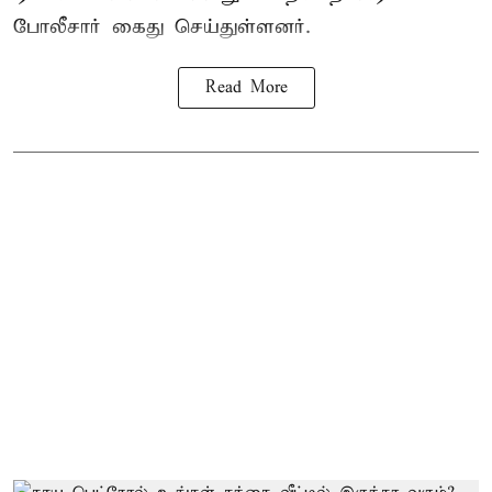
போலீசார் கைது செய்துள்ளனர்.
Read More