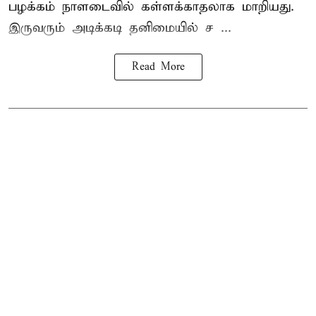
பழக்கம் நாளடைவில் கள்ளக்காதலாக மாறியது.
இருவரும் அடிக்கடி தனிமையில் ச ...
Read More