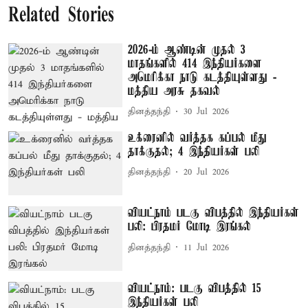
Related Stories
2026-ம் ஆண்டின் முதல் 3
மாதங்களில் 414 இந்தியர்களை
அமெரிக்கா நாடு கடத்தியுள்ளது -
மத்திய அரசு தகவல்
தினத்தந்தி
30 Jul 2026
உக்ரைனில் வர்த்தக கப்பல் மீது
தாக்குதல்; 4 இந்தியர்கள் பலி
தினத்தந்தி
20 Jul 2026
வியட்நாம் படகு விபத்தில் இந்தியர்கள்
பலி: பிரதமர் மோடி இரங்கல்
தினத்தந்தி
11 Jul 2026
வியட்நாம்: படகு விபத்தில் 15
இந்தியர்கள் பலி