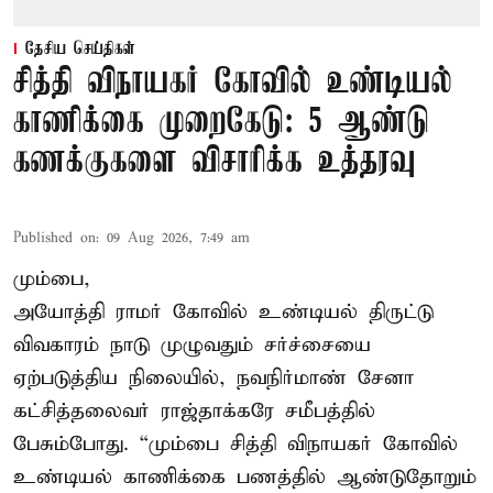
தேசிய செய்திகள்
சித்தி விநாயகர் கோவில் உண்டியல்
காணிக்கை முறைகேடு: 5 ஆண்டு
கணக்குகளை விசாரிக்க உத்தரவு
Published on
:
09 Aug 2026, 7:49 am
மும்பை,
அயோத்தி ராமர் கோவில் உண்டியல் திருட்டு
விவகாரம் நாடு முழுவதும் சர்ச்சையை
ஏற்படுத்திய நிலையில், நவநிர்மாண் சேனா
கட்சித்தலைவர் ராஜ்தாக்கரே சமீபத்தில்
பேசும்போது. “மும்பை சித்தி விநாயகர் கோவில்
உண்டியல் காணிக்கை பணத்தில் ஆண்டுதோறும்