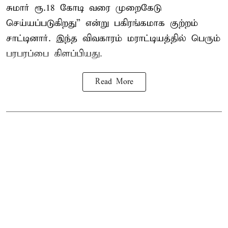
சுமார் ரூ.18 கோடி வரை முறைகேடு
செய்யப்படுகிறது” என்று பகிரங்கமாக குற்றம்
சாட்டினார். இந்த விவகாரம் மராட்டியத்தில் பெரும்
பரபரப்பை கிளப்பியது.
Read More