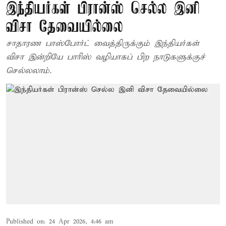
இந்தியர்கள் பிரான்ஸ் செல்ல இனி
விசா தேவையில்லை
சாதாரண பாஸ்போர்ட் வைத்திருக்கும் இந்தியர்கள்
விசா இன்றியே பாரிஸ் வழியாகப் பிற நாடுகளுக்குச்
செல்லலாம்.
Published on
:
24 Apr 2026, 4:46 am