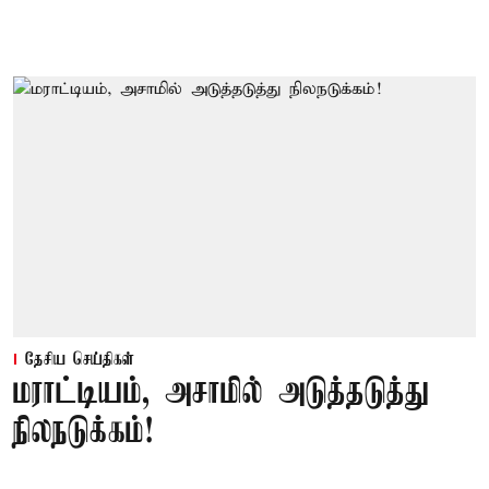
தேசிய செய்திகள்
மராட்டியம், அசாமில் அடுத்தடுத்து
நிலநடுக்கம்!