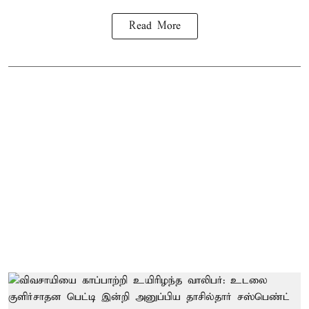
Read More