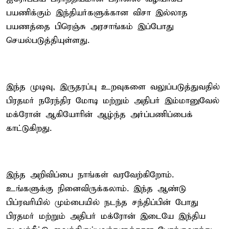
பயணிக்கும் இந்தியர்களுக்கான விசா இல்லாத
பயணத்தை பிரெஞ்சு அரசாங்கம் இப்போது
செயல்படுத்தியுள்ளது.
இந்த முடிவு, இருதரப்பு உறவுகளை வலுப்படுத்துவதில்
பிரதமர் நரேந்திர மோடி மற்றும் அதிபர் இம்மானுவேல்
மக்ரோன் ஆகியோரின் ஆழ்ந்த அர்ப்பணிப்பைக்
காட்டுகிறது.
இந்த அறிவிப்பை நாங்கள் வரவேற்கிறோம்.
உங்களுக்கு நினைவிருக்கலாம். இந்த ஆண்டு
பிப்ரவரியில் மும்பையில் நடந்த சந்திப்பின் போது
பிரதமர் மற்றும் அதிபர் மக்ரோன் இடையே இந்திய