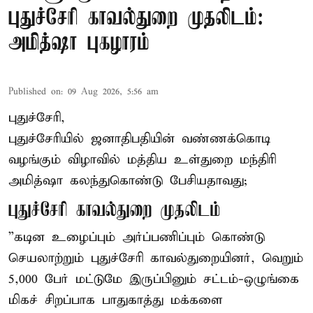
புதுச்சேரி காவல்துறை முதலிடம்:
அமித்ஷா புகழாரம்
Published on
:
09 Aug 2026, 5:56 am
புதுச்சேரி,
புதுச்சேரியில் ஜனாதிபதியின் வண்ணக்கொடி
வழங்கும் விழாவில் மத்திய உள்துறை மந்திரி
அமித்ஷா கலந்துகொண்டு பேசியதாவது;
புதுச்சேரி காவல்துறை முதலிடம்
”கடின உழைப்பும் அர்ப்பணிப்பும் கொண்டு
செயலாற்றும் புதுச்சேரி காவல்துறையினர், வெறும்
5,000 பேர் மட்டுமே இருப்பினும் சட்டம்-ஒழுங்கை
மிகச் சிறப்பாக பாதுகாத்து மக்களை