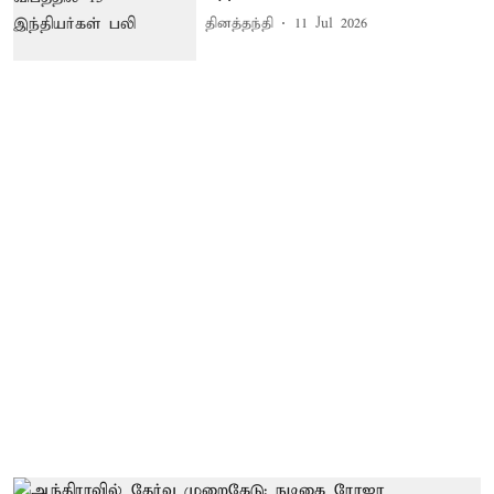
தினத்தந்தி
11 Jul 2026