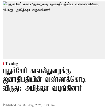
Trending
புதுச்சேரி காவல்துறைக்கு
ஜனாதிபதியின் வண்ணக்கொடி
விருது: அமித்ஷா வழங்கினார்
Published on
:
09 Aug 2026, 5:29 am