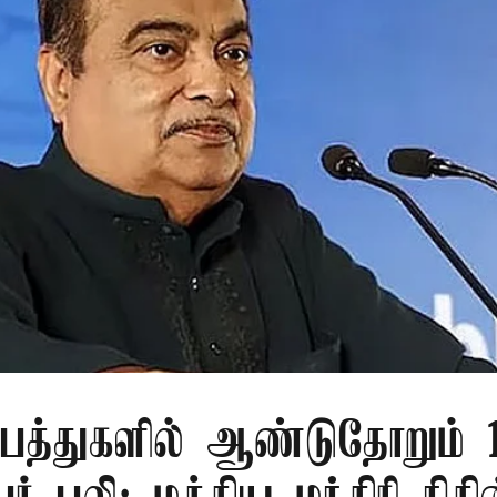
பத்துகளில் ஆண்டுதோறும் 1