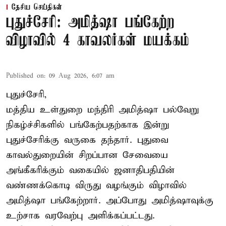
தேசிய செய்திகள்
புதுச்சேரி: அமித்ஷா பங்கேற்ற
விழாவில் 4 காவலர்கள் மயக்கம்
Published on
:
09 Aug 2026, 6:07 am
புதுச்சேரி,
மத்திய உள்துறை மந்திரி அமித்ஷா பல்வேறு
நிகழ்ச்சிகளில் பங்கேற்பதற்காக இன்று
புதுச்சேரிக்கு வருகை தந்தார். புதுவை
காவல்துறையின் சிறப்பான சேவையை
அங்கீகரிக்கும் வகையில் ஜனாதிபதியின்
வண்ணக்கொடி விருது வழங்கும் விழாவில்
அமித்ஷா பங்கேற்றார். அப்போது அமித்ஷாவுக்கு
உற்சாக வரவேற்பு அளிக்கப்பட்டது.