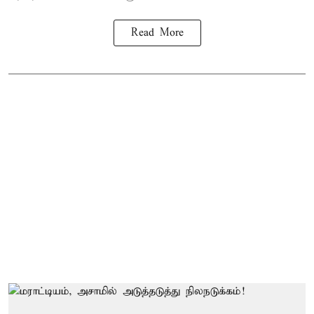
Read More