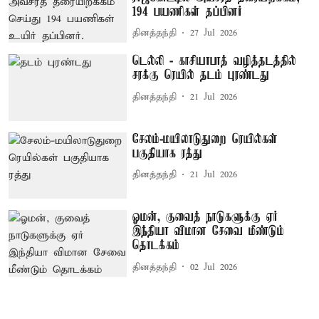
194 பயணிகள் தப்பினர்
தினத்தந்தி
27 Jul 2026
டெல்லி - காசியாபாத் வழித்தடத்தில்
சரக்கு ரெயில் தடம் புரண்டது
தினத்தந்தி
21 Jul 2026
சேலம்-மயிலாடுதுறை ரெயில்கள்
பகுதியாக ரத்து
தினத்தந்தி
21 Jul 2026
ஓமன், குவைத் நாடுகளுக்கு ஏர்
இந்தியா விமான சேவை மீண்டும்
தொடக்கம்
தினத்தந்தி
02 Jul 2026