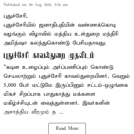
Published on
:
09 Aug 2026, 5:56 am
புதுச்சேரி,
புதுச்சேரியில் ஜனாதிபதியின் வண்ணக்கொடி
வழங்கும் விழாவில் மத்திய உள்துறை மந்திரி
அமித்ஷா கலந்துகொண்டு பேசியதாவது;
புதுச்சேரி காவல்துறை முதலிடம்
”கடின உழைப்பும் அர்ப்பணிப்பும் கொண்டு
செயலாற்றும் புதுச்சேரி காவல்துறையினர், வெறும்
5,000 பேர் மட்டுமே இருப்பினும் சட்டம்-ஒழுங்கை
மிகச் சிறப்பாக பாதுகாத்து மக்களை
மகிழ்ச்சியுடன் வைத்துள்ளனர். இவர்களின்
அசாத்திய வீரமும் த ...
Read More