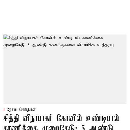
தேசிய செய்திகள்
சித்தி விநாயகர் கோவில் உண்டியல்
காணிக்கை முறைகேடு: 5 ஆண்டு