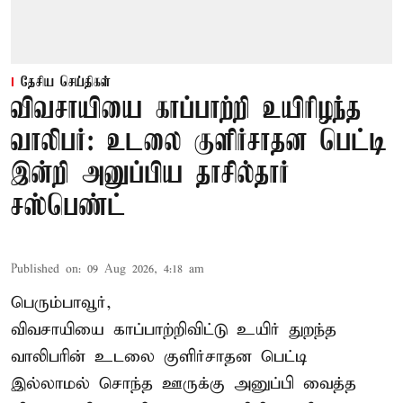
தேசிய செய்திகள்
விவசாயியை காப்பாற்றி உயிரிழந்த
வாலிபர்: உடலை குளிர்சாதன பெட்டி
இன்றி அனுப்பிய தாசில்தார்
சஸ்பெண்ட்
Published on
:
09 Aug 2026, 4:18 am
பெரும்பாவூர்,
விவசாயியை காப்பாற்றிவிட்டு உயிர் துறந்த
வாலிபரின் உடலை குளிர்சாதன பெட்டி
இல்லாமல் சொந்த ஊருக்கு அனுப்பி வைத்த