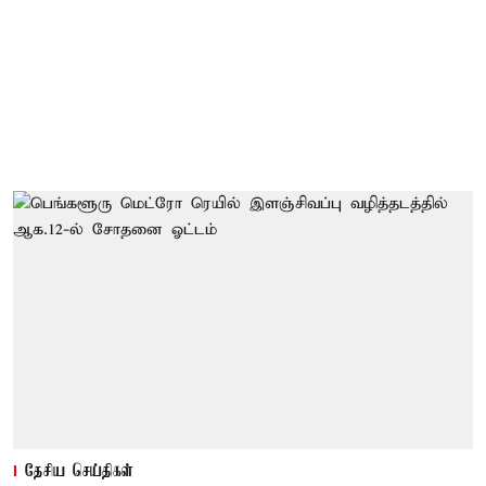
தேசிய செய்திகள்