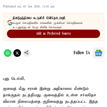
Published on
:
03 Jun 2026, 11:18 am
தினத்தந்தியை கூகுளில் பின்தொடரவும்
கூகுள் செய்திகளில் எங்களின் முக்கியச் செய்திகளை
உடனுக்குடன் பெற கிளிக் செய்யவும்.
Add as Preferred Source
Follow Us
புது டெல்லி,
குவைத் மீது ஈரான் இன்று அதிகாலை மீண்டும்
தாக்குதல் நடத்தியது. குவைத்தில் உள்ள சர்வதேச
விமான நிலையத்தை குறிவைத்து நடத்தப்பட்ட இந்த