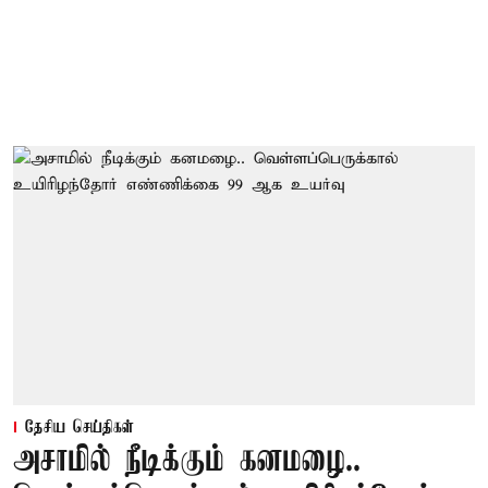
தேசிய செய்திகள்
அசாமில் நீடிக்கும் கனமழை..