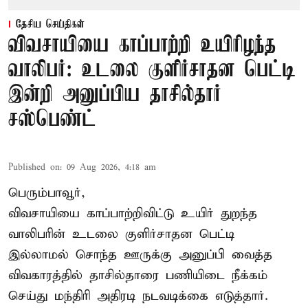
தேசிய செய்திகள்
விவசாயியை காப்பாற்றி உயிரிழந்த
வாலிபர்: உடலை குளிர்சாதன பெட்டி
இன்றி அனுப்பிய தாசில்தார்
சஸ்பெண்ட்
Published on
:
09 Aug 2026, 4:18 am
பெரும்பாவூர்,
விவசாயியை காப்பாற்றிவிட்டு உயிர் துறந்த
வாலிபரின் உடலை குளிர்சாதன பெட்டி
இல்லாமல் சொந்த ஊருக்கு அனுப்பி வைத்த
விவகாரத்தில் தாசில்தாரை பணியிடை நீக்கம்
செய்து மந்திரி அதிரடி நடவடிக்கை எடுத்தார்.