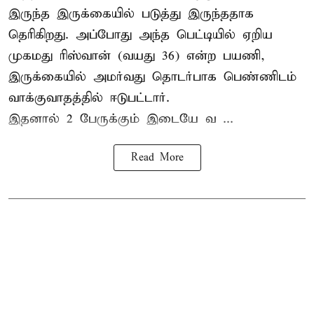
இருந்த இருக்கையில் படுத்து இருந்ததாக
தெரிகிறது. அப்போது அந்த பெட்டியில் ஏறிய
முகமது ரிஸ்வான் (வயது 36) என்ற பயணி,
இருக்கையில் அமர்வது தொடர்பாக பெண்ணிடம்
வாக்குவாதத்தில் ஈடுபட்டார்.
இதனால் 2 பேருக்கும் இடையே வ ...
Read More