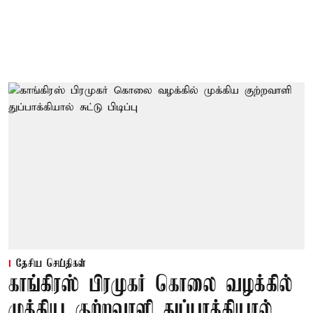
தேசிய செய்திகள்
காங்கிரஸ் பிரமுகர் கொலை வழக்கில்
முக்கிய குற்றவாளி துப்பாக்கியால்