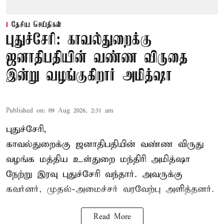
தேசிய செய்திகள்
புதுச்சேரி: காவல்துறைக்கு
ஜனாதிபதியின் வண்ண விருதை
இன்று வழங்குகிறார் அமித்ஷா
Published on
:
09 Aug 2026, 2:31 am
புதுச்சேரி,
காவல்துறைக்கு ஜனாதிபதியின் வண்ண விருது
வழங்க
மத்திய உள்துறை மந்திரி அமித்ஷா
நேற்று இரவு புதுச்சேரி வந்தார். அவருக்கு
கவர்னர், முதல்-அமைச்சர் வரவேற்பு அளித்தனர்.
Read More