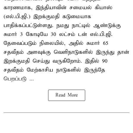
காரணமாக, இந்தியாவின் சமையல் கியாஸ்
(எல்.பி.ஜி.) இறக்குமதி கடுமையாக
பாதிக்கப்பட்டுள்ளது. நமது நாட்டில் ஆண்டுக்கு
சுமார் 3 கோடியே 30 லட்சம் டன் எல்.பி.ஜி.
தேவைப்படும் நிலையில், அதில் சுமார் 65
சதவீதம் அளவுக்கு வெளிநாடுகளில் இருந்து தான்
இறக்குமதி செய்து வருகிறோம். இதில் 90
சதவீதம் மேற்காசிய நாடுகளில் இருந்தே
பெறப்படு ...
Read More