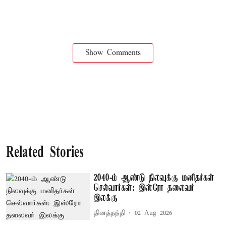
Show Comments
Related Stories
2040-ம் ஆண்டு நிலவுக்கு மனிதர்கள்
செல்வார்கள்: இஸ்ரோ தலைவர்
இலக்கு
தினத்தந்தி
02 Aug 2026