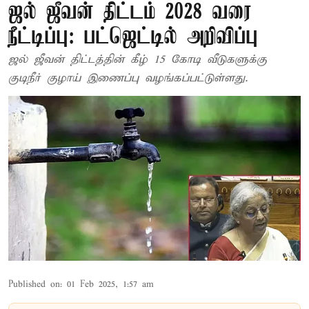
ஜல் ஜீவன் திட்டம் 2028 வரை
நீட்டிப்பு: பட்ஜெட்டில் அறிவிப்பு
ஜல் ஜீவன் திட்டத்தின் கீழ் 15 கோடி வீடுகளுக்கு
குடிநீர் குழாய் இணைப்பு வழங்கப்பட்டுள்ளது.
Published on
:
01 Feb 2025, 1:57 am