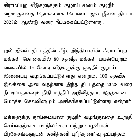
கிராமப்புற வீடுகளுக்கும் குழாய் மூலம் குடிநீர்
வழங்குவதை நோக்கமாக கொண்ட ஜல் ஜீவன் திட்டம்
2028ம் ஆண்டு வரை நீட்டிக்கப்பட்டுள்ளது.
ஜல் ஜீவன் திட்டத்தின் கீழ், இந்தியாவின் கிராமப்புற
மக்கள் தொகையில் 80 சதவீத மக்கள் பயன்பெறும்
வகையில் 15 கோடி வீடுகளுக்கு குடிநீர் குழாய்
இணைப்பு வழங்கப்பட்டுள்ளது என்றும், 100 சதவீத
இலக்கை அடைவதற்காக இந்த திட்டத்தை 2028 வரை
நீட்டிப்பதாகவும் நிதி மந்திரி அறிவித்தார். இதற்கான
மொத்த செலவினமும் அதிகரிக்கப்பட்டுள்ளது என்றார்.
மக்களுக்கு தூய்மையான குடிநீர் வழங்குவதை உறுதி
செய்வதற்காக மாநிலங்கள் மற்றும் யூனியன்
பிரதேசங்களுடன் தனித்தனி புரிந்துணர்வு ஒப்பந்தம்