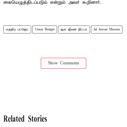
கையெழுத்திடப்படும் என்றும் அவர் கூறினார்.
மத்திய பட்ஜெட்
Union Budget
ஜல் ஜீவன் திட்டம்
Jal Jeevan Mission
Show Comments
Related Stories