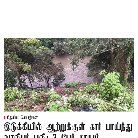
தேசிய செய்திகள்
இடுக்கியில் ஆற்றுக்குள் கார் பாய்ந்து