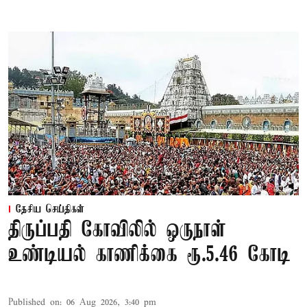
தேசிய செய்திகள்
திருப்பதி கோவிலில் ஒருநாள்
உண்டியல் காணிக்கை ரூ.5.46 கோடி
Published on
:
06 Aug 2026, 3:40 pm