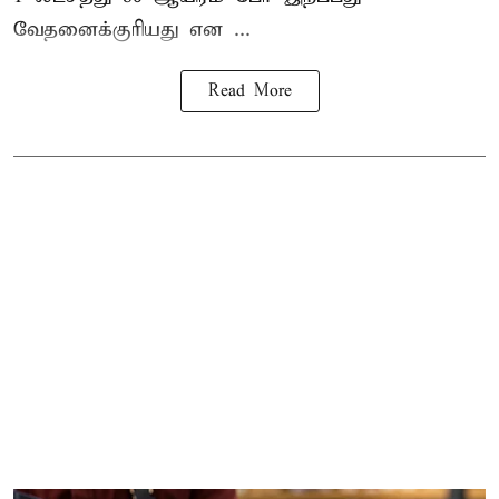
வேதனைக்குரியது என
...
Read More