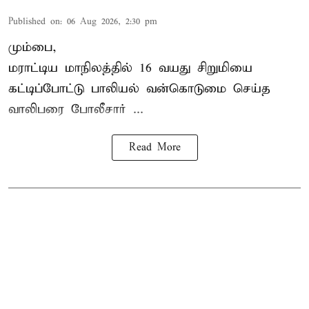
Published on
:
06 Aug 2026, 2:30 pm
மும்பை,
மராட்டிய மாநிலத்தில்
16 வயது
சிறுமி
யை
கட்டிப்போட்டு பாலியல் வன்கொடுமை செய்த
வாலிபரை போலீசார் ...
Read More