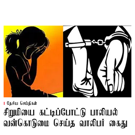
தேசிய செய்திகள்
சிறுமியை கட்டிப்போட்டு பாலியல்
வன்கொடுமை செய்த வாலிபர் கைது