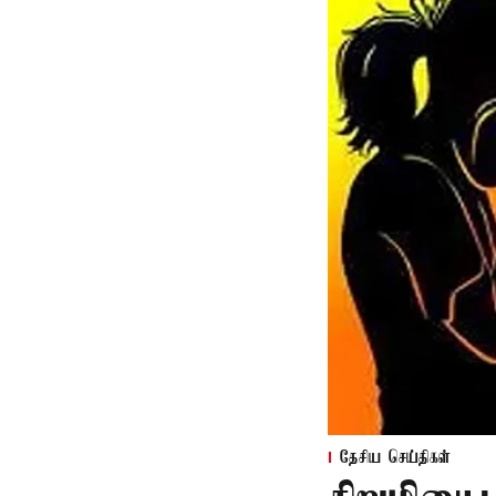
தேசிய செய்திகள்