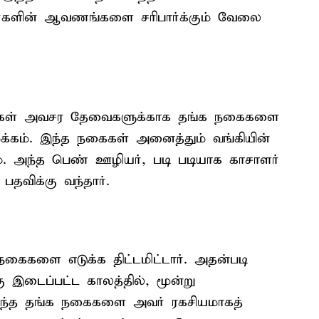
ளர்களின் ஆவணங்களை சரிபார்க்கும் வேலை
 தங்கள் அவசர தேவைகளுக்காக தங்க நகைகளை
்கம். இந்த நகைகள் அனைத்தும் வங்கியின்
கும். அந்த பெண் ஊழியர், படி படியாக காசாளர்
தவிக்கு வந்தார்.
நகைகளை எடுக்க திட்டமிட்டார். அதன்படி
ு இடைப்பட்ட காலத்தில், மூன்று
ுந்த தங்க நகைகளை அவர் ரகசியமாகத்