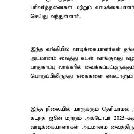
பரிவர்த்தனைகள் மற்றும் வாடிக்கையா
செய்து வந்துள்ளார்.
இந்த வங்கியில் வாடிக்கையாளர்கள்
அடமானம் வைத்து கடன் வாங்குவது வழக
பாதுகாப்பு லாக்கரில் வைக்கப்பட்டிருக்
பொறுப்பிலிருந்து நகைகளை கையாளும் ப
இந்த நிலையில் யாருக்கும் தெரியாமல் 
கடந்த ஜூன் மற்றும் அக்டோபர் 2025-க்க
வாடிக்கையாளர்கள் அடமானம் வைத்திர