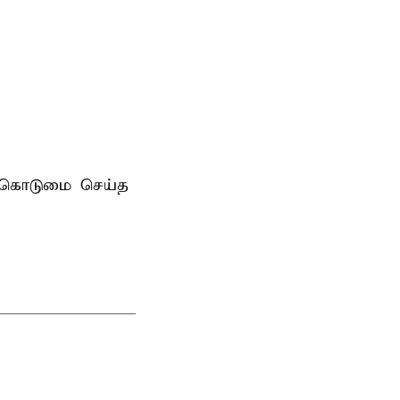
ன்கொடுமை செய்த