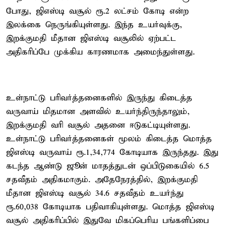
போது, ஜிஎஸ்டி வசூல் ரூ.2 லட்சம் கோடி என்ற
இலக்கை நெருங்கியுள்ளது. இந்த உயர்வுக்கு,
இறக்குமதி மீதான ஜிஎஸ்டி வசூலில் ஏற்பட்ட
அதிகரிப்பே முக்கிய காரணமாக அமைந்துள்ளது.
உள்நாட்டு பரிவர்த்தனைகளில் இருந்து கிடைத்த
வருவாய் மிதமான அளவில் உயர்ந்திருந்தாலும்,
இறக்குமதி வரி வசூல் அதனை ஈடுகட்டியுள்ளது.
உள்நாட்டு பரிவர்த்தனைகள் மூலம் கிடைத்த மொத்த
ஜிஎஸ்டி வருவாய் ரூ.1,34,774 கோடியாக இருந்தது. இது
கடந்த ஆண்டு ஜூன் மாதத்துடன் ஒப்பிடுகையில் 6.5
சதவீதம் அதிகமாகும். அதேநேரத்தில், இறக்குமதி
மீதான ஜிஎஸ்டி வசூல் 34.6 சதவீதம் உயர்ந்து
ரூ.60,038 கோடியாக பதிவாகியுள்ளது. மொத்த ஜிஎஸ்டி
வசூல் அதிகரிப்பில் இதுவே மிகப்பெரிய பங்களிப்பை