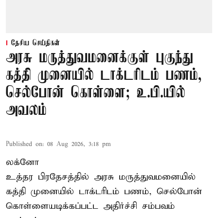
தேசிய செய்திகள்
அரசு மருத்துவமனைக்குள் புகுந்து
கத்தி முனையில் டாக்டரிடம் பணம்,
செல்போன் கொள்ளை; உ.பி.யில்
அவலம்
Published on
:
08 Aug 2026, 3:18 pm
லக்னோ
உத்தர பிரதேசத்தில் அரசு மருத்துவமனையில்
கத்தி முனையில் டாக்டரிடம் பணம், செல்போன்
கொள்ளையடிக்கப்பட்ட அதிர்ச்சி சம்பவம்