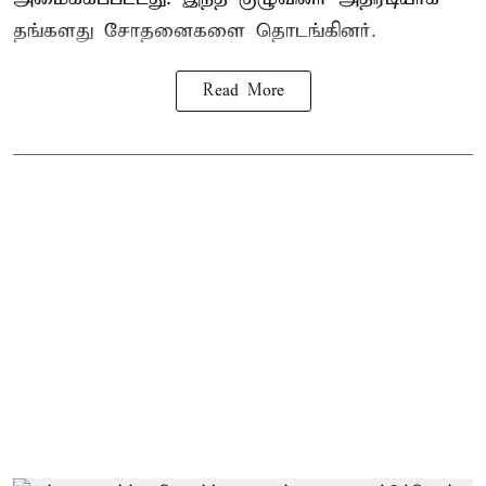
தங்களது சோதனைகளை தொடங்கினர்.
Read More