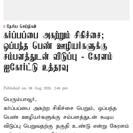
தேசிய செய்திகள்
கர்ப்பப்பை அகற்றும் சிகிச்சை;
ஒப்பந்த பெண் ஊழியர்களுக்கு
சம்பளத்துடன் விடுப்பு - கேரளம்
ஐகோர்ட்டு உத்தரவு
Published on
:
08 Aug 2026, 2:46 pm
பெரும்பாவூர்,
கர்ப்பப்பை அகற்ற சிகிச்சை பெறும், ஒப்பந்த
பெண் ஊழியர்களுக்கு சம்பளத்துடன் கூடிய
விடுப்பு பெறுவதற்கு தகுதி உண்டு என்று
கேரளம்