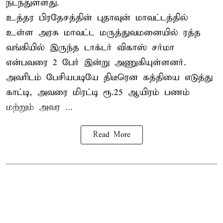
நடந்துள்ளது.
உத்தர பிரதேசத்தின் புதாவுன் மாவட்டத்தில்
உள்ள அரசு மாவட்ட மருத்துவமனையில் ரத்த
வங்கியில் இருந்த டாக்டர் விகாஸ் சர்மா
என்பவரை 2 பேர் இன்று அணுகியுள்ளனர்.
அவரிடம் பேசியபடியே திடீரென கத்தியை எடுத்து
காட்டி, அவரை மிரட்டி ரூ.25 ஆயிரம் பணம்
மற்றும் அவர ...
Read More