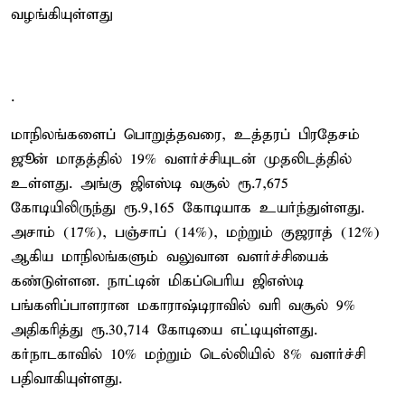
வழங்கியுள்ளது
.
மாநிலங்களைப் பொறுத்தவரை, உத்தரப் பிரதேசம்
ஜூன் மாதத்தில் 19% வளர்ச்சியுடன் முதலிடத்தில்
உள்ளது. அங்கு ஜிஎஸ்டி வசூல் ரூ.7,675
கோடியிலிருந்து ரூ.9,165 கோடியாக உயர்ந்துள்ளது.
அசாம் (17%), பஞ்சாப் (14%), மற்றும் குஜராத் (12%)
ஆகிய மாநிலங்களும் வலுவான வளர்ச்சியைக்
கண்டுள்ளன. நாட்டின் மிகப்பெரிய ஜிஎஸ்டி
பங்களிப்பாளரான மகாராஷ்டிராவில் வரி வசூல் 9%
அதிகரித்து ரூ.30,714 கோடியை எட்டியுள்ளது.
கர்நாடகாவில் 10% மற்றும் டெல்லியில் 8% வளர்ச்சி
பதிவாகியுள்ளது.