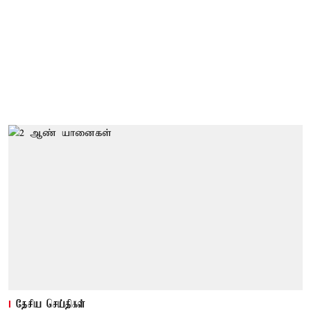
தேசிய செய்திகள்