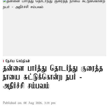
தேசிய செய்திகள்
தன்னை பார்த்து தொடர்ந்து குரைத்த
நாயை சுட்டுக்கொன்ற நபர் -
அதிர்ச்சி சம்பவம்
Published on
:
08 Aug 2026, 3:19 pm