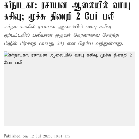
கர்நாடகா: ரசாயன ஆலையில் வாயு
கசிவு; மூச்சு திணறி 2 பேர் பலி
கர்நாடகாவில் ரசாயன ஆலையில் வாயு கசிவு
ஏற்பட்டதில் பலியான ஒருவர் கேரளாவை சேர்ந்த
பிஜில் பிரசாத் (வயது 33) என தெரிய வந்துள்ளது.
Published on
:
12 Jul 2025, 10:31 am