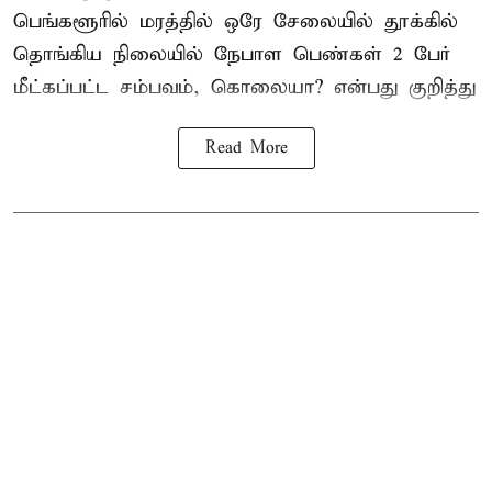
பெங்களூரில் மரத்தில் ஒரே சேலையில் தூக்கில்
தொங்கிய நிலையில்
நேபாள
பெண்கள் 2 பேர்
மீட்கப்பட்ட சம்பவம், கொலையா? என்பது குறித்து
Read More