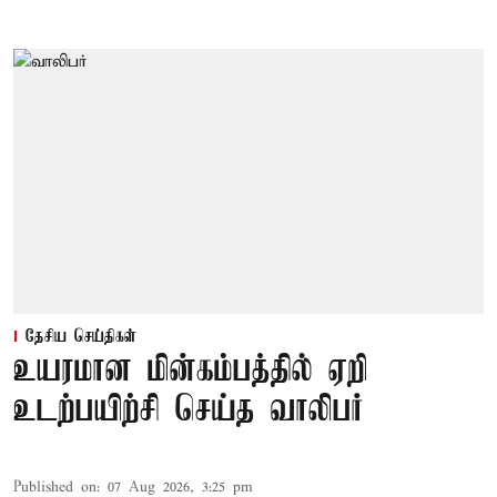
தேசிய செய்திகள்
உயரமான மின்கம்பத்தில் ஏறி
உடற்பயிற்சி செய்த வாலிபர்
Published on
:
07 Aug 2026, 3:25 pm