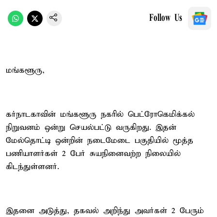
Follow Us
மங்களூரு,
கர்நாடகாவின் மங்களூரு நகரில் பெட்ரோகெமிக்கல்
நிறுவனம் ஒன்று செயல்பட்டு வருகிறது. இதன்
மேல்தொட்டி ஒன்றின் நடைமேடை பகுதியில் மூத்த
பணியாளர்கள் 2 பேர் சுயநினைவற்ற நிலையில்
கிடந்துள்ளனர்.
இதனை அடுத்து, தகவல் அறிந்து அவர்கள் 2 பேரும்