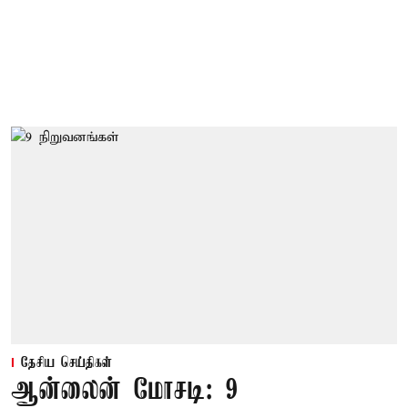
தேசிய செய்திகள்
ஆன்லைன் மோசடி: 9