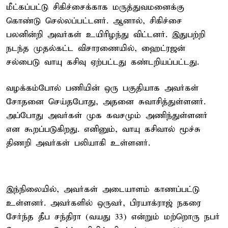
மீட்கப்பட்டு சிகிச்சைக்காக மருத்துவமனைக்கு
கொண்டு செல்லப்பட்டனர். ஆனால், சிகிச்சை
பலனின்றி அவர்கள் உயிரிழந்து விட்டனர். இதுபற்றி
நடந்த முதல்கட்ட விசாரணையில், ஹைட்ரஜன்
சல்பைடு வாயு கசிவு ஏற்பட்டது கண்டறியப்பட்டது.
வழக்கம்போல் பணியின் ஒரு பகுதியாக அவர்கள்
சோதனை செய்தபோது, அதனை சுவாசித்துள்ளனர்.
அப்போது அவர்கள் முக கவசமும் அணிந்துள்ளனர்
என கூறப்படுகிறது. எனினும், வாயு கசிவால் மூச்சு
திணறி அவர்கள் பலியாகி உள்ளனர்.
இந்நிலையில், அவர்கள் அடையாளம் காணப்பட்டு
உள்ளனர். அவர்களில் ஒருவர், பிரயாக்ராஜ் நகரை
சேர்ந்த தீப சந்திரா (வயது 33) என்றும் மற்றொரு நபர்