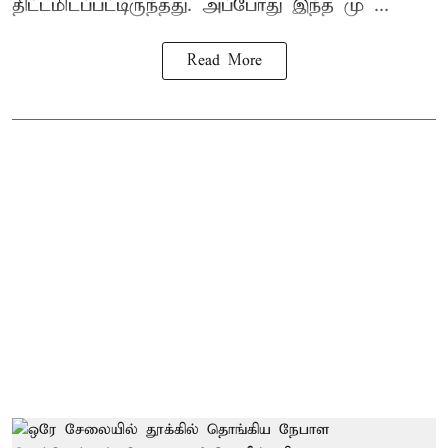
திட்டமிடப்பட்டிருந்தது. அப்போது இந்த மு ...
Read More