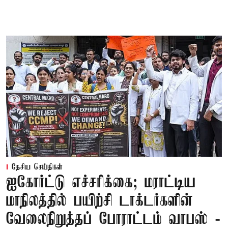
தேசிய செய்திகள்
ஐகோர்ட்டு எச்சரிக்கை; மராட்டிய
மாநிலத்தில் பயிற்சி டாக்டர்களின்
வேலைநிறுத்தப் போராட்டம் வாபஸ் -