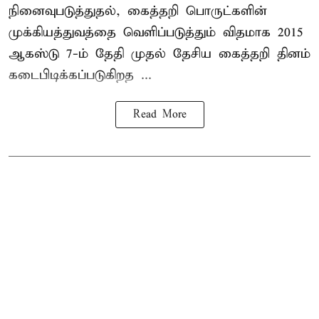
நினைவுபடுத்துதல், கைத்தறி பொருட்களின்
முக்கியத்துவத்தை வெளிப்படுத்தும் விதமாக 2015
ஆகஸ்டு 7-ம் தேதி முதல் தேசிய கைத்தறி தினம்
கடைபிடிக்கப்படுகிறத ...
Read More