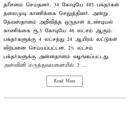
தரிசனம் செய்தனர். 34 கோடியே 485 பக்தர்கள்
தலைமுடி காணிக்கை செலுத்தினர். அன்று
தேவஸ்தானம் அறிவித்த ஒருநாள் உண்டியல்
காணிக்கை ரூ.5 கோடியே 46 லட்சம் ஆகும்.
பக்தர்களுக்கு 4 லட்சத்து 24 ஆயிரம் லட்டுகள்
விற்பனை செய்யப்பட்டன. 2½ லட்சம்
பக்தர்களுக்கு அன்னதானம் வழங்கப்பட்டது.
அஸ்வினி மருத்துவமனையில் 2 ...
Read More