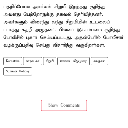
பதறிப்போன அவர்கள் சிறுமி இறந்தது குறித்து
அவளது பெற்றோருக்கு தகவல் தெரிவித்தனர்.
அவர்களும் விரைந்து வந்து சிறுமியின் உடலைப்
பார்த்து கதறி அழுதனர். பின்னர் இச்சம்பவம் குறித்து
போலீசில் புகார் செய்யப்பட்டது. அதன்பேரில் போலீசார்
வழக்குப்பதிவு செய்து விசாரித்து வருகிறார்கள்.
Karnataka
கர்நாடகா
சிறுமி
கோடை விடுமுறை
ஊஞ்சல்
Summer Holiday
Show Comments