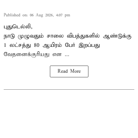
Published on
:
06 Aug 2026, 4:07 pm
புதுடெல்லி,
நாடு முழுவதும் சாலை விபத்துகளில் ஆண்டுக்கு
1 லட்சத்து 80 ஆயிரம் பேர் இறப்பது
வேதனைக்குரியது என
...
Read More