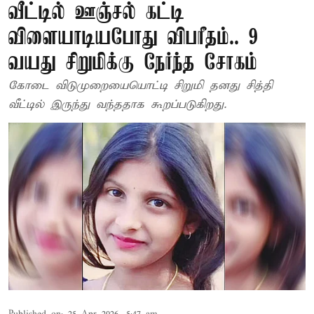
வீட்டில் ஊஞ்சல் கட்டி
விளையாடியபோது விபரீதம்.. 9
வயது சிறுமிக்கு நேர்ந்த சோகம்
கோடை விடுமுறையையொட்டி சிறுமி தனது சித்தி
வீட்டில் இருந்து வந்ததாக கூறப்படுகிறது.