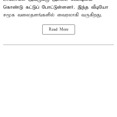
கொண்டு கட்டுப் போட்டுள்ளனர். இந்த வீடியோ
சமூக வலைதளங்களில் வைரலாகி வருகிறது.
Read More