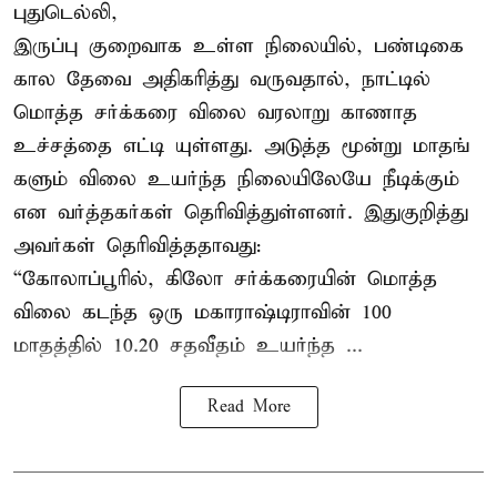
புதுடெல்லி,
இருப்பு குறைவாக உள்ள நிலையில், பண்டிகை
கால தேவை அதிகரித்து வருவதால், நாட்டில்
மொத்த சர்க்கரை விலை வரலாறு காணாத
உச்சத்தை எட்டி யுள்ளது. அடுத்த மூன்று மாதங்
களும் விலை உயர்ந்த நிலையிலேயே நீடிக்கும்
என வர்த்தகர்கள் தெரிவித்துள்ளனர். இதுகுறித்து
அவர்கள் தெரிவித்ததாவது:
“கோலாப்பூரில், கிலோ சர்க்கரையின் மொத்த
விலை கடந்த ஒரு மகாராஷ்டிராவின் 100
மாதத்தில் 10.20 சதவீதம் உயர்ந்த ...
Read More