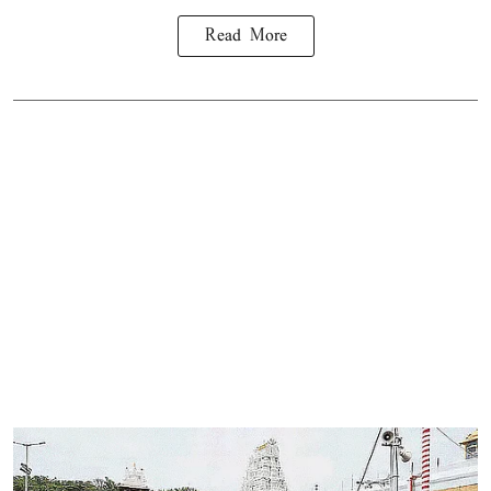
Read More