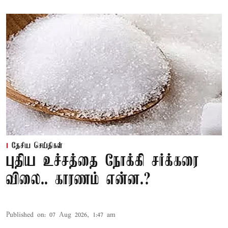
தேசிய செய்திகள்
புதிய உச்சத்தை நோக்கி சர்க்கரை
விலை.. காரணம் என்ன.?
Published on
:
07 Aug 2026, 1:47 am