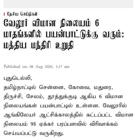
தேசிய செய்திகள்
வேலூர் விமான நிலையம் 6
மாதங்களில் பயன்பாட்டுக்கு வரும்:
மத்திய மந்திரி உறுதி
Published on
:
08 Aug 2026, 1:17 am
புதுடெல்லி,
தமிழ்நாட்டில் சென்னை, கோவை, மதுரை,
திருச்சி, சேலம், தூத்துக்குடி ஆகிய 6 விமான
நிலையங்கள் பயன்பாட்டில் உள்ளன. வேலூரில்
ஆங்கிலேயர் ஆட்சிக்காலத்தில் கட்டப்பட்ட விமான
நிலையம் 98 ஏக்கர் பரப்பளவில் விரிவாக்கம்
செய்யப்பட்டு வருகிறது.