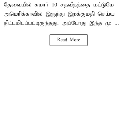
தேவையில் சுமார் 10 சதவீதத்தை மட்டுமே
அமெரிக்காவில் இருந்து இறக்குமதி செய்ய
திட்டமிடப்பட்டிருந்தது. அப்போது இந்த மு ...
Read More