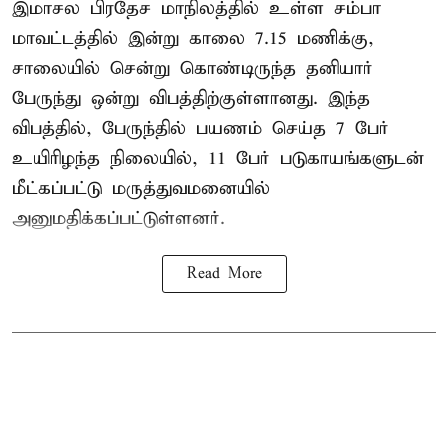
இமாசல பிரதேச மாநிலத்தில் உள்ள சம்பா
மாவட்டத்தில் இன்று காலை 7.15 மணிக்கு,
சாலையில் சென்று கொண்டிருந்த தனியார்
பேருந்து ஒன்று விபத்திற்குள்ளானது. இந்த
விபத்தில், பேருந்தில் பயணம் செய்த 7 பேர்
உயிரிழந்த நிலையில், 11 பேர் படுகாயங்களுடன்
மீட்கப்பட்டு மருத்துவமனையில்
அனுமதிக்கப்பட்டுள்ளனர்.
Read More