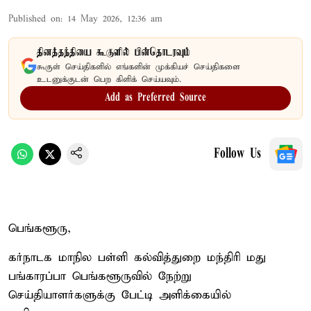
Published on
:
14 May 2026, 12:36 am
தினத்தந்தியை கூகுளில் பின்தொடரவும்
கூகுள் செய்திகளில் எங்களின் முக்கியச் செய்திகளை
உடனுக்குடன் பெற கிளிக் செய்யவும்.
Add as Preferred Source
Follow Us
பெங்களூரு,
கர்நாடக மாநில பள்ளி கல்வித்துறை மந்திரி மது
பங்காரப்பா பெங்களூருவில் நேற்று
செய்தியாளர்களுக்கு பேட்டி அளிக்கையில்