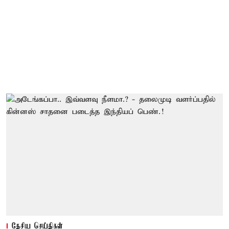
தேசிய செய்திகள்