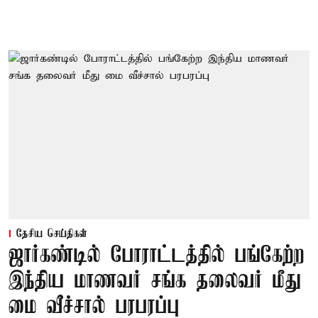
தேசிய செய்திகள்
ஜார்கண்டில் போராட்டத்தில் பங்கேற்ற
இந்திய மாணவர் சங்க தலைவர் மீது
மை வீச்சால் பரபரப்பு