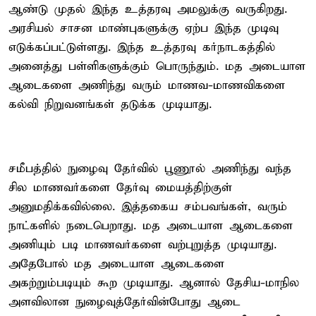
ஆண்டு முதல் இந்த உத்தரவு அமலுக்கு வருகிறது.
அரசியல் சாசன மாண்புகளுக்கு ஏற்ப இந்த முடிவு
எடுக்கப்பட்டுள்ளது. இந்த உத்தரவு கர்நாடகத்தில்
அனைத்து பள்ளிகளுக்கும் பொருந்தும். மத அடையாள
ஆடைகளை அணிந்து வரும் மாணவ-மாணவிகளை
கல்வி நிறுவனங்கள் தடுக்க முடியாது.
சமீபத்தில் நுழைவு தேர்வில் பூணூல் அணிந்து வந்த
சில மாணவர்களை தேர்வு மையத்திற்குள்
அனுமதிக்கவில்லை. இத்தகைய சம்பவங்கள், வரும்
நாட்களில் நடைபெறாது. மத அடையாள ஆடைகளை
அணியும் படி மாணவர்களை வற்புறுத்த முடியாது.
அதேபோல் மத அடையாள ஆடைகளை
அகற்றும்படியும் கூற முடியாது. ஆனால் தேசிய-மாநில
அளவிலான நுழைவுத்தேர்வின்போது ஆடை