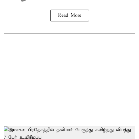
Read More