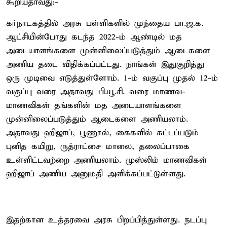
கூறியதாவது:-
கர்நாடகத்தில் அரசு பள்ளிகளில் முந்தைய பா.ஜ.க.
ஆட்சியின்போது கடந்த 2022-ம் ஆண்டில் மத
அடையாளங்களை முன்னிலைப்படுத்தும் ஆடைகளை
அணிய தடை விதிக்கப்பட்டது. நாங்கள் இதுகுறித்து
ஒரு முடிவை எடுத்துள்ளோம். 1-ம் வகுப்பு முதல் 12-ம்
வகுப்பு வரை அதாவது பி.யூ.சி. வரை மாணவ-
மாணவிகள் தங்களின் மத அடையாளங்களை
முன்னிலைப்படுத்தும் ஆடைகளை அணியலாம்.
அதாவது ஹிஜாப், பூணூல், கைகளில் கட்டப்படும்
புனித கயிறு, ருத்ராட்சை மாலை, தலைப்பாகை
உள்ளிட்டவற்றை அணியலாம். முஸ்லிம் மாணவிகள்
ஹிஜாப் அணிய அனுமதி அளிக்கப்பட்டுள்ளது.
இதற்கான உத்தரவை அரசு பிறப்பித்துள்ளது. நடப்பு