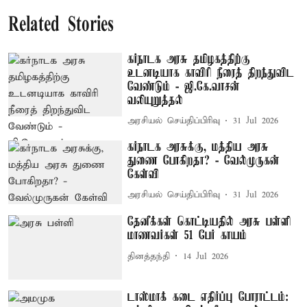
Related Stories
கர்நாடக அரசு தமிழகத்திற்கு
உடனடியாக காவிரி நீரைத் திறந்துவிட
வேண்டும் - ஜி.கே.வாசன்
வலியுறுத்தல்
அரசியல் செய்திப்பிரிவு
31 Jul 2026
கர்நாடக அரசுக்கு, மத்திய அரசு
துணை போகிறதா? - வேல்முருகன்
கேள்வி
அரசியல் செய்திப்பிரிவு
31 Jul 2026
தேனீக்கள் கொட்டியதில் அரசு பள்ளி
மாணவர்கள் 51 பேர் காயம்
தினத்தந்தி
14 Jul 2026
டாஸ்மாக் கடை எதிர்ப்பு போராட்டம்: