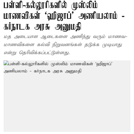
பள்ளி-கல்லூரிகளில் முஸ்லிம்
மாணவிகள் ‘ஹிஜாப்’ அணியலாம் -
கர்நாடக அரசு அனுமதி
மத அடையாள ஆடைகளை அணிந்து வரும் மாணவ-
மாணவிகளை கல்வி நிறுவனங்கள் தடுக்க முடியாது
என்று தெரிவிக்கப்பட்டுள்ளது.