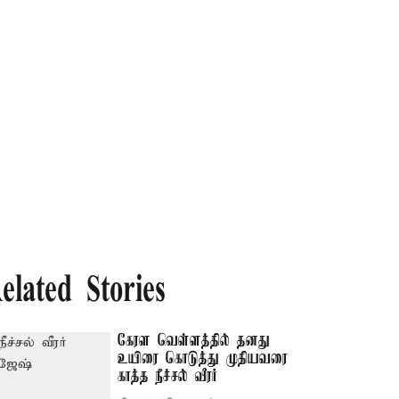
elated Stories
கேரள வெள்ளத்தில் தனது
உயிரை கொடுத்து முதியவரை
காத்த நீச்சல் வீரர்