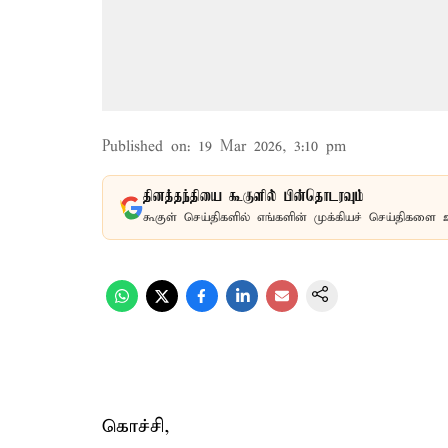
Published on
:
19 Mar 2026, 3:10 pm
தினத்தந்தியை கூகுளில் பின்தொடரவும்
கூகுள் செய்திகளில் எங்களின் முக்கியச் செய்திகளை 
கொச்சி,