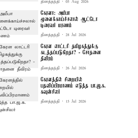
தினத்தந்தி
05 Aug 2026
கேரளா: அமீபா
மூளைக்காய்ச்சலால் ஆட்டோ
டிரைவர் மரணம்
தினத்தந்தி
28 Jul 2026
கேரள லாட்டரி தமிழகத்துக்கு
கடத்தப்படுகிறதா? - சோதனை
தீவிரம்
தினத்தந்தி
26 Jul 2026
கேரளத்தில் சிறையில்
பதவிப்பிரமாணம் எடுத்த பா.ஜ.க.
கவுன்சிலர்
தினத்தந்தி
15 Jul 2026