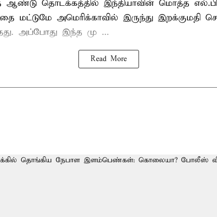
த ஆண்டு தொடக்கத்தில் இந்தியாவின் மொத்த எல்.பி
த்தை மட்டுமே அமெரிக்காவில் இருந்து இறக்குமதி ச
ந்தது. அப்போது இந்த மு ...
Read More