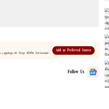
Add as Preferred Source
உடனுக்குடன் பெற கிளிக் செய்யவும்.
Follow Us