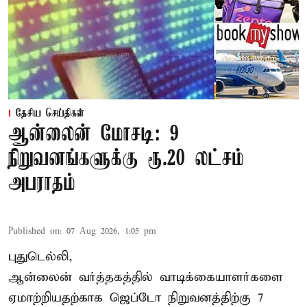
தேசிய செய்திகள்
ஆன்லைன் மோசடி: 9
நிறுவனங்களுக்கு ரூ.20 லட்சம்
அபராதம்
Published on
:
07 Aug 2026, 1:05 pm
புதுடெல்லி,
ஆன்லைன் வர்த்தகத்தில் வாடிக்கையாளர்களை
ஏமாற்றியதற்காக
ஜெப்டோ நிறுவனத்திற்கு 7