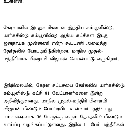
உள்ளன.
கேரளாவில் இடதுசாரிகளான இந்திய கம்யூனிஸ்டு,
மார்க்சிஸ்டு கம்யூனிஸ்டு ஆகிய கட்சிகள் இடது
ஜனநாயக முன்னணி என்ற கூட்டணி அமைத்து
தேர்தலில் போட்டியிடுகின்றன. மாநில முதல்-
மந்திரியாக பினராயி விஜயன் செயல்பட்டு வருகிறார்.
இந்நிலையில், கேரள சட்டசபை தேர்தலில் மார்க்சிஸ்டு
கம்யூனிஸ்டு கட்சி 81 வேட்பாளர்களை இன்று
அறிவித்துள்ளது. மாநில முதல்-மந்திரி பினராயி
விஜயன் மீண்டும் போட்டியிட உள்ளார். தற்போது
எம்.எல்.ஏ.வாக 56 பேருக்கு வரும் தேர்தலில் மீண்டும்
வாய்ப்பு வழங்கப்பட்டுள்ளது. இதில் 11 பேர் மந்திரிகள்