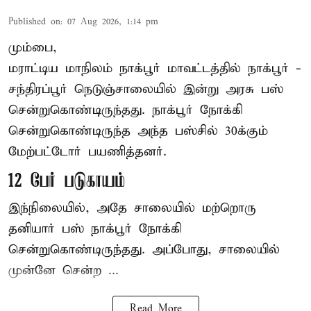
Published on
:
07 Aug 2026, 1:14 pm
மும்பை,
மராட்டிய மாநிலம்
நாக்பூர்
மாவட்டத்தில் நாக்பூர் -
சந்திரப்பூர் நெடுஞ்சாலையில் இன்று அரசு பஸ்
சென்றுகொண்டிருந்தது. நாக்பூர் நோக்கி
சென்றுகொண்டிருந்த அந்த பஸ்சில் 30க்கும்
மேற்பட்டோர் பயணித்தனர்.
12 பேர் படுகாயம்
இந்நிலையில், அதே சாலையில் மற்றொரு
தனியார் பஸ் நாக்பூர் நோக்கி
சென்றுகொண்டிருந்தது. அப்போது, சாலையில்
முன்னே சென்ற ...
Read More