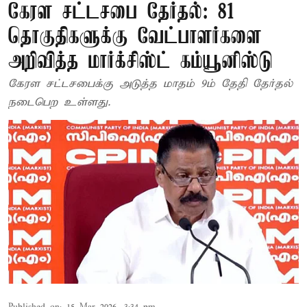
கேரள சட்டசபை தேர்தல்: 81
தொகுதிகளுக்கு வேட்பாளர்களை
அறிவித்த மார்க்சிஸ்ட் கம்யூனிஸ்டு
கேரள சட்டசபைக்கு அடுத்த மாதம் 9ம் தேதி தேர்தல்
நடைபெற உள்ளது.