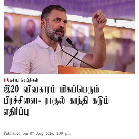
தேசிய செய்திகள்
இ20 விவகாரம் மிகப்பெரும்
பிரச்சினை- ராகுல் காந்தி கடும்
எதிர்ப்பு
Published on
:
07 Aug 2026, 2:39 pm