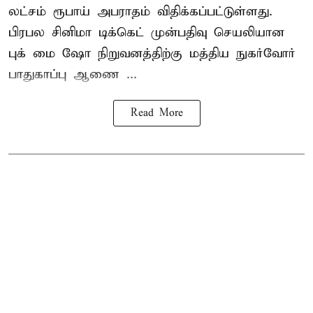
லட்சம் ரூபாய் அபராதம் விதிக்கப்பட்டுள்ளது.
பிரபல சினிமா டிக்கெட் முன்பதிவு செயலியான
புக் மை ஷோ நிறுவனத்திற்கு மத்திய நுகர்வோர்
பாதுகாப்பு ஆணை ...
Read More