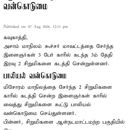
வன்கொடுமை
Published on
:
07 Aug 2026, 12:13 pm
கவுகாத்தி,
அசாம்
மாநிலம் கூச்சர் மாவட்டத்தை சேர்ந்த
இளைஞர்கள் 3 பேர் காரில் கடந்த 3ம் தேதி
இரவு 2 சிறுமிகளை கடத்தி சென்றுள்ளனர்.
பாலியல் வன்கொடுமை
மிசோரம் மாநிலத்தை சேர்ந்த 2 சிறுமிகளை
காரில் கடத்தி சென்ற இளைஞர்கள் காரில்
வைத்து சிறுமிகளை கூட்டு பாலியல்
வன்கொடுமை செய்துள்ளனர்.
பின்னர், சிறுமிகளை ஆள்நடமாட்டமற்ற பகுதியில்