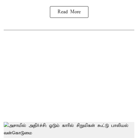
Read More