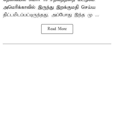
அமெரிக்காவில் இருந்து இறக்குமதி செய்ய
திட்டமிடப்பட்டிருந்தது. அப்போது இந்த மு ...
Read More