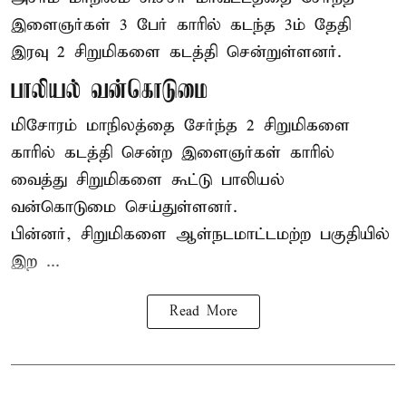
இளைஞர்கள் 3 பேர் காரில் கடந்த 3ம் தேதி
இரவு 2 சிறுமிகளை கடத்தி சென்றுள்ளனர்.
பாலியல் வன்கொடுமை
மிசோரம் மாநிலத்தை சேர்ந்த 2 சிறுமிகளை
காரில் கடத்தி சென்ற இளைஞர்கள் காரில்
வைத்து சிறுமிகளை கூட்டு பாலியல்
வன்கொடுமை செய்துள்ளனர்.
பின்னர், சிறுமிகளை ஆள்நடமாட்டமற்ற பகுதியில்
இற ...
Read More