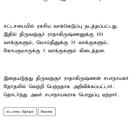
சட்டசபையில் ரகசிய வாக்கெடுப்பு நடத்தப்பட்டது.
இதில் திருவஞ்சூர் ராதாகிருஷ்ணனுக்கு 101
வாக்குகளும், மொய்தீனுக்கு 35 வாக்குகளும்,
கோபகுமாருக்கு 3 வாக்குகளும் கிடைத்தன.
இதையடுத்து திருவஞ்சூர் ராதாகிருஷ்ணன் சபாநாயகர்
தேர்தலில் வெற்றி பெற்றதாக அறிவிக்கப்பட்டார்.
தொடர்ந்து அவர் சபாநாயகராக பொறுப்பு ஏற்றார்.
சட்டசபை தேர்தல்
கேரளம்