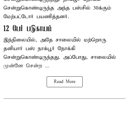
சென்றுகொண்டிருந்த அந்த பஸ்சில் 30க்கும்
மேற்பட்டோர் பயணித்தனர்.
12 பேர் படுகாயம்
இந்நிலையில், அதே சாலையில் மற்றொரு
தனியார் பஸ் நாக்பூர் நோக்கி
சென்றுகொண்டிருந்தது. அப்போது, சாலையில்
முன்னே சென்ற ...
Read More