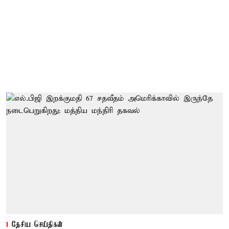
தேசிய செய்திகள்