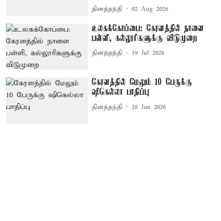
தினத்தந்தி
02 Aug 2026
உலகக்கோப்பை: கேரளத்தில் நாளை
பள்ளி, கல்லூரிகளுக்கு விடுமுறை
தினத்தந்தி
19 Jul 2026
கேரளத்தில் மேலும் 10 பேருக்கு
ஷிகெல்லா பாதிப்பு
தினத்தந்தி
28 Jun 2026