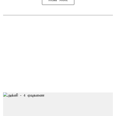
Read More