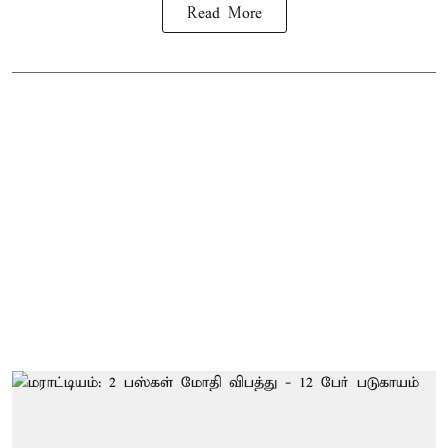
Read More