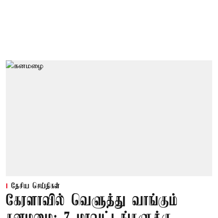
தேசிய செய்திகள்
கேரளாவில் வெளுத்து வாங்கும்