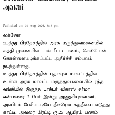
அவலம்
Published on
:
08 Aug 2026, 3:18 pm
லக்னோ
உத்தர பிரதேசத்தில் அரசு மருத்துவமனையில்
கத்தி முனையில் டாக்டரிடம் பணம், செல்போன்
கொள்ளையடிக்கப்பட்ட அதிர்ச்சி சம்பவம்
நடந்துள்ளது.
உத்தர பிரதேசத்தின் புதாவுன் மாவட்டத்தில்
உள்ள அரசு மாவட்ட மருத்துவமனையில் ரத்த
வங்கியில் இருந்த டாக்டர் விகாஸ் சர்மா
என்பவரை 2 பேர் இன்று அணுகியுள்ளனர்.
அவரிடம் பேசியபடியே திடீரென கத்தியை எடுத்து
காட்டி, அவரை மிரட்டி ரூ.25 ஆயிரம் பணம்