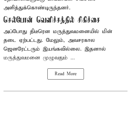
அளித்துக்கொண்டிருந்தனர்.
செல்போன் வெளிச்சத்தில் சிகிச்சை
அப்போது திடீரென மருத்துவமனையில் மின்
தடை ஏற்பட்டது. மேலும், அவசரகால
ஜெனரேட்டரும் இயங்கவில்லை. இதனால்
மருத்துவமனை முழுவதும் ...
Read More