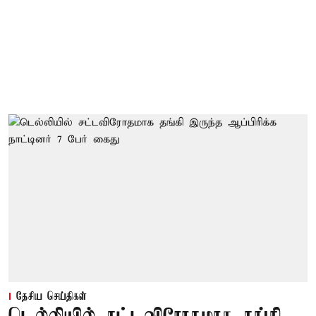
தேசிய செய்திகள்