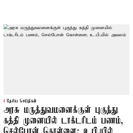
தேசிய செய்திகள்
அரசு மருத்துவமனைக்குள் புகுந்து
கத்தி முனையில் டாக்டரிடம் பணம்,
செல்போன் கொள்ளை; உ.பி.யில்