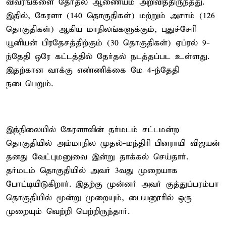
விவரங்களை தேர்தல் ஆணையம் அறிவித்திருந்தது.
இதில், கேரளா (140 தொகுதிகள்) மற்றும் அசாம் (126
தொகுதிகள்) ஆகிய மாநிலங்களுக்கும், புதுச்சேரி
யூனியன் பிரதேசத்திற்கும் (30 தொகுதிகள்) ஏப்ரல் 9-
ந்தேதி ஒரே கட்டத்தில் தேர்தல் நடத்தப்பட உள்ளது.
இதற்கான வாக்கு எண்ணிக்கை மே 4-ந்தேதி
நடைபெறும்.
இந்நிலையில் கேரளாவின் தர்மடம் சட்டமன்ற
தொகுதியில் அம்மாநில முதல்-மந்திரி பினராயி விஜயன்
தனது வேட்புமனுவை இன்று தாக்கல் செய்தார்.
தர்மடம் தொகுதியில் அவர் 3வது முறையாக
போட்டியிடுகிறார். இதற்கு முன்னர் அவர் குத்துப்பரம்பா
தொகுதியில் மூன்று முறையும், பையனூரில் ஒரு
முறையும் வெற்றி பெற்றிருந்தார்.