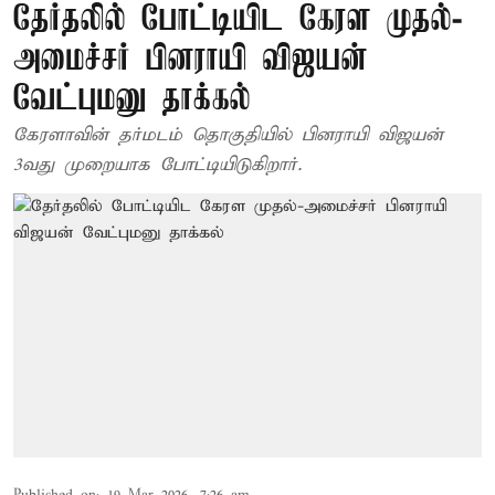
தேர்தலில் போட்டியிட கேரள முதல்-
அமைச்சர் பினராயி விஜயன்
வேட்புமனு தாக்கல்
கேரளாவின் தர்மடம் தொகுதியில் பினராயி விஜயன்
3வது முறையாக போட்டியிடுகிறார்.