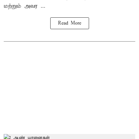
மற்றும் அவர ...
Read More