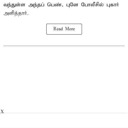
வந்துள்ள அந்தப் பெண், புனே போலீசில் புகார்
அளித்தார்.
Read More
X