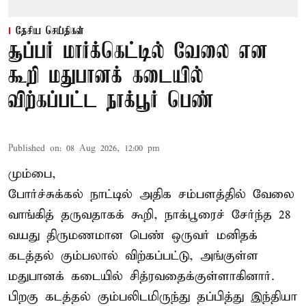
தேசிய செய்திகள்
சூப்பர் மார்க்கெட்டில் வேலை என
கூறி மதுபானக் கடையில்
விற்கப்பட்ட நாக்பூர் பெண்
Published on
:
08 Aug 2026, 12:00 pm
மும்பை,
போர்ச்சுக்கல்
நாட்டில் அதிக சம்பளத்தில் வேலை
வாங்கித் தருவதாகக் கூறி, நாக்பூரைச் சேர்ந்த 28
வயது திருமணமான பெண் ஒருவர் மனிதக்
கடத்தல் கும்பலால் விற்கப்பட்டு, அங்குள்ள
மதுபானக் கடையில் சித்ரவதைக்குள்ளாகினார்.
பிறகு கடத்தல் கும்பலிடமிருந்து தப்பித்து இந்தியா