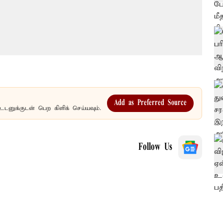
Add as Preferred Source
உடனுக்குடன் பெற கிளிக் செய்யவும்.
Follow Us