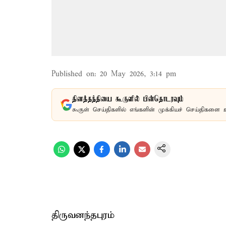
Published on
:
20 May 2026, 3:14 pm
தினத்தந்தியை கூகுளில் பின்தொடரவும்
கூகுள் செய்திகளில் எங்களின் முக்கியச் செய்திகளை 
திருவனந்தபுரம்