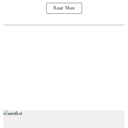
Read More