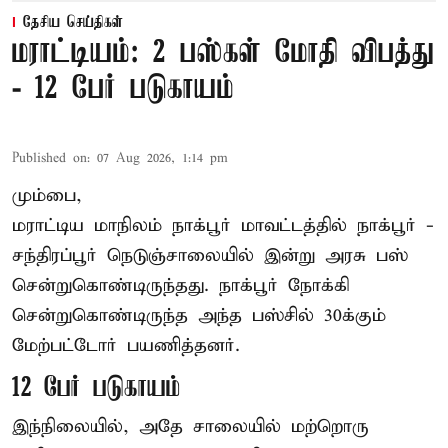
தேசிய செய்திகள்
மராட்டியம்: 2 பஸ்கள் மோதி விபத்து
- 12 பேர் படுகாயம்
Published on
:
07 Aug 2026, 1:14 pm
மும்பை,
மராட்டிய மாநிலம்
நாக்பூர்
மாவட்டத்தில் நாக்பூர் -
சந்திரப்பூர் நெடுஞ்சாலையில் இன்று அரசு பஸ்
சென்றுகொண்டிருந்தது. நாக்பூர் நோக்கி
சென்றுகொண்டிருந்த அந்த பஸ்சில் 30க்கும்
மேற்பட்டோர் பயணித்தனர்.
12 பேர் படுகாயம்
இந்நிலையில், அதே சாலையில் மற்றொரு