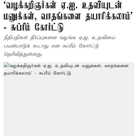
‘வழக்கறிஞர்கள் ஏ.ஐ. உதவியுடன்
மனுக்கள், வாதங்களை தயாரிக்கலாம்’
- சுப்ரீம் கோர்ட்டு
நீதிபதிகள் தீர்ப்புகளை வழங்க ஏ.ஐ. உதவியை
பயன்பாடுக் கூடாது என சுப்ரீம் கோர்ட்டு
தெரிவித்துள்ளது.