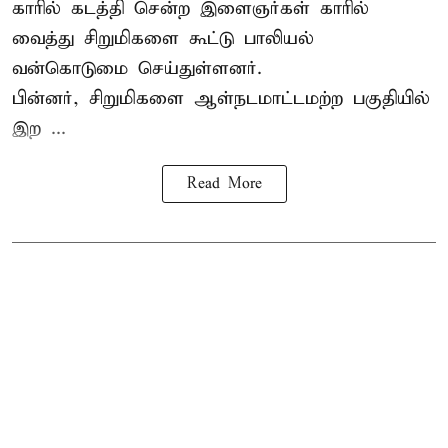
காரில் கடத்தி சென்ற இளைஞர்கள் காரில்
வைத்து சிறுமிகளை கூட்டு பாலியல்
வன்கொடுமை செய்துள்ளனர்.
பின்னர், சிறுமிகளை ஆள்நடமாட்டமற்ற பகுதியில்
இற ...
Read More