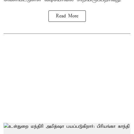
Read More