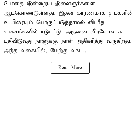
போதை இன்றைய இளைஞர்களை
ஆட்கொண்டுள்ளது. இதன் காரணமாக தங்களின்
உயிரையும் பொருட்படுத்தாமல் விபரீத
சாகசங்களில் ஈடுபட்டு, அதனை வீடியோவாக
பதிவிடுவது நாளுக்கு நாள் அதிகரித்து வருகிறது.
அந்த வகையில், மேற்கு வங ...
Read More