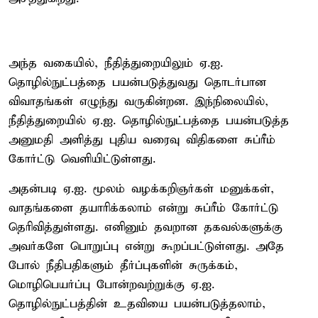
அந்த வகையில், நீதித்துறையிலும் ஏ.ஐ.
தொழில்நுட்பத்தை பயன்படுத்துவது தொடர்பான
விவாதங்கள் எழுந்து வருகின்றன. இந்நிலையில்,
நீதித்துறையில் ஏ.ஐ. தொழில்நுட்பத்தை பயன்படுத்த
அனுமதி அளித்து புதிய வரைவு விதிகளை சுப்ரீம்
கோர்ட்டு வெளியிட்டுள்ளது.
அதன்படி ஏ.ஐ. மூலம் வழக்கறிஞர்கள் மனுக்கள்,
வாதங்களை தயாரிக்கலாம் என்று சுப்ரீம் கோர்ட்டு
தெரிவித்துள்ளது. எனினும் தவறான தகவல்களுக்கு
அவர்களே பொறுப்பு என்று கூறப்பட்டுள்ளது. அதே
போல் நீதிபதிகளும் தீர்ப்புகளின் சுருக்கம்,
மொழிபெயர்ப்பு போன்றவற்றுக்கு ஏ.ஐ.
தொழில்நுட்பத்தின் உதவியை பயன்படுத்தலாம்,