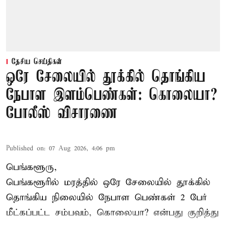
தேசிய செய்திகள்
ஒரே சேலையில் தூக்கில் தொங்கிய
நேபாள இளம்பெண்கள்: கொலையா?
போலீஸ் விசாரணை
Published on
:
07 Aug 2026, 4:06 pm
பெங்களூரு,
பெங்களூரில் மரத்தில் ஒரே சேலையில் தூக்கில்
தொங்கிய நிலையில்
நேபாள
பெண்கள் 2 பேர்
மீட்கப்பட்ட சம்பவம், கொலையா? என்பது குறித்து