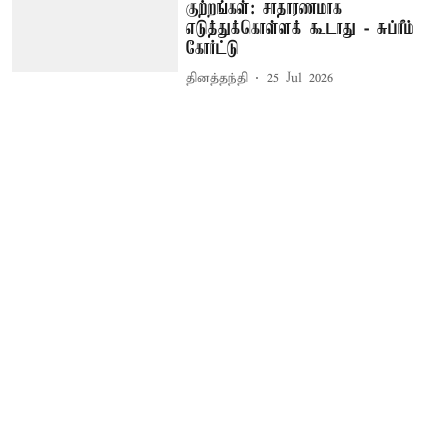
குற்றங்கள்: சாதாரணமாக
எடுத்துக்கொள்ளக் கூடாது - சுப்ரீம்
கோர்ட்டு
தினத்தந்தி
25 Jul 2026