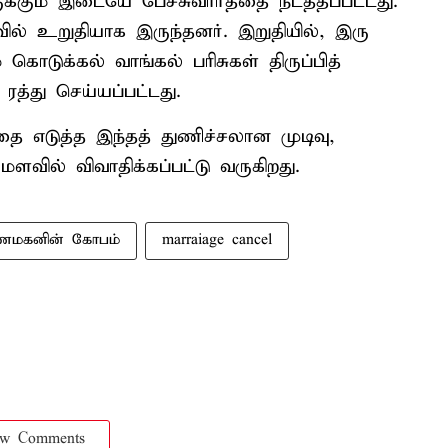
க்கும் இடையே பேச்சுவார்த்தை நடத்தப்பட்டது.
ில் உறுதியாக இருந்தனர். இறுதியில், இரு
கொடுக்கல் வாங்கல் பரிசுகள் திருப்பித்
ரத்து செய்யப்பட்டது.
தை எடுத்த இந்தத் துணிச்சலான முடிவு,
வில் விவாதிக்கப்பட்டு வருகிறது.
ணமகனின் கோபம்
marraiage cancel
ow Comments