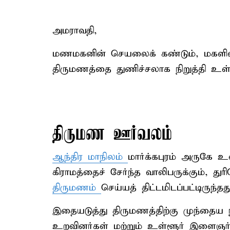
அமராவதி,
மணமகனின் செயலைக் கண்டும், மகளின்
திருமணத்தை துணிச்சலாக நிறுத்தி உ
திருமண ஊர்வலம்
ஆந்திர மாநிலம்
மார்க்கபுரம் அருகே உ
கிராமத்தைச் சேர்ந்த வாலிபருக்கும், த
திருமணம்
செய்யத் திட்டமிடப்பட்டிருந்தது
இதையடுத்து திருமணத்திற்கு முந்தைய 
உறவினர்கள் மற்றும் உள்ளூர் இளைஞர்