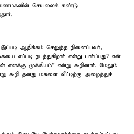
் மணமகனின் செயலைக் கண்டு
தார்.
இப்படி ஆதிக்கம் செலுத்த நினைப்பவர்,
ையை எப்படி நடத்துகிறார் என்று பார்ப்பது? என்
ன் எனக்கு முக்கியம்” என்று கூறினார். மேலும்
று கூறி தனது மகளை வீட்டிற்கு அழைத்துச்