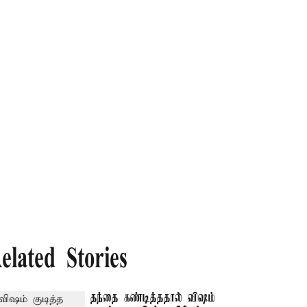
elated Stories
தந்தை கண்டித்ததால் விஷம்