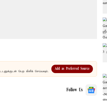
Add as Preferred Source
உடனுக்குடன் பெற கிளிக் செய்யவும்.
Follow Us