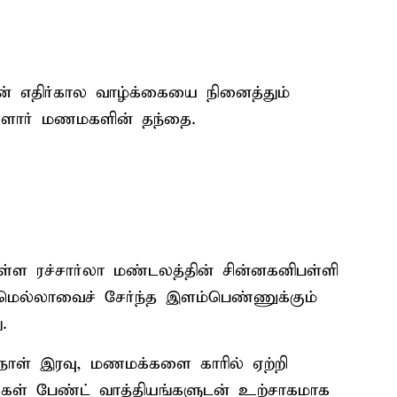
 எதிர்கால வாழ்க்கையை நினைத்தும்
ள்ளார் மணமகளின் தந்தை.
ள்ள ரச்சார்லா மண்டலத்தின் சின்னகனிபள்ளி
ுரிமெல்லாவைச் சேர்ந்த இளம்பெண்ணுக்கும்
.
நாள் இரவு, மணமக்களை காரில் ஏற்றி
கள் பேண்ட் வாத்தியங்களுடன் உற்சாகமாக