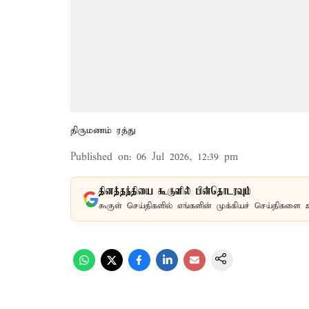
திருமணம் ரத்து
Published on
:
06 Jul 2026, 12:39 pm
தினத்தந்தியை கூகுளில் பின்தொடரவும்
கூகுள் செய்திகளில் எங்களின் முக்கியச் செய்திகளை 