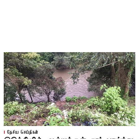
தேசிய செய்திகள்