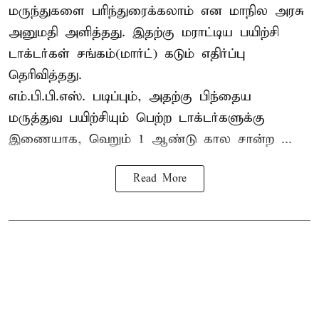
மருந்துகளை பரிந்துரைக்கலாம் என மாநில அரசு
அனுமதி அளித்தது. இதற்கு மராட்டிய பயிற்சி
டாக்டர்கள் சங்கம்(மார்ட்) கடும் எதிர்ப்பு
தெரிவித்தது.
எம்.பி.பி.எஸ். படிப்பும், அதற்கு பிந்தைய
மருத்துவ பயிற்சியும் பெற்ற டாக்டர்களுக்கு
இணையாக, வெறும் 1 ஆண்டு கால சான்ற ...
Read More