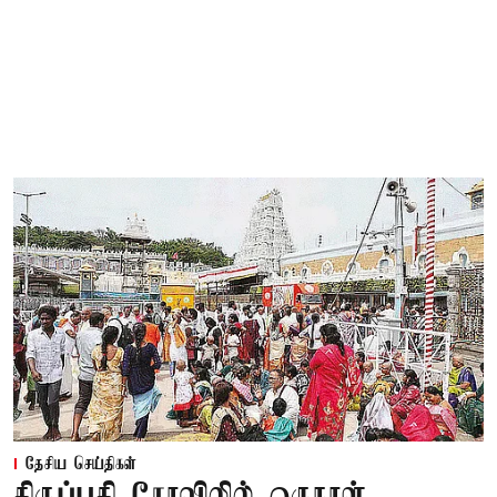
தேசிய செய்திகள்