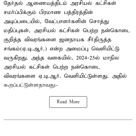
தேர்தல் ஆணையத்திடம் அரசியல் கட்சிகள்
சமர்ப்பிக்கும் பிரமாண பத்திரத்தின்
அடிப்படையில், வேட்பாளர்களின் சொத்து
மதிப்புகள், அரசியல் கட்சிகள் பெற்ற நன்கொடை
குறித்த விவரங்களை ஜனநாயக சீர்திருத்த
சங்கம்(ஏ.டி.ஆர்.) என்ற அமைப்பு வெளியிட்டு
வருகிறது. அந்த வகையில், 2024-25ல் மாநில
அரசியல் கட்சிகள் பெற்ற நன்கொடை
விவரங்களை ஏ.டி.ஆர். வெளியிட்டுள்ளது. அதில்
கூறப்பட்டுள்ளதாவது:-
Read More