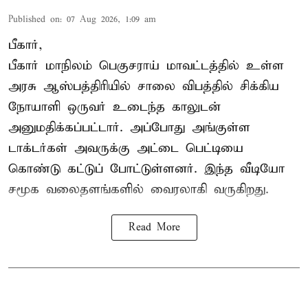
Published on
:
07 Aug 2026, 1:09 am
பீகார்,
பீகார் மாநிலம் பெகுசராய் மாவட்டத்தில் உள்ள
அரசு ஆஸ்பத்திரியில் சாலை விபத்தில் சிக்கிய
நோயாளி ஒருவர் உடைந்த காலுடன்
அனுமதிக்கப்பட்டார். அப்போது அங்குள்ள
டாக்டர்கள் அவருக்கு அட்டை பெட்டியை
கொண்டு கட்டுப் போட்டுள்ளனர். இந்த வீடியோ
சமூக வலைதளங்களில் வைரலாகி வருகிறது.
Read More