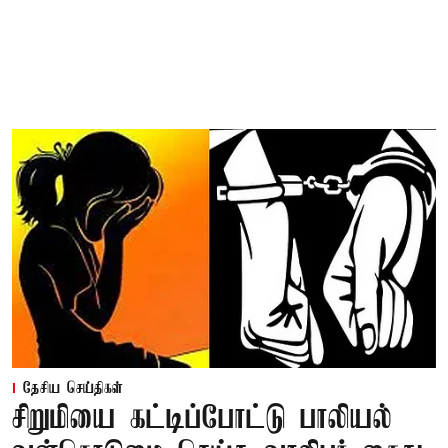
தேசிய செய்திகள்
சிறுமியை கட்டிப்போட்டு பாலியல்