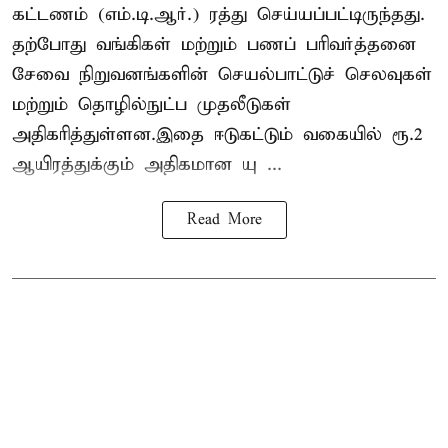
கட்டணம் (எம்.டி.ஆர்.) ரத்து செய்யப்பட்டிருந்தது.
தற்போது வங்கிகள் மற்றும் பணப் பரிவர்த்தனை
சேவை நிறுவனங்களின் செயல்பாட்டுச் செலவுகள்
மற்றும் தொழில்நுட்ப முதலீடுகள்
அதிகரித்துள்ளன.இதை ஈடுகட்டும் வகையில் ரூ.2
ஆயிரத்துக்கும் அதிகமான யு ...
Read More