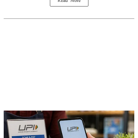
Read More