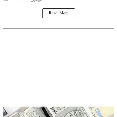
Read More