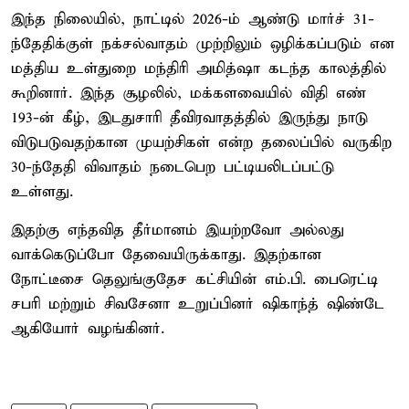
இந்த நிலையில், நாட்டில் 2026-ம் ஆண்டு மார்ச் 31-
ந்தேதிக்குள் நக்சல்வாதம் முற்றிலும் ஒழிக்கப்படும் என
மத்திய உள்துறை மந்திரி அமித்ஷா கடந்த காலத்தில்
கூறினார். இந்த சூழலில், மக்களவையில் விதி எண்
193-ன் கீழ், இடதுசாரி தீவிரவாதத்தில் இருந்து நாடு
விடுபடுவதற்கான முயற்சிகள் என்ற தலைப்பில் வருகிற
30-ந்தேதி விவாதம் நடைபெற பட்டியலிடப்பட்டு
உள்ளது.
இதற்கு எந்தவித தீர்மானம் இயற்றவோ அல்லது
வாக்கெடுப்போ தேவையிருக்காது. இதற்கான
நோட்டீசை தெலுங்குதேச கட்சியின் எம்.பி. பைரெட்டி
சபரி மற்றும் சிவசேனா உறுப்பினர் ஷிகாந்த் ஷிண்டே
ஆகியோர் வழங்கினர்.