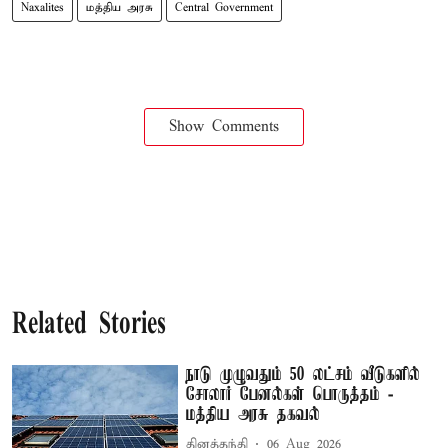
Naxalites
மத்திய அரசு
Central Government
Show Comments
Related Stories
நாடு முழுவதும் 50 லட்சம் வீடுகளில்
சோலார் பேனல்கள் பொருத்தம் -
மத்திய அரசு தகவல்
தினத்தந்தி
06 Aug 2026