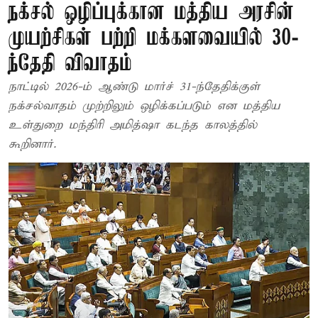
நக்சல் ஒழிப்புக்கான மத்திய அரசின்
முயற்சிகள் பற்றி மக்களவையில் 30-
ந்தேதி விவாதம்
நாட்டில் 2026-ம் ஆண்டு மார்ச் 31-ந்தேதிக்குள்
நக்சல்வாதம் முற்றிலும் ஒழிக்கப்படும் என மத்திய
உள்துறை மந்திரி அமித்ஷா கடந்த காலத்தில்
கூறினார்.