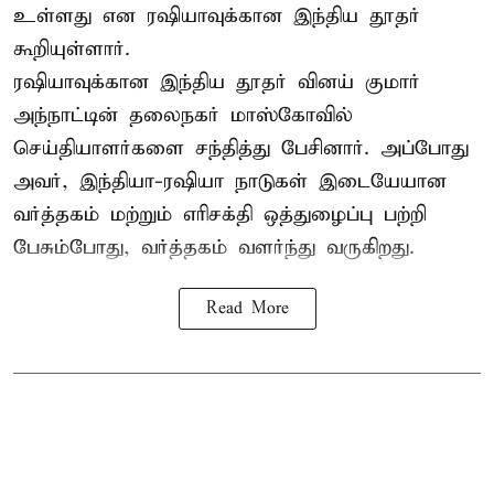
உள்ளது என ரஷியாவுக்கான இந்திய தூதர்
கூறியுள்ளார்.
ரஷியாவுக்கான இந்திய தூதர் வினய் குமார்
அந்நாட்டின் தலைநகர் மாஸ்கோவில்
செய்தியாளர்களை சந்தித்து பேசினார். அப்போது
அவர், இந்தியா-ரஷியா நாடுகள் இடையேயான
வர்த்தகம் மற்றும் எரிசக்தி ஒத்துழைப்பு பற்றி
பேசும்போது, வர்த்தகம் வளர்ந்து வருகிறது.
Read More