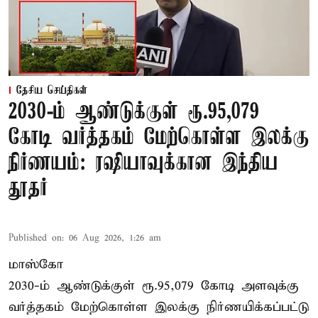
தேசிய செய்திகள்
2030-ம் ஆண்டுக்குள் ரூ.95,079
கோடி வர்த்தகம் மேற்கொள்ள இலக்கு
நிர்ணயம்: ரஷியாவுக்கான இந்திய
தூதர்
Published on
:
06 Aug 2026, 1:26 am
மாஸ்கோ
2030-ம் ஆண்டுக்குள் ரூ.95,079 கோடி அளவுக்கு
வர்த்தகம் மேற்கொள்ள இலக்கு நிர்ணயிக்கப்பட்டு