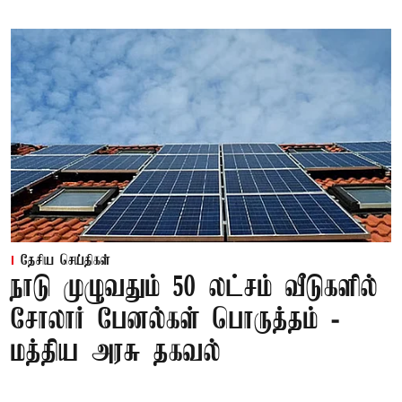
தேசிய செய்திகள்
நாடு முழுவதும் 50 லட்சம் வீடுகளில்
சோலார் பேனல்கள் பொருத்தம் -
மத்திய அரசு தகவல்