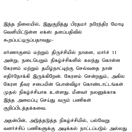
இந்த நிலையில், இதுகுறித்து பிரதமர் நரேந்திர மோடி
வெளியிட்டுள்ள எக்ஸ் தளப்பதிவில்
கூறப்பட்டிருப்பதாவது:-
எர்ணாகுளம் மற்றும் திருச்சியில் நாளை, மார்ச் 11
அன்று, நடைபெறும் நிகழ்ச்சிகளில் கலந்து கொள்ள
கேரளம் மற்றும் தமிழ்நாட்டிற்கு செல்வதை நான்
எதிர்நோக்கி இருக்கிறேன். கேரளம் சென்றதும், அகில
கேரள தீவர சபையின் பொன்விழா கொண்டாட்டங்கள்
முதல் நிகழ்ச்சியாக உள்ளது. மீனவர் நலனுக்காக
இந்த அமைப்பு செய்து வரும் பணிகள்
குறிப்பிடத்தக்கவை.
அதன்பின், அடுத்தடுத்த நிகழ்ச்சியில், பல்வேறு
வளர்ச்சிப் பணிகளுக்கு அடிக்கல் நாட்டப்படும் அல்லது