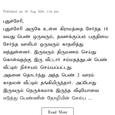
Published on
:
05 Aug 2026, 1:16 pm
புதுச்சேரி,
புதுச்சேரி அருகே உள்ள கிராமத்தை சேர்ந்த 18
வயது பெண் ஒருவரும், தவளக்குப்பம் பகுதியை
சேர்ந்த வாலிபர் ஒருவரும் காதலித்து
வந்துள்ளனர். இருவரும் திருமணம் செய்து
கொள்வதற்கு இரு வீட்டார் சம்மதத்துடன் பெண்
வீட்டில் நிச்சயம் செய்யப்பட்டது.
அதனை தொடர்ந்து அந்த பெண் 2 வாரம்
காதலன் வீட்டில் தங்கியிருந்தார். அப்போது
இருவரும் நெருக்கமாக இருந்த வீடியோவை
எடுத்து பெண்ணின் தோழியின் செல்ப ...
Read More