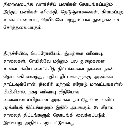
நிறைவடைந்த வளர்ச்சிப் பணிகள் தொடங்கப்படும் .
இந்தப் பணிகள் எரிசக்தி, நெடுஞ்சாலைகள், கிராமப்புற
உள்கட்டமைப்பு, ரெயில்வே மற்றும் பல துறைகளைச்
சேர்ந்தவையாகும்.
திருச்சியில், பெட்ரோலியம், இயற்கை எரிவாயு,
சாலைகள், ரெயில்வே மற்றும் பல துறைகளை
உள்ளடக்கிய வளர்ச்சித் திட்டங்களை நாளை நான்
தொடங்கி வைத்து, புதிய திட்டங்களுக்கு அடிக்கல்
நாட்டவுள்ளேன். நீலகிரி மற்றும் ஈரோடு மாவட்டங்களில்
பி.பி.சி.எல். நகர எரிவாயு விநியோக
வலையமைப்பிற்கான அடிக்கல் நாட்டுதல் உள்ளிட்ட
முக்கியத் திட்டங்களும் இதில் அடங்கும். 89 கிராம
சாலைத் திட்டங்களும் தொடங்கி வைக்கப்படும்.
இவ்வாறு அதில் கூறப்பட்டுள்ளது.