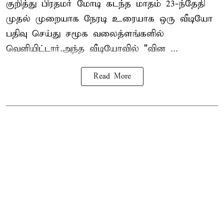
குறித்து பிரதமர் மோடி கடந்த மாதம் 23-ந்தேதி
முதல் முறையாக நேரடி உரையாக ஒரு வீடியோ
பதிவு செய்து சமூக வலைத்ளங்களில்
வெளியிட்டார்.அந்த வீடியோவில் "வின ...
Read More