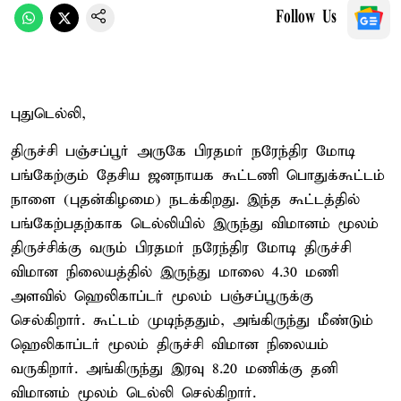
Follow Us
புதுடெல்லி,
திருச்சி பஞ்சப்பூர் அருகே பிரதமர் நரேந்திர மோடி
பங்கேற்கும் தேசிய ஜனநாயக கூட்டணி பொதுக்கூட்டம்
நாளை (புதன்கிழமை) நடக்கிறது. இந்த கூட்டத்தில்
பங்கேற்பதற்காக டெல்லியில் இருந்து விமானம் மூலம்
திருச்சிக்கு வரும் பிரதமர் நரேந்திர மோடி திருச்சி
விமான நிலையத்தில் இருந்து மாலை 4.30 மணி
அளவில் ஹெலிகாப்டர் மூலம் பஞ்சப்பூருக்கு
செல்கிறார். கூட்டம் முடிந்ததும், அங்கிருந்து மீண்டும்
ஹெலிகாப்டர் மூலம் திருச்சி விமான நிலையம்
வருகிறார். அங்கிருந்து இரவு 8.20 மணிக்கு தனி
விமானம் மூலம் டெல்லி செல்கிறார்.