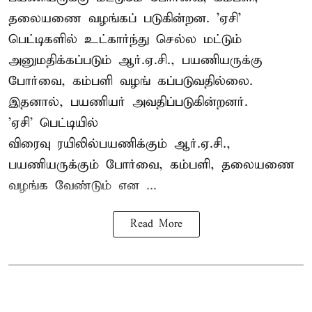
தலையணை வழங்கப் படுகின்றன. 'ஏசி'
பெட்டிகளில் உட்கார்ந்து செல்ல மட்டும்
அனுமதிக்கப்படும் ஆர்.ஏ.சி., பயணியருக்கு
போர்வை, கம்பளி வழங் கப்படுவதில்லை.
இதனால், பயணியர் அவதிப்படுகின்றனர்.
'ஏசி' பெட்டியில்
விரைவு ரயிலில்பயணிக்கும் ஆர்.ஏ.சி.,
பயணியருக்கும் போர்வை, கம்பளி, தலையணை
வழங்க வேண்டும் என ...
Read More