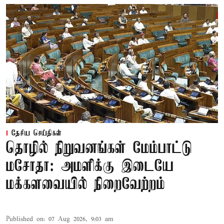
தேசிய செய்திகள்
தொழில் நிறுவனங்கள் மேம்பாட்டு
மசோதா: அமளிக்கு இடையே
மக்களவையில் நிறைவேற்றம்
Published on
:
07 Aug 2026, 9:03 am