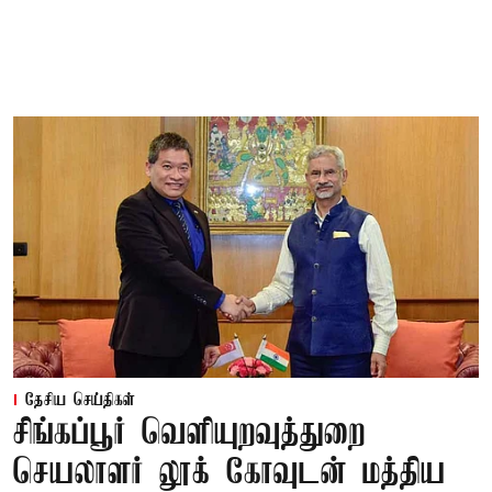
தேசிய செய்திகள்
சிங்கப்பூர் வெளியுறவுத்துறை
செயலாளர் லூக் கோவுடன் மத்திய