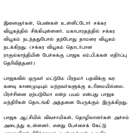
இளைஞர்கள், பெண்கள் உள்ளிட்டோர் சக்கர
வியூகத்தில் சிக்கியுள்ளனர். மகாபாரதத்தில் சக்கர
வியூகம் நடந்ததுபோல் தற்போது தாமரை வியூகம்
நடக்கிறது. (சக்கர வியூகம் தொடர்பான
ராகுல்காந்தியின் பேச்சுக்கு பாஜக எம்.பி.க்கள் எதிர்ப்பு
தெரிவித்தனர்)
பாஜகவில் ஒருவர் மட்டுமே பிரதமர் பதவிக்கு வர
கனவு காணமுடியும் மற்றவர்களுக்கு உரிமையில்லை.
பிரச்சினை ஏற்படுமோ என்ற பயம் என்பது பாஜக
மந்திரிகள் தொடங்கி அத்தனை பேருக்கும் இருக்கிறது.
பாஜக ஆட்சியில் விவசாயிகள், தொழிலாளர்கள் அச்சம்
அடைந்து உள்ளனர். எனது பேச்சைக் கேட்டு