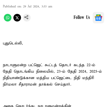
Published on
:
29 Jul 2024, 3:53 am
Follow Us
புதுடெல்லி,
நாடாளுமன்ற பட்ஜெட் கூட்டத் தொடர் கடந்த 22-ம்
தேதி தொடங்கிய நிலையில், 23-ம் தேதி 2024, 2025-ம்
நிதியாண்டுக்கான மத்திய பட்ஜெட்டை நிதி மந்திரி
நிர்மலா சீதாராமன் தாக்கல் செய்தார்.
அதை தொடர்ந்து, நாடாளுமன்றத்தின்