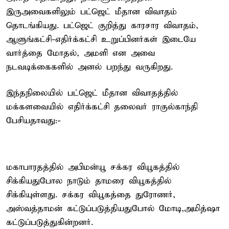
இருஅவைகளிலும் பட்ஜெட் மீதான விவாதம்
தொடங்கியது. பட்ஜெட் குறித்து காரசார விவாதம்,
ஆளுங்கட்சி-எதிர்க்கட்சி உறுப்பினர்கள் இடையே
வார்த்தை மோதல், அமளி என அவை
நடவடிக்கைகளில் அனல் பறந்து வருகிறது.
இந்தநிலையில் பட்ஜெட் மீதான விவாதத்தில்
மக்களவையில் எதிர்க்கட்சி தலைவர் ராகுல்காந்தி
பேசியதாவது:-
மகாபாரதத்தில் அபிமன்யூ சக்கர வியூகத்தில்
சிக்கியதுபோல நாடும் தாமரை வியூகத்தில்
சிக்கியுள்ளது. சக்கர வியூகத்தை துரோணர்,
அஸ்வத்தாமன் கட்டுப்படுத்தியதுபோல் மோடி,அமித்ஷா
கட்டுப்படுத்துகின்றனர்.