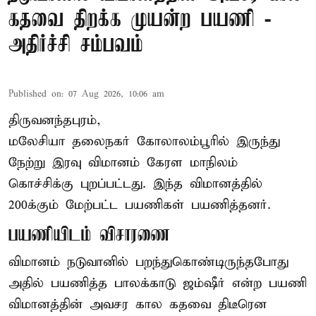
கதவை திறக்க முயன்ற பயணி -
அதிர்ச்சி சம்பவம்
Published on
:
07 Aug 2026, 10:06 am
திருவனந்தபுரம்,
மலேசியா தலைநகர் கோலாலம்பூரில் இருந்து
நேற்று இரவு
விமானம்
கேரள மாநிலம்
கொச்சிக்கு புறப்பட்டது. இந்த விமானத்தில்
200க்கும் மேற்பட்ட பயணிகள் பயணித்தனர்.
பயணியிடம் விசாரணை
விமானம் நடுவானில் பறந்துகொண்டிருந்தபோது
அதில் பயணித்த பாலக்காடு ஜம்ஷீர் என்ற பயணி
விமானத்தின் அவசர கால கதவை திடீரென