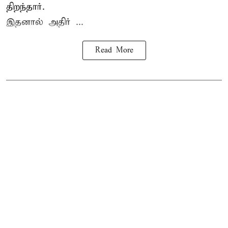
திறந்தார்.
இதனால் அதிர் ...
Read More