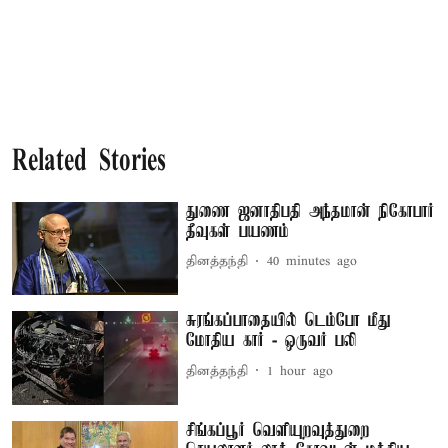
Related Stories
துணை ஜனாதிபதி அந்தமான் நிகோபார்
தீவுகள் பயணம்
தினத்தந்தி
40 minutes ago
சுரங்கப்பாதையில் டெம்போ மீது
மோதிய கார் - ஒருவர் பலி
தினத்தந்தி
1 hour ago
சிங்கப்பூர் வெளியுறவுத்துறை