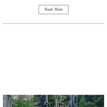
Read More