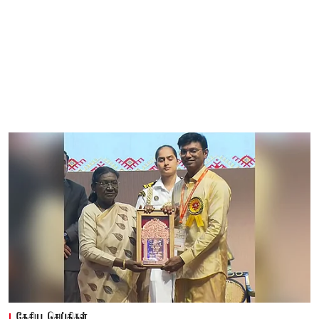
தேசிய செய்திகள்