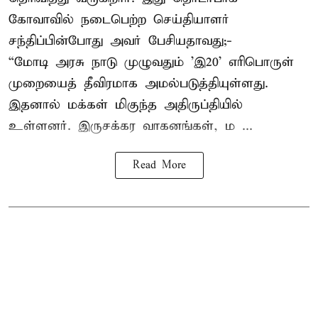
கோவாவில் நடைபெற்ற செய்தியாளர்
சந்திப்பின்போது அவர் பேசியதாவது;-
“மோடி அரசு நாடு முழுவதும் 'இ20’ எரிபொருள்
முறையைத் தீவிரமாக அமல்படுத்தியுள்ளது.
இதனால் மக்கள் மிகுந்த அதிருப்தியில்
உள்ளனர். இருசக்கர வாகனங்கள், ம ...
Read More