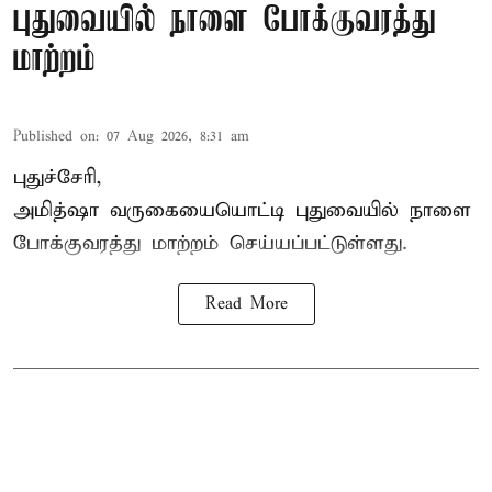
புதுவையில் நாளை போக்குவரத்து
மாற்றம்
Published on
:
07 Aug 2026, 8:31 am
புதுச்சேரி,
அமித்ஷா வருகையையொட்டி புதுவையில் நாளை
போக்குவரத்து மாற்றம் செய்யப்பட்டுள்ளது.
Read More