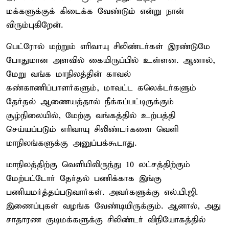
மக்களுக்குக் கிடைக்க வேண்டும் என்று நான்
விரும்புகிறேன்.
பெட்ரோல் மற்றும் எரிவாயு சிலிண்டர்கள் இரண்டுமே
போதுமான அளவில் கையிருப்பில் உள்ளன. ஆனால்,
மேறு வங்க மாநிலத்தின் காவல்
கண்காணிப்பாளர்களும், மாவட்ட கலெக்டர்களும்
தேர்தல் ஆணையத்தால் நீக்கப்பட்டிருக்கும்
சூழ்நிலையில், மேற்கு வங்கத்தில் உற்பத்தி
செய்யப்படும் எரிவாயு சிலிண்டர்களை வெளி
மாநிலங்களுக்கு அனுப்பக்கூடாது.
மாநிலத்திற்கு வெளியிலிருந்து 10 லட்சத்திற்கும்
மேற்பட்டோர் தேர்தல் பணிக்காக இங்கு
பணியமர்த்தப்படுவார்கள். அவர்களுக்கு எல்.பி.ஜி.
இணைப்புகள் வழங்க வேண்டியிருக்கும். ஆனால், அது
சாதாரண குடிமக்களுக்கு சிலிண்டர் விநியோகத்தில்