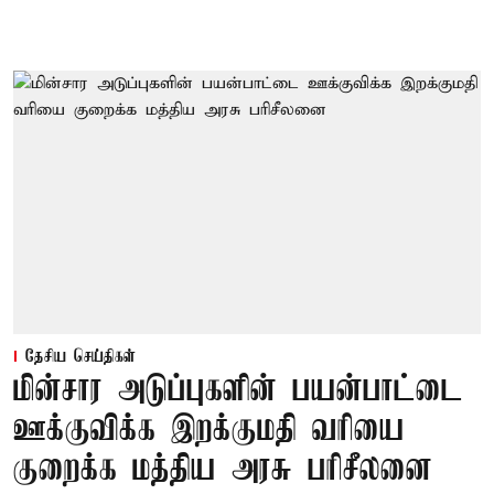
தேசிய செய்திகள்
மின்சார அடுப்புகளின் பயன்பாட்டை
ஊக்குவிக்க இறக்குமதி வரியை
குறைக்க மத்திய அரசு பரிசீலனை