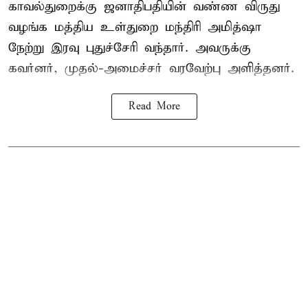
காவல்துறைக்கு ஜனாதிபதியின் வண்ண விருது
வழங்க
மத்திய உள்துறை மந்திரி அமித்ஷா
நேற்று இரவு புதுச்சேரி வந்தார். அவருக்கு
கவர்னர், முதல்-அமைச்சர் வரவேற்பு அளித்தனர்.
Read More