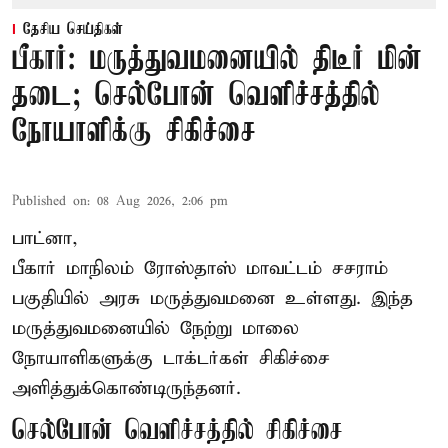
தேசிய செய்திகள்
பீகார்: மருத்துவமனையில் திடீர் மின்
தடை; செல்போன் வெளிச்சத்தில்
நோயாளிக்கு சிகிச்சை
Published on
:
08 Aug 2026, 2:06 pm
பாட்னா,
பீகார்
மாநிலம் ரோஸ்தாஸ் மாவட்டம் சசராம்
பகுதியில் அரசு மருத்துவமனை உள்ளது. இந்த
மருத்துவமனையில் நேற்று மாலை
நோயாளிகளுக்கு டாக்டர்கள் சிகிச்சை
அளித்துக்கொண்டிருந்தனர்.
செல்போன் வெளிச்சத்தில் சிகிச்சை