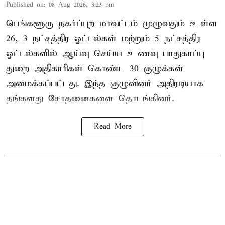
Published on
:
08 Aug 2026, 3:23 pm
பெங்களூரு நகர்ப்புற மாவட்டம் முழுவதும் உள்ள
26, 3 நட்சத்திர ஓட்டல்கள் மற்றும் 5 நட்சத்திர
ஓட்டல்களில் ஆய்வு செய்ய உணவு பாதுகாப்பு
துறை அதிகாரிகள் கொண்ட 30 குழுக்கள்
அமைக்கப்பட்டது. இந்த குழுவினர் அதிரடியாக
தங்களது சோதனைகளை தொடங்கினர்.
Read More