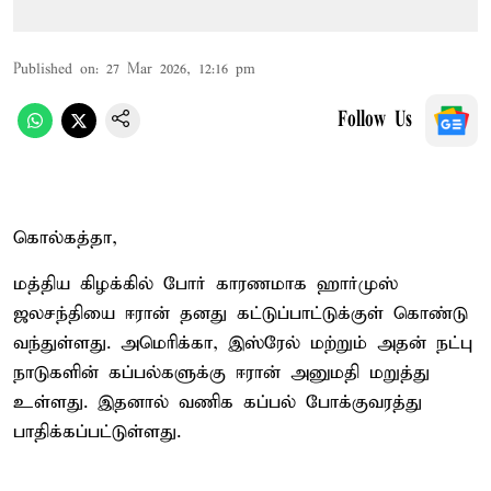
Published on
:
27 Mar 2026, 12:16 pm
Follow Us
கொல்கத்தா,
மத்திய கிழக்கில் போர் காரணமாக ஹார்முஸ்
ஜலசந்தியை ஈரான் தனது கட்டுப்பாட்டுக்குள் கொண்டு
வந்துள்ளது. அமெரிக்கா, இஸ்ரேல் மற்றும் அதன் நட்பு
நாடுகளின் கப்பல்களுக்கு ஈரான் அனுமதி மறுத்து
உள்ளது. இதனால் வணிக கப்பல் போக்குவரத்து
பாதிக்கப்பட்டுள்ளது.