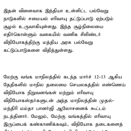
இதன் விளைவாக இந்தியா உள்ளிட்ட பல்வேறு
நாடுகளில் சமையல் எரிவாயு தட்டுப்பாடு ஏற்படும்
சூழல் உருவாகியுள்ளது. இந்த சூழ்நிலையை
எதிர்கொள்ளும் வகையில் வணிக சிலிண்டர்
விநியோகத்திற்கு மத்திய அரசு பல்வேறு
கட்டுப்பாடுகளை விதித்துள்ளது.
மேற்கு வங்க மாநிலத்தில் கடந்த மார்ச் 12-13 ஆகிய
தேதிகளில் மாநில தலைமை செயலகத்தில் எண்ணெய்
விநியோக நிறுவனங்கள் மற்றும் எரிவாயு
விநியோகஸ்தர்களுடன் அந்த மாநிலத்தின் முதல்-
மந்திரி மம்தா பானர்ஜி ஆலோசனைக் கூட்டம்
நடத்தினார். மேலும், மேற்கு வங்கத்தில் எரிவாயு
இருப்பைக் கண்காணிக்கவும், விநியோக தடைகளைத்