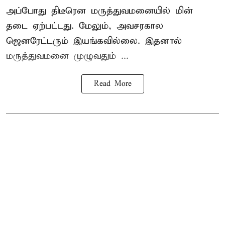
அப்போது திடீரென மருத்துவமனையில் மின்
தடை ஏற்பட்டது. மேலும், அவசரகால
ஜெனரேட்டரும் இயங்கவில்லை. இதனால்
மருத்துவமனை முழுவதும் ...
Read More