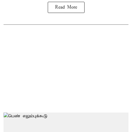
Read More