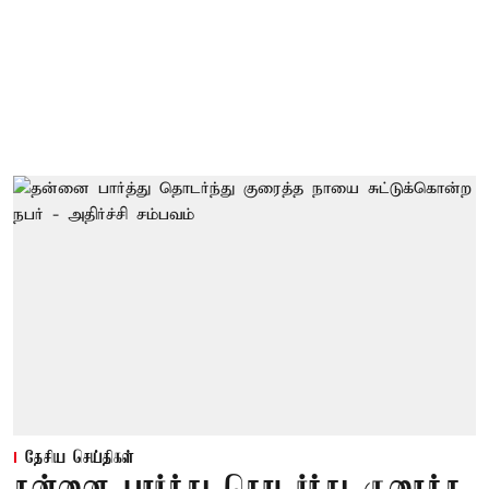
தேசிய செய்திகள்