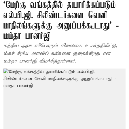
‘மேற்கு வங்கத்தில் தயாரிக்கப்படும்
எல்.பி.ஜி. சிலிண்டர்களை வெளி
மாநிலங்களுக்கு அனுப்பக்கூடாது’ -
மம்தா பானர்ஜி
மத்திய அரசு எரிபொருள் விலையை உயர்த்திவிட்டு,
மிகச் சிறிய அளவில் வரிகளை குறைக்கிறது என
மம்தா பானர்ஜி விமர்சித்துள்ளார்.