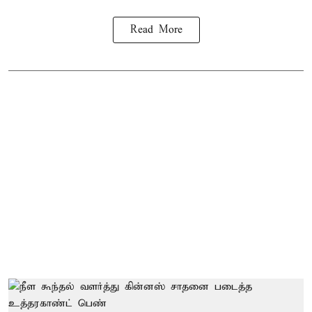
Read More