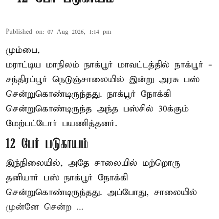
Published on
:
07 Aug 2026, 1:14 pm
மும்பை,
மராட்டிய மாநிலம்
நாக்பூர்
மாவட்டத்தில் நாக்பூர் -
சந்திரப்பூர் நெடுஞ்சாலையில் இன்று அரசு பஸ்
சென்றுகொண்டிருந்தது. நாக்பூர் நோக்கி
சென்றுகொண்டிருந்த அந்த பஸ்சில் 30க்கும்
மேற்பட்டோர் பயணித்தனர்.
12 பேர் படுகாயம்
இந்நிலையில், அதே சாலையில் மற்றொரு
தனியார் பஸ் நாக்பூர் நோக்கி
சென்றுகொண்டிருந்தது. அப்போது, சாலையில்
முன்னே சென்ற ...