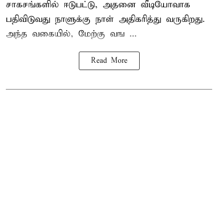
சாகசங்களில் ஈடுபட்டு, அதனை வீடியோவாக
பதிவிடுவது நாளுக்கு நாள் அதிகரித்து வருகிறது.
அந்த வகையில், மேற்கு வங ...
Read More