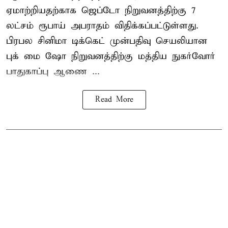
ஏமாற்றியதற்காக
ஜெப்டோ நிறுவனத்திற்கு 7
லட்சம் ரூபாய் அபராதம் விதிக்கப்பட்டுள்ளது.
பிரபல சினிமா டிக்கெட் முன்பதிவு செயலியான
புக் மை ஷோ நிறுவனத்திற்கு மத்திய நுகர்வோர்
பாதுகாப்பு ஆணை ...
Read More