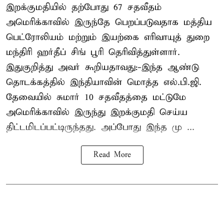
இறக்குமதியில் தற்போது 67 சதவீதம்
அமெரிக்காவில் இருந்தே பெறப்படுவதாக மத்திய
பெட்ரோலியம் மற்றும் இயற்கை எரிவாயுத் துறை
மந்திரி ஹர்தீப் சிங் பூரி தெரிவித்துள்ளார்.
இதுகுறித்து அவர் கூறியதாவது:-இந்த ஆண்டு
தொடக்கத்தில் இந்தியாவின் மொத்த எல்.பி.ஜி.
தேவையில் சுமார் 10 சதவீதத்தை மட்டுமே
அமெரிக்காவில் இருந்து இறக்குமதி செய்ய
திட்டமிடப்பட்டிருந்தது. அப்போது இந்த மு ...
Read More