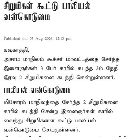
சிறுமிகள் கூட்டு பாலியல்
வன்கொடுமை
Published on
:
07 Aug 2026, 12:13 pm
கவுகாத்தி,
அசாம்
மாநிலம் கூச்சர் மாவட்டத்தை சேர்ந்த
இளைஞர்கள் 3 பேர் காரில் கடந்த 3ம் தேதி
இரவு 2 சிறுமிகளை கடத்தி சென்றுள்ளனர்.
பாலியல் வன்கொடுமை
மிசோரம் மாநிலத்தை சேர்ந்த 2 சிறுமிகளை
காரில் கடத்தி சென்ற இளைஞர்கள் காரில்
வைத்து சிறுமிகளை கூட்டு பாலியல்
வன்கொடுமை செய்துள்ளனர்.