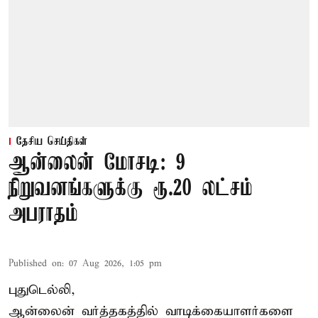
தேசிய செய்திகள்
ஆன்லைன் மோசடி: 9
நிறுவனங்களுக்கு ரூ.20 லட்சம்
அபராதம்
Published on
:
07 Aug 2026, 1:05 pm
புதுடெல்லி,
ஆன்லைன் வர்த்தகத்தில் வாடிக்கையாளர்களை