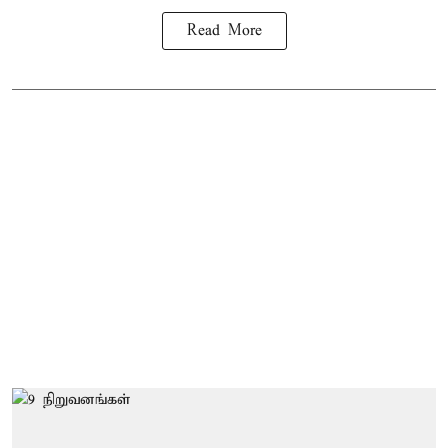
Read More