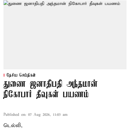
தேசிய செய்திகள்
துணை ஜனாதிபதி அந்தமான்
நிகோபார் தீவுகள் பயணம்
Published on
:
07 Aug 2026, 11:03 am
டெல்லி,