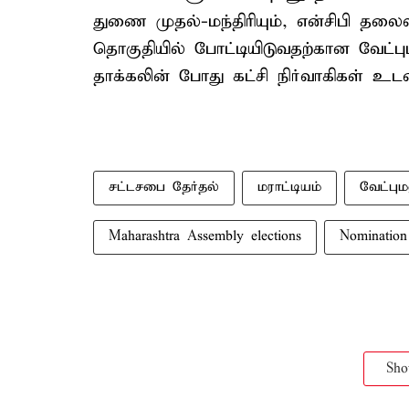
துணை முதல்-மந்திரியும், என்சிபி தல
தொகுதியில் போட்டியிடுவதற்கான வேட்பு
தாக்கலின் போது கட்சி நிர்வாகிகள் உடன
சட்டசபை தேர்தல்
மராட்டியம்
வேட்பும
Maharashtra Assembly elections
Nomination
Sh