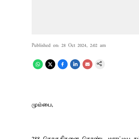
Published on
:
28 Oct 2024, 2:02 am
மும்பை,
288 தொகுதிகளை கொண்ட மராட்டிய சட்