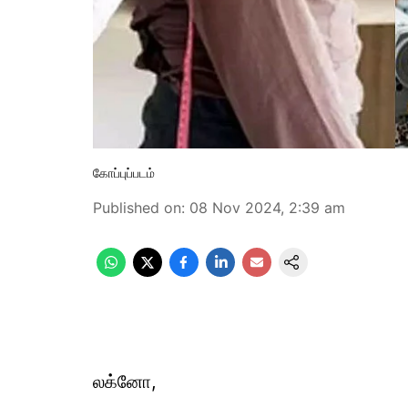
கோப்புப்படம்
Published on
:
08 Nov 2024, 2:39 am
லக்னோ,