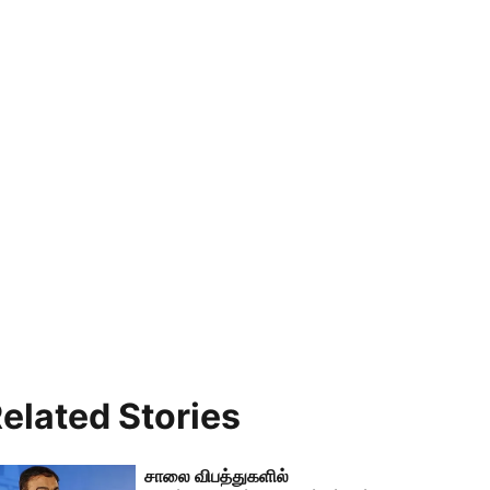
elated Stories
சாலை விபத்துகளில்