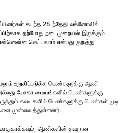
்பினர்கள் கடந்த 28-ந்தேதி லக்னோவில்
ிற்காக தற்போது நடைமுறையில் இருக்கும்
ன்னென்ன செய்யலாம் என்பது குறித்து
லும் உறுதிப்படுத்த பெண்களுக்கு ஆண்
ம் அல்லது யோகா மையங்களில் பெண்களுக்கு
ிருத்தும் கடைகளில் பெண்களுக்கு பெண்கள் முடி
ரைகளை முன்வைத்துள்ளனர்.
 பாதுகாக்கவும், ஆண்களின் தவறான