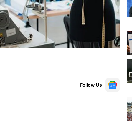
Follow Us