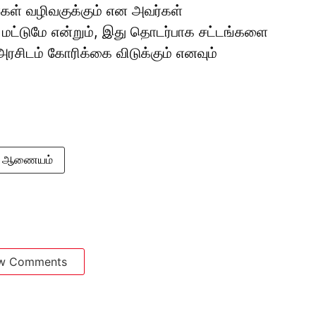
கள் வழிவகுக்கும் என அவர்கள்
 மட்டுமே என்றும், இது தொடர்பாக சட்டங்களை
ரசிடம் கோரிக்கை விடுக்கும் எனவும்
ர் ஆணையம்
w Comments