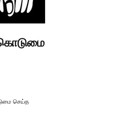
ன்கொடுமை
டுமை செய்த