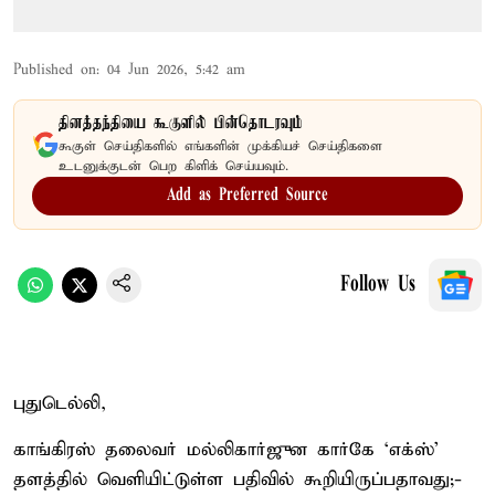
Published on
:
04 Jun 2026, 5:42 am
தினத்தந்தியை கூகுளில் பின்தொடரவும்
கூகுள் செய்திகளில் எங்களின் முக்கியச் செய்திகளை
உடனுக்குடன் பெற கிளிக் செய்யவும்.
Add as Preferred Source
Follow Us
புதுடெல்லி,
காங்கிரஸ் தலைவர் மல்லிகார்ஜுன கார்கே ‘எக்ஸ்’
தளத்தில் வெளியிட்டுள்ள பதிவில் கூறியிருப்பதாவது;-