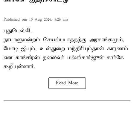
Published on
:
10 Aug 2026, 8:26 am
புதுடெல்லி,
நாடாளுமன்றம் செயல்படாததற்கு அரசாங்கமும்,
மோடி ஜியும், உள்துறை மந்திரியும்தான் காரணம்
என காங்கிரஸ் தலைவர் மல்லிகார்ஜுன் கார்கே
கூறியுள்ளார்.
Read More