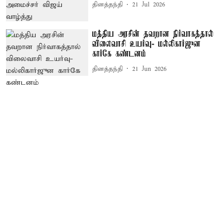
தினத்தந்தி
21 Jul 2026
மத்திய அரசின் தவறான நிர்வாகத்தால்
விலைவாசி உயர்வு- மல்லிகார்ஜுன
கார்கே கண்டனம்
தினத்தந்தி
21 Jun 2026