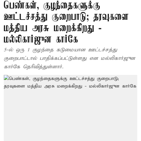
பெண்கள், குழந்தைகளுக்கு
ஊட்டச்சத்து குறைபாடு; தரவுகளை
மத்திய அரசு மறைக்கிறது -
மல்லிகார்ஜுன கார்கே
5-ல் ஒரு 1 குழந்தை கடுமையான ஊட்டச்சத்து
குறைபாட்டால் பாதிக்கப்பட்டுள்ளது என மல்லிகார்ஜுன
கார்கே தெரிவித்துள்ளார்.