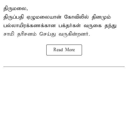
திருமலை,
திருப்பதி ஏழுமலையான் கோவிலில் தினமும்
பல்லாயிரக்கணக்கான பக்தர்கள் வருகை தந்து
சாமி தரிசனம்
செய்து வருகின்றனர்.
Read More