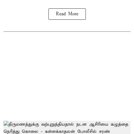
Read More