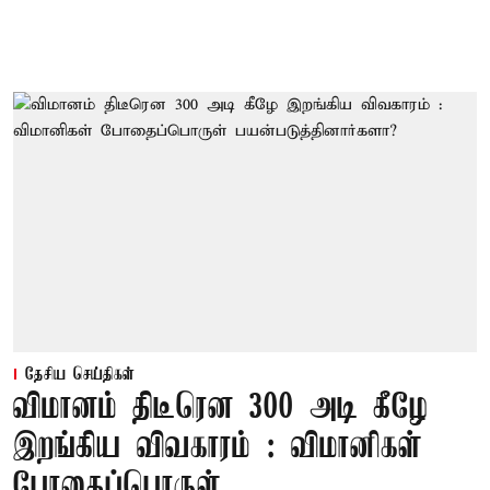
தேசிய செய்திகள்
விமானம் திடீரென 300 அடி கீழே
இறங்கிய விவகாரம் : விமானிகள்
போதைப்பொருள்