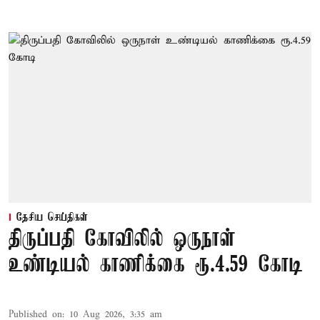
தேசிய செய்திகள்
திருப்பதி கோவிலில் ஒருநாள்
உண்டியல் காணிக்கை ரூ.4.59 கோடி
Published on
:
10 Aug 2026, 3:35 am