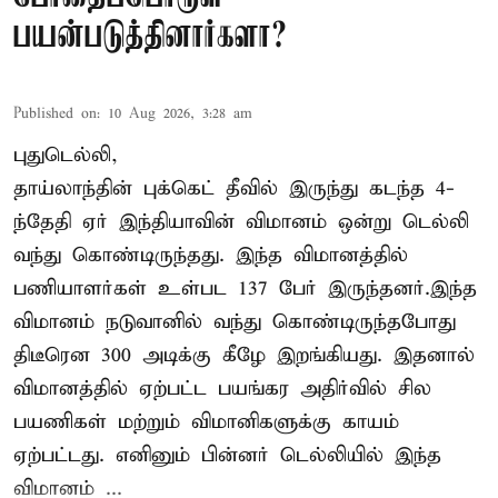
பயன்படுத்தினார்களா?
Published on
:
10 Aug 2026, 3:28 am
புதுடெல்லி,
தாய்லாந்தின் புக்கெட் தீவில் இருந்து கடந்த 4-
ந்தேதி ஏர் இந்தியாவின் விமானம் ஒன்று டெல்லி
வந்து கொண்டிருந்தது. இந்த விமானத்தில்
பணியாளர்கள் உள்பட 137 பேர் இருந்தனர்.இந்த
விமானம் நடுவானில் வந்து கொண்டிருந்தபோது
திடீரென 300 அடிக்கு கீழே இறங்கியது. இதனால்
விமானத்தில் ஏற்பட்ட பயங்கர அதிர்வில் சில
பயணிகள் மற்றும் விமானிகளுக்கு காயம்
ஏற்பட்டது. எனினும் பின்னர் டெல்லியில் இந்த
விமானம் ...