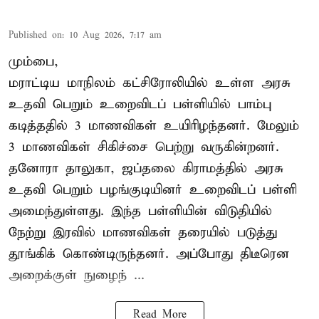
Published on
:
10 Aug 2026, 7:17 am
மும்பை,
மராட்டிய மாநிலம் கட்சிரோலியில் உள்ள அரசு
உதவி பெறும் உறைவிடப் பள்ளியில் பாம்பு
கடித்ததில் 3 மாணவிகள் உயிரிழந்தனர். மேலும்
3 மாணவிகள் சிகிச்சை பெற்று வருகின்றனர்.
தனோரா தாலுகா, ஜப்தலை கிராமத்தில் அரசு
உதவி பெறும் பழங்குடியினர் உறைவிடப் பள்ளி
அமைந்துள்ளது. இந்த பள்ளியின் விடுதியில்
நேற்று இரவில் மாணவிகள் தரையில் படுத்து
தூங்கிக் கொண்டிருந்தனர். அப்போது திடீரென
அறைக்குள் நுழைந் ...
Read More