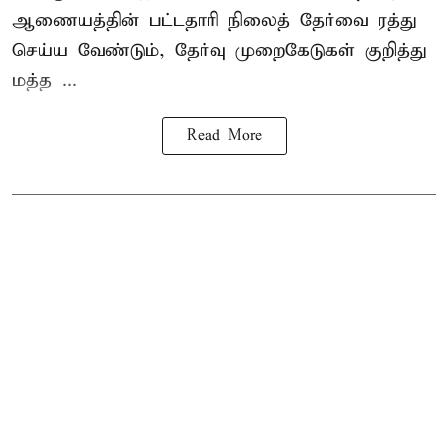
ஆணையத்தின் பட்டதாரி நிலைத் தேர்வை ரத்து
செய்ய வேண்டும், தேர்வு முறைகேடுகள் குறித்து
மத்த ...
Read More