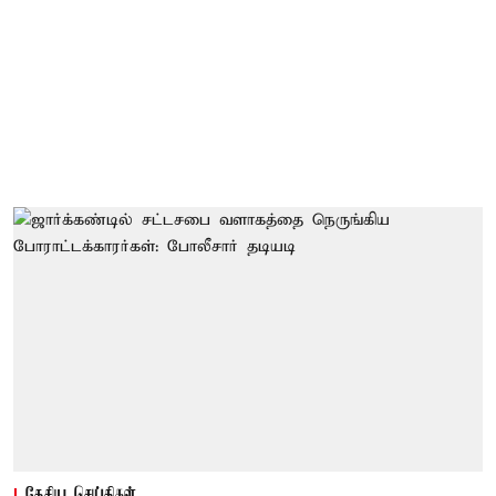
தேசிய செய்திகள்