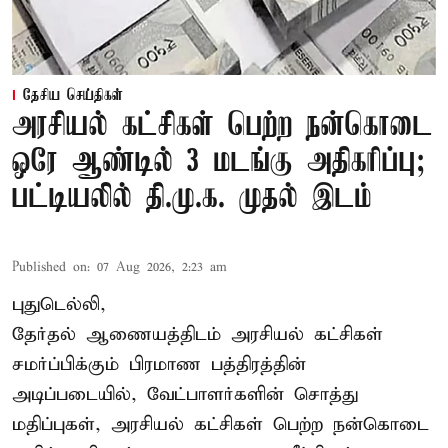
தேசிய செய்திகள்
அரசியல் கட்சிகள் பெற்ற நன்கொடை
ஒரே ஆண்டில் 3 மடங்கு அதிகரிப்பு;
பட்டியலில் தி.மு.க. முதல் இடம்
Published on
:
07 Aug 2026, 2:23 am
புதுடெல்லி,
தேர்தல் ஆணையத்திடம் அரசியல் கட்சிகள்
சமர்ப்பிக்கும் பிரமாண பத்திரத்தின்
அடிப்படையில், வேட்பாளர்களின் சொத்து
மதிப்புகள், அரசியல் கட்சிகள் பெற்ற நன்கொடை