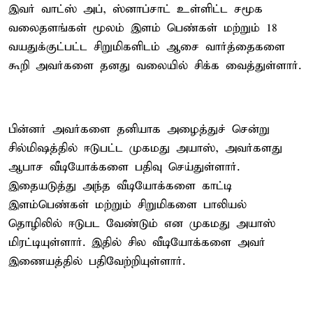
இவர் வாட்ஸ் அப், ஸ்னாப்சாட் உள்ளிட்ட சமூக
வலைதளங்கள் மூலம் இளம் பெண்கள் மற்றும் 18
வயதுக்குட்பட்ட சிறுமிகளிடம் ஆசை வார்த்தைகளை
கூறி அவர்களை தனது வலையில் சிக்க வைத்துள்ளார்.
பின்னர் அவர்களை தனியாக அழைத்துச் சென்று
சில்மிஷத்தில் ஈடுபட்ட முகமது அயாஸ், அவர்களது
ஆபாச வீடியோக்களை பதிவு செய்துள்ளார்.
இதையடுத்து அந்த வீடியோக்களை காட்டி
இளம்பெண்கள் மற்றும் சிறுமிகளை பாலியல்
தொழிலில் ஈடுபட வேண்டும் என முகமது அயாஸ்
மிரட்டியுள்ளார். இதில் சில வீடியோக்களை அவர்
இணையத்தில் பதிவேற்றியுள்ளார்.