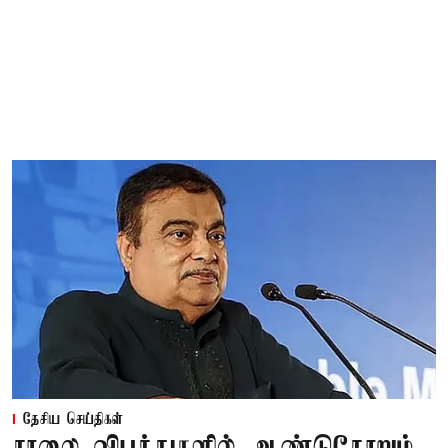
தேசிய செய்திகள்