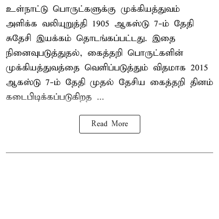
உள்நாட்டு பொருட்களுக்கு முக்கியத்துவம்
அளிக்க வலியுறுத்தி 1905 ஆகஸ்டு 7-ம் தேதி
சுதேசி இயக்கம் தொடங்கப்பட்டது. இதை
நினைவுபடுத்துதல், கைத்தறி பொருட்களின்
முக்கியத்துவத்தை வெளிப்படுத்தும் விதமாக 2015
ஆகஸ்டு 7-ம் தேதி முதல் தேசிய கைத்தறி தினம்
கடைபிடிக்கப்படுகிறத ...
Read More