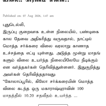
Published on
:
07 Aug 2026, 1:47 am
புதுடெல்லி,
இருப்பு குறைவாக உள்ள நிலையில், பண்டிகை
கால தேவை அதிகரித்து வருவதால், நாட்டில்
மொத்த சர்க்கரை விலை வரலாறு காணாத
உச்சத்தை எட்டி யுள்ளது. அடுத்த மூன்று மாதங்
களும் விலை உயர்ந்த நிலையிலேயே நீடிக்கும்
என வர்த்தகர்கள் தெரிவித்துள்ளனர். இதுகுறித்து
அவர்கள் தெரிவித்ததாவது:
“கோலாப்பூரில், கிலோ சர்க்கரையின் மொத்த
விலை கடந்த ஒரு மகாராஷ்டிராவின் 100
மாதத்தில் 10.20 சதவீதம் உயர்ந்த ...