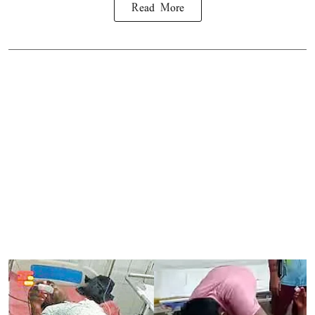
Read More