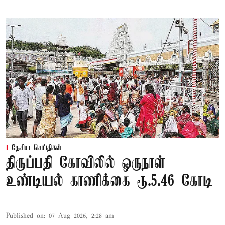
தேசிய செய்திகள்
திருப்பதி கோவிலில் ஒருநாள்
உண்டியல் காணிக்கை ரூ.5.46 கோடி
Published on
:
07 Aug 2026, 2:28 am