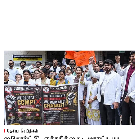
தேசிய செய்திகள்