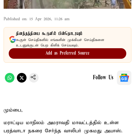
Published on
:
15 Apr 2026, 11:26 am
தினத்தந்தியை கூகுளில் பின்தொடரவும்
கூகுள் செய்திகளில் எங்களின் முக்கியச் செய்திகளை
உடனுக்குடன் பெற கிளிக் செய்யவும்.
Add as Preferred Source
Follow Us
மும்பை,
மராட்டிய மாநிலம் அமராவதி மாவட்டத்தில் உள்ள
பரத்வாடா நகரை சேர்ந்த வாலிபர் முகமது அயாஸ்.