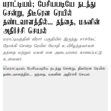
மராட்டியம்; பேசியபடியே நடந்து
சென்று, திடீரென ரெயில்
தண்டவாளத்தில்... தந்தை, மகனின்
அதிர்ச்சி செயல்
மராட்டியத்தின் விரார் பகுதியில் இருந்து சர்ச்கேட்
நோக்கி சென்ற ரெயில் மோதி உயிரிழந்தவர்கள்
தந்தை மற்றும் மகன் என அடையாளம் காணப்பட்டு
உள்ளனர்.