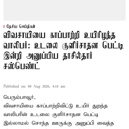
தேசிய செய்திகள்
விவசாயியை காப்பாற்றி உயிரிழந்த
வாலிபர்: உடலை குளிர்சாதன பெட்டி
இன்றி அனுப்பிய தாசில்தார்
சஸ்பெண்ட்
Published on
:
09 Aug 2026, 4:18 am
பெரும்பாவூர்,
விவசாயியை காப்பாற்றிவிட்டு உயிர் துறந்த
வாலிபரின் உடலை குளிர்சாதன பெட்டி
இல்லாமல் சொந்த ஊருக்கு அனுப்பி வைத்த