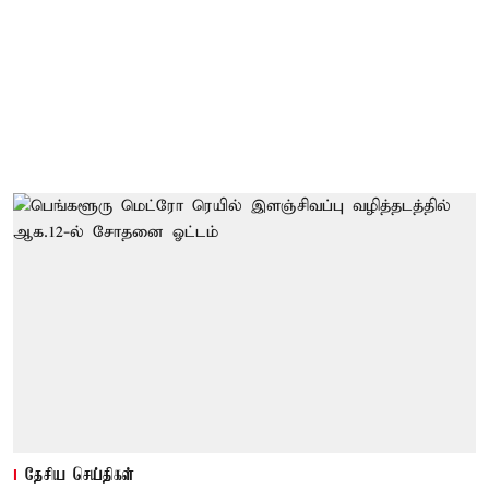
தேசிய செய்திகள்