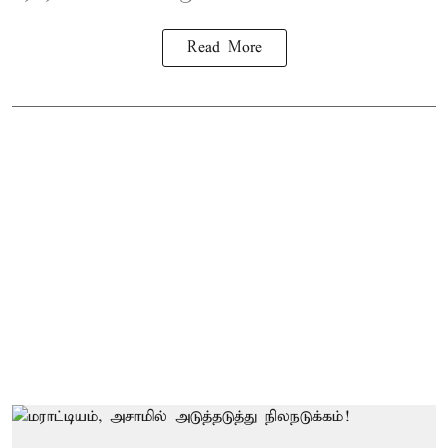
Read More