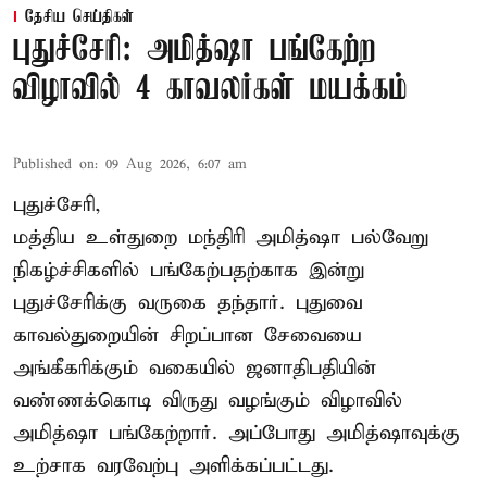
தேசிய செய்திகள்
புதுச்சேரி: அமித்ஷா பங்கேற்ற
விழாவில் 4 காவலர்கள் மயக்கம்
Published on
:
09 Aug 2026, 6:07 am
புதுச்சேரி,
மத்திய உள்துறை மந்திரி அமித்ஷா பல்வேறு
நிகழ்ச்சிகளில் பங்கேற்பதற்காக இன்று
புதுச்சேரிக்கு வருகை தந்தார். புதுவை
காவல்துறையின் சிறப்பான சேவையை
அங்கீகரிக்கும் வகையில் ஜனாதிபதியின்
வண்ணக்கொடி விருது வழங்கும் விழாவில்
அமித்ஷா பங்கேற்றார். அப்போது அமித்ஷாவுக்கு
உற்சாக வரவேற்பு அளிக்கப்பட்டது.