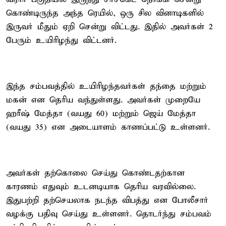
கொண்டிருந்த அந்த ரெயில், ஒரு சில வினாடிகளில்
இருவர் மீதும் ஏறி சென்று விட்டது. இதில் அவர்கள் 2
பேரும் உயிரிழந்து விட்டனர்.
இந்த சம்பவத்தில் உயிரிழந்தவர்கள் தந்தை மற்றும்
மகன் என தெரிய வந்துள்ளது. அவர்கள் முறையே
ஹரீஷ் மேத்தா (வயது 60) மற்றும் ஜெய் மேத்தா
(வயது 35) என அடையாளம் காணப்பட்டு உள்ளனர்.
அவர்கள் தற்கொலை செய்து கொண்டதற்கான
காரணம் எதுவும் உடனடியாக தெரிய வரவில்லை.
இதுபற்றி தற்செயலாக நடந்த விபத்து என போலீசார்
வழக்கு பதிவு செய்து உள்ளனர். தொடர்ந்து சம்பவம்