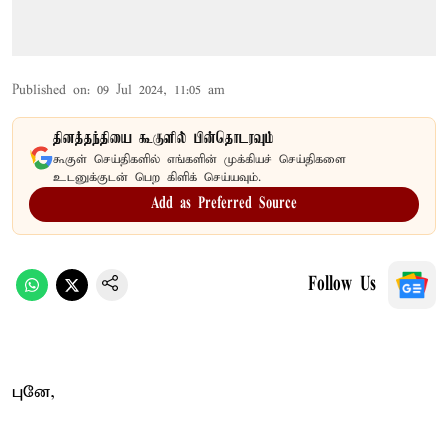
Published on
:
09 Jul 2024, 11:05 am
தினத்தந்தியை கூகுளில் பின்தொடரவும்
கூகுள் செய்திகளில் எங்களின் முக்கியச் செய்திகளை
உடனுக்குடன் பெற கிளிக் செய்யவும்.
Add as Preferred Source
Follow Us
புனே,