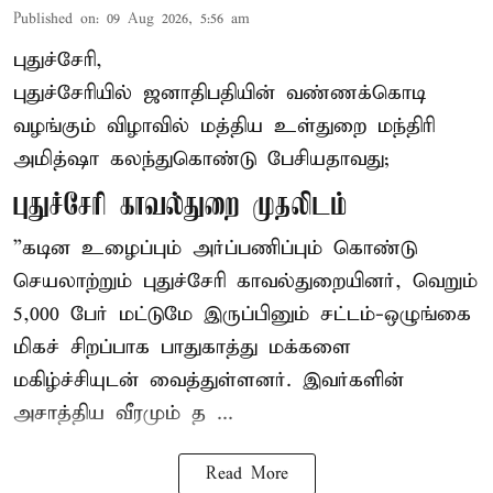
Published on
:
09 Aug 2026, 5:56 am
புதுச்சேரி,
புதுச்சேரியில் ஜனாதிபதியின் வண்ணக்கொடி
வழங்கும் விழாவில் மத்திய உள்துறை மந்திரி
அமித்ஷா கலந்துகொண்டு பேசியதாவது;
புதுச்சேரி காவல்துறை முதலிடம்
”கடின உழைப்பும் அர்ப்பணிப்பும் கொண்டு
செயலாற்றும் புதுச்சேரி காவல்துறையினர், வெறும்
5,000 பேர் மட்டுமே இருப்பினும் சட்டம்-ஒழுங்கை
மிகச் சிறப்பாக பாதுகாத்து மக்களை
மகிழ்ச்சியுடன் வைத்துள்ளனர். இவர்களின்
அசாத்திய வீரமும் த ...
Read More