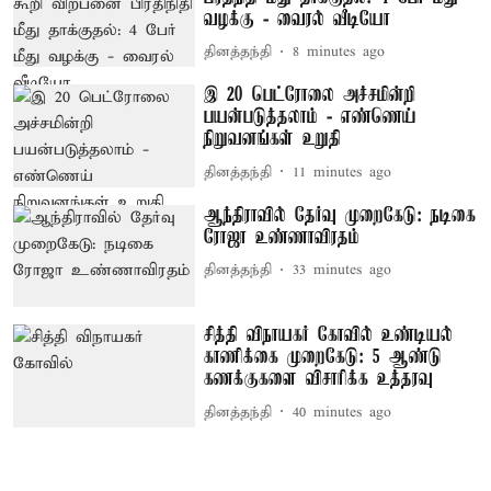
வழக்கு - வைரல் வீடியோ
தினத்தந்தி
8 minutes ago
இ 20 பெட்ரோலை அச்சமின்றி
பயன்படுத்தலாம் - எண்ணெய்
நிறுவனங்கள் உறுதி
தினத்தந்தி
11 minutes ago
ஆந்திராவில் தேர்வு முறைகேடு: நடிகை
ரோஜா உண்ணாவிரதம்
தினத்தந்தி
33 minutes ago
சித்தி விநாயகர் கோவில் உண்டியல்
காணிக்கை முறைகேடு: 5 ஆண்டு
கணக்குகளை விசாரிக்க உத்தரவு
தினத்தந்தி
40 minutes ago