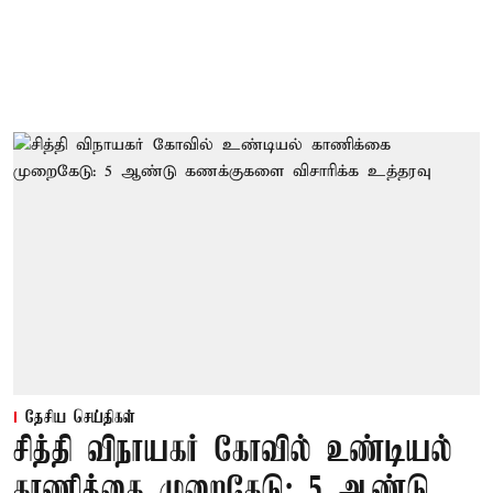
தேசிய செய்திகள்
சித்தி விநாயகர் கோவில் உண்டியல்
காணிக்கை முறைகேடு: 5 ஆண்டு